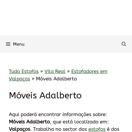
Menu
Tudo Estofos
»
Vila Real
»
Estofadores em
Valpaços
»
Móveis Adalberto
Móveis Adalberto
Aqui poderá encontrar informações sobre:
Móveis Adalberto
, que está localizado em:
Valpaços
. Trabalha no sector dos
estofos
é dos