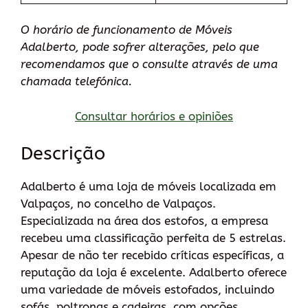
O horário de funcionamento de Móveis
Adalberto, pode sofrer alterações, pelo que
recomendamos que o consulte através de uma
chamada telefónica.
Consultar horários e opiniões
Descrição
Adalberto é uma loja de móveis localizada em
Valpaços, no concelho de Valpaços.
Especializada na área dos estofos, a empresa
recebeu uma classificação perfeita de 5 estrelas.
Apesar de não ter recebido críticas específicas, a
reputação da loja é excelente. Adalberto oferece
uma variedade de móveis estofados, incluindo
sofás, poltronas e cadeiras, com opções