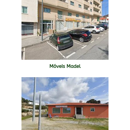
Móveis Madel