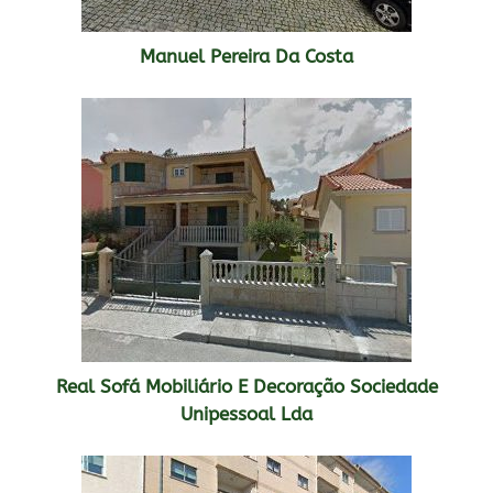
Manuel Pereira Da Costa
Real Sofá Mobiliário E Decoração Sociedade
Unipessoal Lda