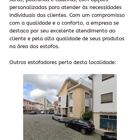
personalizadas para atender às necessidades
individuais dos clientes. Com um compromisso
com a qualidade e o conforto, a empresa se
destaca por seu excelente atendimento ao
cliente e pela alta qualidade de seus produtos
na área dos estofos.
Outros estofadores perto desta localidade: