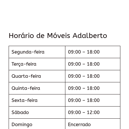
Horário de Móveis Adalberto
Segunda-feira
09:00 – 18:00
Terça-feira
09:00 – 18:00
Quarta-feira
09:00 – 18:00
Quinta-feira
09:00 – 18:00
Sexta-feira
09:00 – 18:00
Sábado
09:00 – 12:00
Domingo
Encerrado