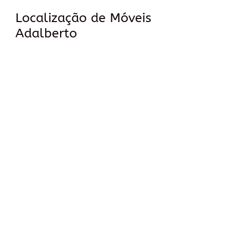
Localização de Móveis
Adalberto