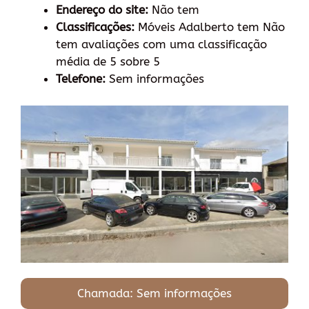
Endereço do site:
Não tem
Classificações:
Móveis Adalberto tem Não
tem avaliações com uma classificação
média de 5 sobre 5
Telefone:
Sem informações
Chamada: Sem informações