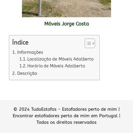
Móveis Jorge Costa
Índice
Informações
Localização de Móveis Adalberto
Horário de Móveis Adalberto
Descrição
© 2024 TudoEstofos - Estofadores perto de mim |
Encontrar estofadores perto de mim em Portugal |
Todos os direitos reservados