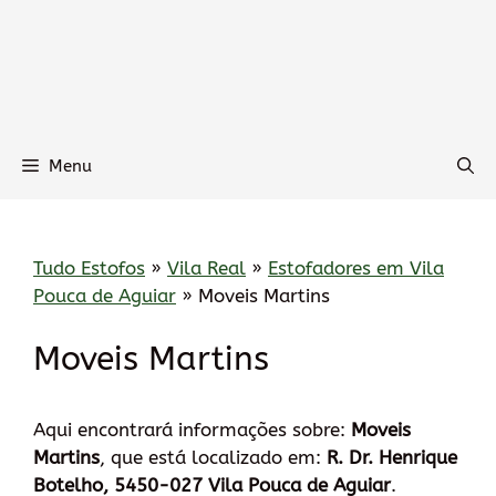
Menu
Tudo Estofos
»
Vila Real
»
Estofadores em Vila
Pouca de Aguiar
»
Moveis Martins
Moveis Martins
Aqui encontrará informações sobre:
Moveis
Martins
, que está localizado em:
R. Dr. Henrique
Botelho, 5450-027 Vila Pouca de Aguiar
.