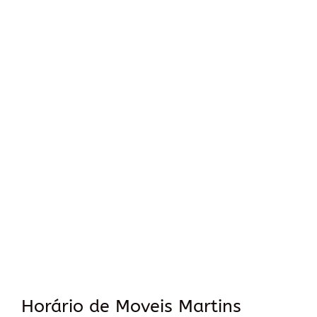
Horário de Moveis Martins