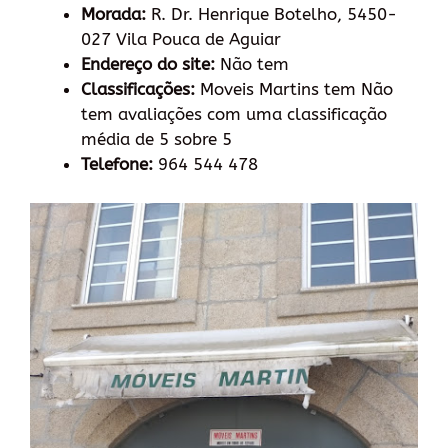
Morada:
R. Dr. Henrique Botelho, 5450-
027 Vila Pouca de Aguiar
Endereço do site:
Não tem
Classificações:
Moveis Martins tem Não
tem avaliações com uma classificação
média de 5 sobre 5
Telefone:
964 544 478