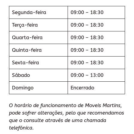
Segunda-feira
09:00 – 18:30
Terça-feira
09:00 – 18:30
Quarta-feira
09:00 – 18:30
Quinta-feira
09:00 – 18:30
Sexta-feira
09:00 – 18:30
Sábado
09:00 – 13:00
Domingo
Encerrado
O horário de funcionamento de Moveis Martins,
pode sofrer alterações, pelo que recomendamos
que o consulte através de uma chamada
telefónica.