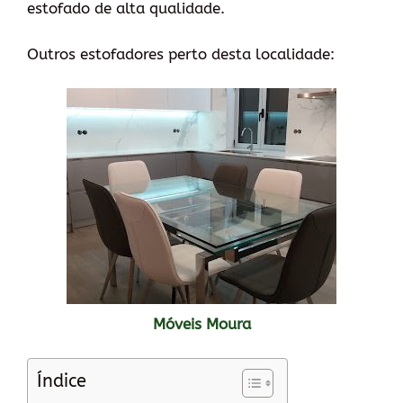
estofado de alta qualidade.
Outros estofadores perto desta localidade:
Móveis Moura
Índice