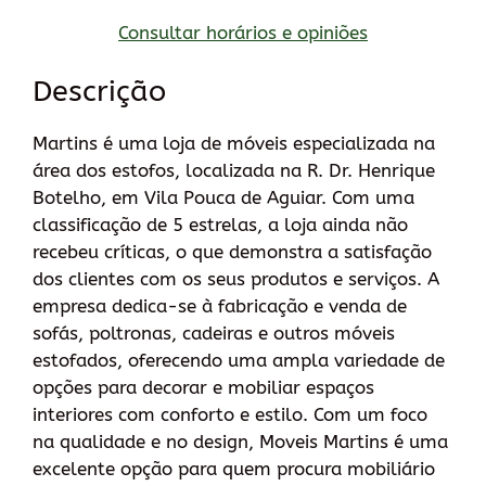
Consultar horários e opiniões
Descrição
Martins é uma loja de móveis especializada na
área dos estofos, localizada na R. Dr. Henrique
Botelho, em Vila Pouca de Aguiar. Com uma
classificação de 5 estrelas, a loja ainda não
recebeu críticas, o que demonstra a satisfação
dos clientes com os seus produtos e serviços. A
empresa dedica-se à fabricação e venda de
sofás, poltronas, cadeiras e outros móveis
estofados, oferecendo uma ampla variedade de
opções para decorar e mobiliar espaços
interiores com conforto e estilo. Com um foco
na qualidade e no design, Moveis Martins é uma
excelente opção para quem procura mobiliário