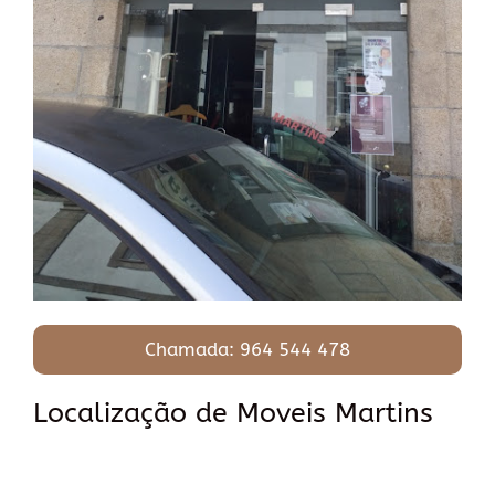
Chamada: 964 544 478
Localização de Moveis Martins