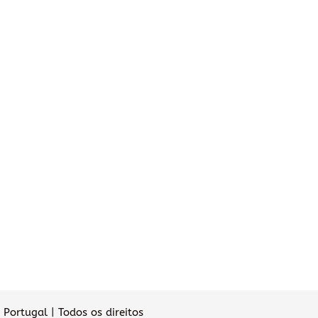
Portugal | Todos os direitos