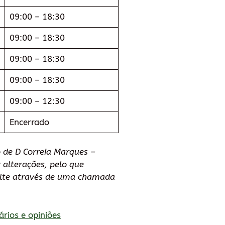
09:00 – 18:30
09:00 – 18:30
09:00 – 18:30
09:00 – 18:30
09:00 – 12:30
Encerrado
 de D Correia Marques –
 alterações, pelo que
lte através de uma chamada
ários e opiniões