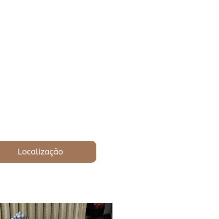
Localização