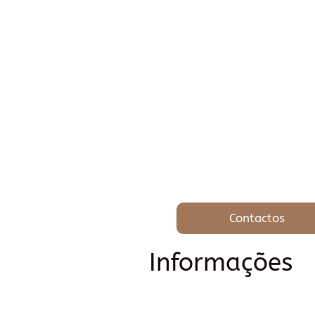
Contactos
Informações