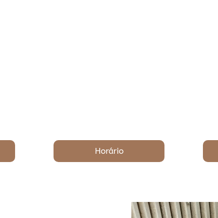
Horário