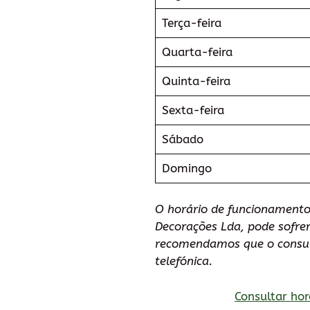
Terça-feira
Quarta-feira
Quinta-feira
Sexta-feira
Sábado
Domingo
O horário de funcionamento
Decorações Lda, pode sofrer
recomendamos que o consu
telefónica.
Consultar hor