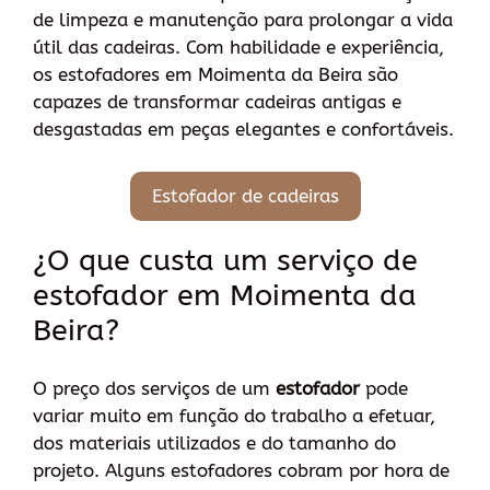
de limpeza e manutenção para prolongar a vida
útil das cadeiras. Com habilidade e experiência,
os estofadores em Moimenta da Beira são
capazes de transformar cadeiras antigas e
desgastadas em peças elegantes e confortáveis.
Estofador de cadeiras
¿O que custa um serviço de
estofador em Moimenta da
Beira?
O preço dos serviços de um
estofador
pode
variar muito em função do trabalho a efetuar,
dos materiais utilizados e do tamanho do
projeto. Alguns estofadores cobram por hora de