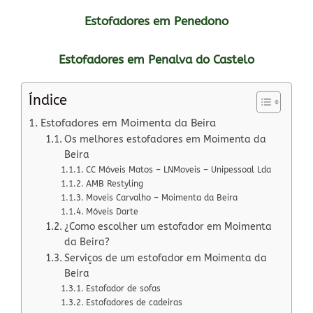
Estofadores em Penedono
Estofadores em Penalva do Castelo
Índice
Estofadores em Moimenta da Beira
Os melhores estofadores em Moimenta da
Beira
CC Móveis Matos – LNMoveis – Unipessoal Lda
AMB Restyling
Moveis Carvalho – Moimenta da Beira
Móveis Darte
¿Como escolher um estofador em Moimenta
da Beira?
Serviços de um estofador em Moimenta da
Beira
Estofador de sofas
Estofadores de cadeiras