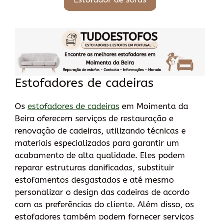
Estofadores de cadeiras
Os
estofadores de cadeiras
em Moimenta da
Beira oferecem serviços de restauração e
renovação de cadeiras, utilizando técnicas e
materiais especializados para garantir um
acabamento de alta qualidade. Eles podem
reparar estruturas danificadas, substituir
estofamentos desgastados e até mesmo
personalizar o design das cadeiras de acordo
com as preferências do cliente. Além disso, os
estofadores também podem fornecer serviços