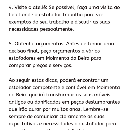
4. Visite o ateliê: Se possível, faça uma visita ao
local onde o estofador trabalha para ver
exemplos do seu trabalho e discutir as suas
necessidades pessoalmente.
5. Obtenha orçamentos: Antes de tomar uma
decisão final, peça orçamentos a vários
estofadores em Moimenta da Beira para
comparar preços e serviços.
Ao seguir estas dicas, poderá encontrar um
estofador competente e confiável em Moimenta
da Beira que irá transformar os seus móveis
antigos ou danificados em peças deslumbrantes
que irão durar por muitos anos. Lembre-se
sempre de comunicar claramente as suas
expectativas e necessidades ao estofador para