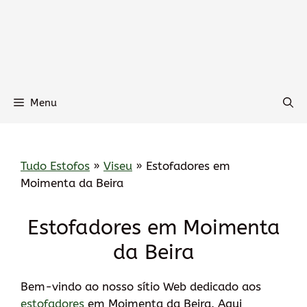
Menu
Tudo Estofos
»
Viseu
»
Estofadores em
Moimenta da Beira
Estofadores em Moimenta
da Beira
Bem-vindo ao nosso sítio Web dedicado aos
estofadores
em Moimenta da Beira. Aqui