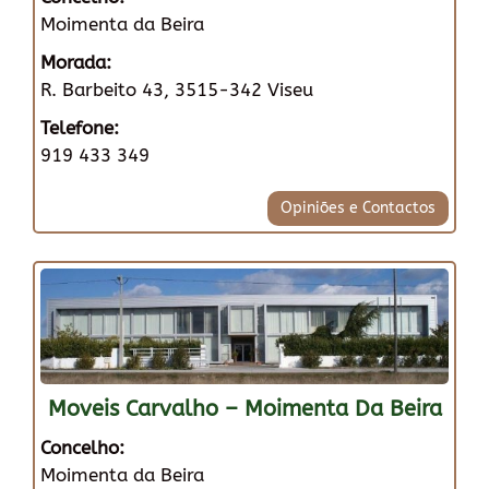
Moimenta da Beira
Morada:
R. Barbeito 43, 3515-342 Viseu
Telefone:
919 433 349
Opiniões e Contactos
Moveis Carvalho – Moimenta Da Beira
Concelho:
Moimenta da Beira