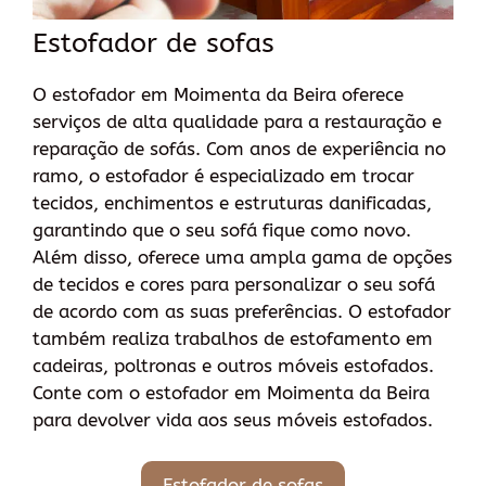
Estofador de sofas
O estofador em Moimenta da Beira oferece
serviços de alta qualidade para a restauração e
reparação de sofás. Com anos de experiência no
ramo, o estofador é especializado em trocar
tecidos, enchimentos e estruturas danificadas,
garantindo que o seu sofá fique como novo.
Além disso, oferece uma ampla gama de opções
de tecidos e cores para personalizar o seu sofá
de acordo com as suas preferências. O estofador
também realiza trabalhos de estofamento em
cadeiras, poltronas e outros móveis estofados.
Conte com o estofador em Moimenta da Beira
para devolver vida aos seus móveis estofados.
Estofador de sofas