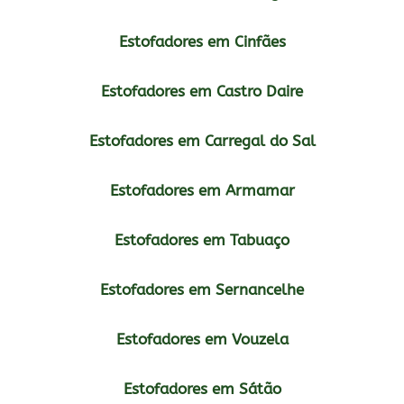
Estofadores em Cinfães
Estofadores em Castro Daire
Estofadores em Carregal do Sal
Estofadores em Armamar
Estofadores em Tabuaço
Estofadores em Sernancelhe
Estofadores em Vouzela
Estofadores em Sátão