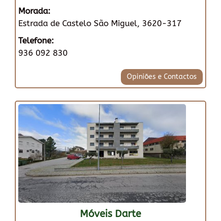
Morada:
Estrada de Castelo São Miguel, 3620-317
Telefone:
936 092 830
Opiniões e Contactos
Móveis Darte