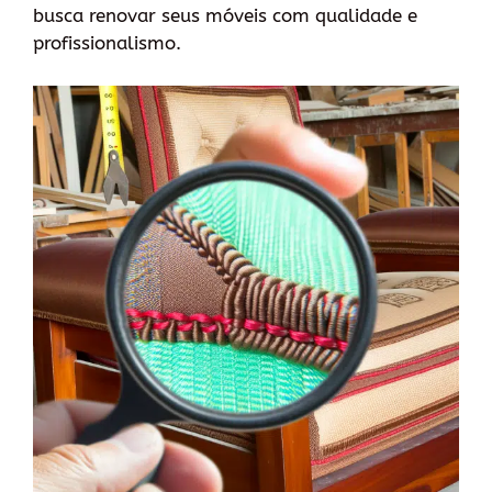
busca renovar seus móveis com qualidade e
profissionalismo.