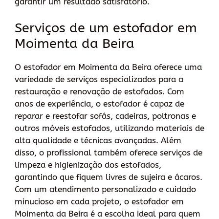
garantir um resultado satisfatório.
Serviços de um estofador em
Moimenta da Beira
O estofador em Moimenta da Beira oferece uma
variedade de serviços especializados para a
restauração e renovação de estofados. Com
anos de experiência, o estofador é capaz de
reparar e reestofar sofás, cadeiras, poltronas e
outros móveis estofados, utilizando materiais de
alta qualidade e técnicas avançadas. Além
disso, o profissional também oferece serviços de
limpeza e higienização dos estofados,
garantindo que fiquem livres de sujeira e ácaros.
Com um atendimento personalizado e cuidado
minucioso em cada projeto, o estofador em
Moimenta da Beira é a escolha ideal para quem