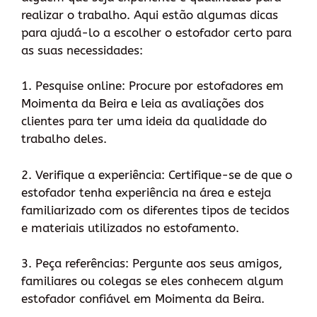
realizar o trabalho. Aqui estão algumas dicas
para ajudá-lo a escolher o estofador certo para
as suas necessidades:
1. Pesquise online: Procure por estofadores em
Moimenta da Beira e leia as avaliações dos
clientes para ter uma ideia da qualidade do
trabalho deles.
2. Verifique a experiência: Certifique-se de que o
estofador tenha experiência na área e esteja
familiarizado com os diferentes tipos de tecidos
e materiais utilizados no estofamento.
3. Peça referências: Pergunte aos seus amigos,
familiares ou colegas se eles conhecem algum
estofador confiável em Moimenta da Beira.