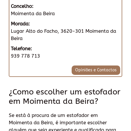
Concelho:
Moimenta da Beira
Morada:
Lugar Alto do Facho, 3620-301 Moimenta da
Beira
Telefone:
939 778 713
Opiniões e Contactos
¿Como escolher um estofador
em Moimenta da Beira?
Se está à procura de um estofador em
Moimenta da Beira, é importante escolher
alguém que seja experiente e qualificado para