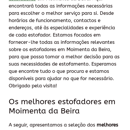
encontrará todas as informações necessárias
para escolher o melhor serviço para si. Desde
horários de funcionamento, contactos e
endereços, até às especialidades e experiência
de cada estofador. Estamos focados em
fornecer-lhe todas as informações relevantes
sobre os estofadores em Moimenta da Beira,
para que possa tomar a melhor decisão para as
suas necessidades de estofamento. Esperamos
que encontre tudo o que procura e estamos
disponíveis para ajudar no que for necessário.
Obrigado pela visita!
Os melhores estofadores em
Moimenta da Beira
A seguir, apresentamos a seleção dos
melhores