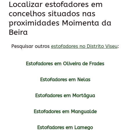
Localizar estofadores em
concelhos situados nas
proximidades Moimenta da
Beira
Pesquisar outros
estofadores no Distrito Viseu
:
Estofadores em Oliveira de Frades
Estofadores em Nelas
Estofadores em Mortágua
Estofadores em Mangualde
Estofadores em Lamego