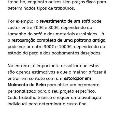
trabalho, enquanto outros têm preços fixos para
determinados tipos de trabalhos.
Por exemplo, o
revestimento de um sofá
pode
custar entre 200€ e 800€, dependendo do
tamanho do sofá e dos materiais escolhidos. Já
a
restauração completa de uma poltrona antiga
pode variar entre 300€ e 1000€, dependendo do
estado da peça e dos acabamentos desejados.
No entanto, é importante ressaltar que estas
são apenas estimativas e que o melhor a fazer é
entrar em contato com um
estofador em
Moimenta da Beira
para obter um orçamento
personalizado para o seu projeto específico.
Cada trabalho é único e requer uma avaliação
individual para determinar o custo final.