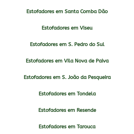
Estofadores em Santa Comba Dão
Estofadores em Viseu
Estofadores em S. Pedro do Sul
Estofadores em Vila Nova de Paiva
Estofadores em S. João da Pesqueira
Estofadores em Tondela
Estofadores em Resende
Estofadores em Tarouca