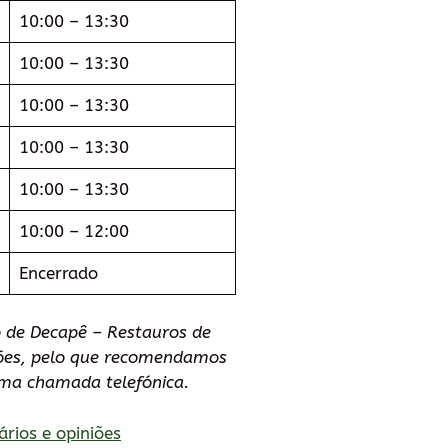
10:00 – 13:30
10:00 – 13:30
10:00 – 13:30
10:00 – 13:30
10:00 – 13:30
10:00 – 12:00
Encerrado
 de Decapê – Restauros de
ções, pelo que recomendamos
uma chamada telefónica.
ários e opiniões