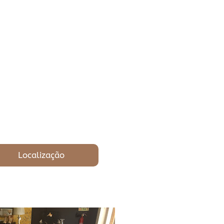
Localização