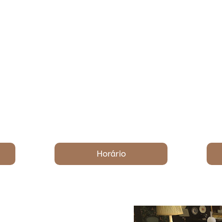
Horário