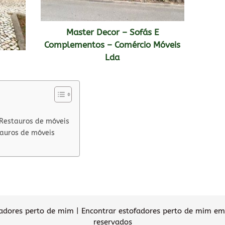
Master Decor – Sofás E
Complementos – Comércio Móveis
Lda
 Restauros de móveis
tauros de móveis
dores perto de mim | Encontrar estofadores perto de mim em 
reservados