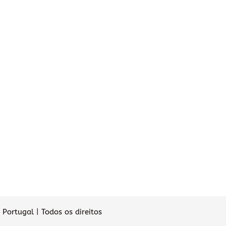
Portugal | Todos os direitos