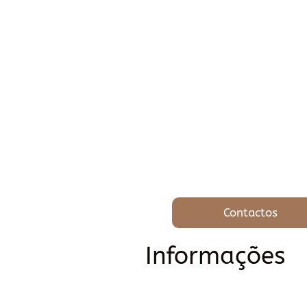
Contactos
Informações