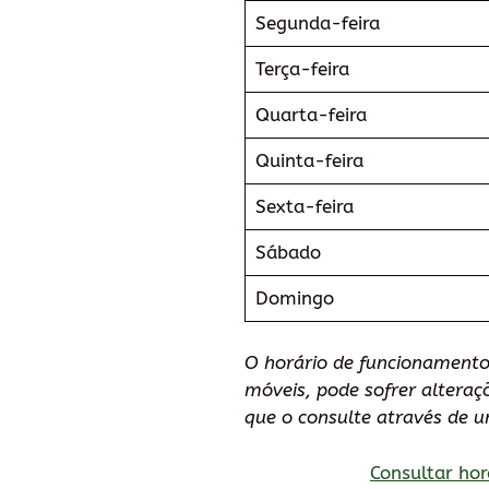
Segunda-feira
Terça-feira
Quarta-feira
Quinta-feira
Sexta-feira
Sábado
Domingo
O horário de funcionamento
móveis, pode sofrer altera
que o consulte através de 
Consultar hor