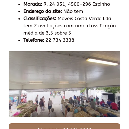
Morada:
R. 24 951, 4500-296 Espinho
Endereço do site:
Não tem
Classificações:
Moveis Costa Verde Lda
tem 2 avaliações com uma classificação
média de 3,5 sobre 5
Telefone:
22 734 3338