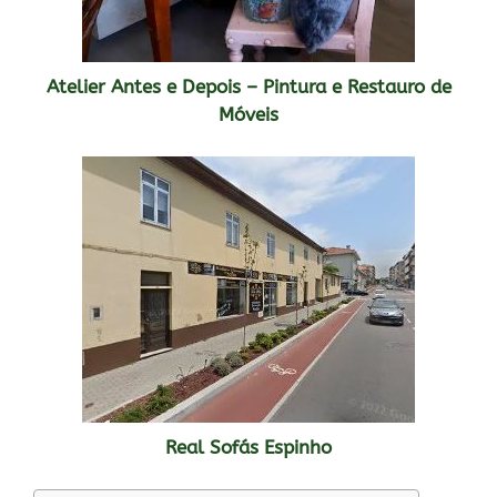
Atelier Antes e Depois – Pintura e Restauro de
Móveis
Real Sofás Espinho