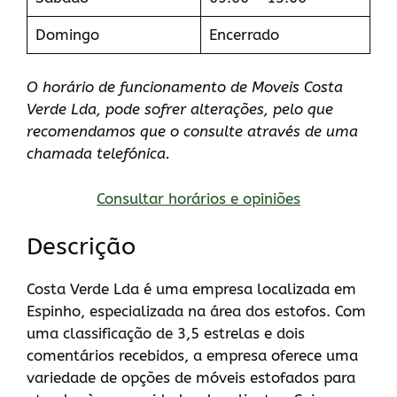
Domingo
Encerrado
O horário de funcionamento de Moveis Costa
Verde Lda, pode sofrer alterações, pelo que
recomendamos que o consulte através de uma
chamada telefónica.
Consultar horários e opiniões
Descrição
Costa Verde Lda é uma empresa localizada em
Espinho, especializada na área dos estofos. Com
uma classificação de 3,5 estrelas e dois
comentários recebidos, a empresa oferece uma
variedade de opções de móveis estofados para