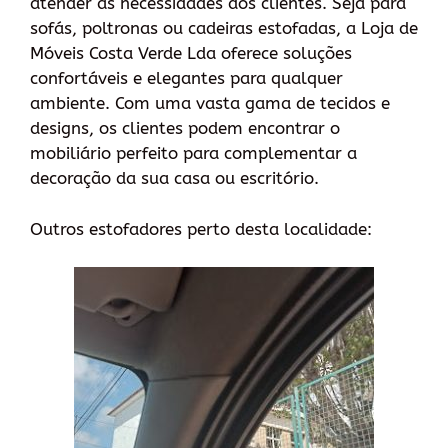
atender às necessidades dos clientes. Seja para
sofás, poltronas ou cadeiras estofadas, a Loja de
Móveis Costa Verde Lda oferece soluções
confortáveis e elegantes para qualquer
ambiente. Com uma vasta gama de tecidos e
designs, os clientes podem encontrar o
mobiliário perfeito para complementar a
decoração da sua casa ou escritório.
Outros estofadores perto desta localidade: