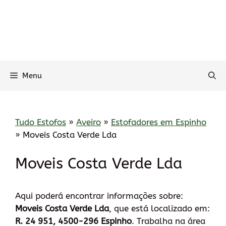
Menu
Tudo Estofos
»
Aveiro
»
Estofadores em Espinho
»
Moveis Costa Verde Lda
Moveis Costa Verde Lda
Aqui poderá encontrar informações sobre:
Moveis Costa Verde Lda
, que está localizado em:
R. 24 951, 4500-296 Espinho
. Trabalha na área