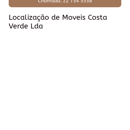
Chamada: 22 734 3338
Localização de Moveis Costa
Verde Lda