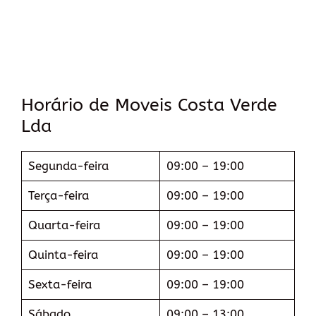
Horário de Moveis Costa Verde
Lda
Segunda-feira
09:00 – 19:00
Terça-feira
09:00 – 19:00
Quarta-feira
09:00 – 19:00
Quinta-feira
09:00 – 19:00
Sexta-feira
09:00 – 19:00
Sábado
09:00 – 13:00