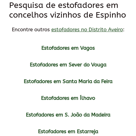
Pesquisa de estofadores em
concelhos vizinhos de Espinho
Encontre outros
estofadores no Distrito Aveiro
:
Estofadores em Vagos
Estofadores em Sever do Vouga
Estofadores em Santa Maria da Feira
Estofadores em Ílhavo
Estofadores em S. João da Madeira
Estofadores em Estarreja