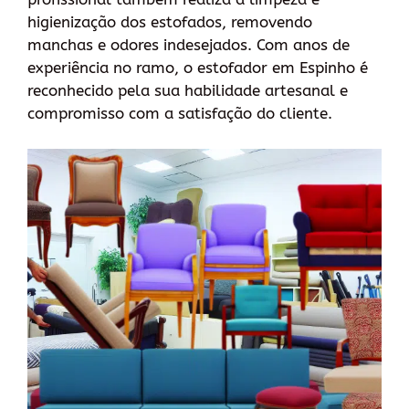
higienização dos estofados, removendo
manchas e odores indesejados. Com anos de
experiência no ramo, o estofador em Espinho é
reconhecido pela sua habilidade artesanal e
compromisso com a satisfação do cliente.