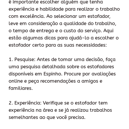
é importante escolher alguém que tenha
experiência e habilidade para realizar o trabalho
com excelência. Ao selecionar um estofador,
leve em consideração a qualidade do trabalho,
o tempo de entrega e o custo do serviço. Aqui
estão algumas dicas para ajudá-lo a escolher o
estofador certo para as suas necessidades:
1. Pesquise: Antes de tomar uma decisão, faça
uma pesquisa detalhada sobre os estofadores
disponíveis em Espinho. Procure por avaliações
online e peça recomendações a amigos e
familiares.
2. Experiência: Verifique se o estofador tem
experiência na área e se já realizou trabalhos
semelhantes ao que você precisa.