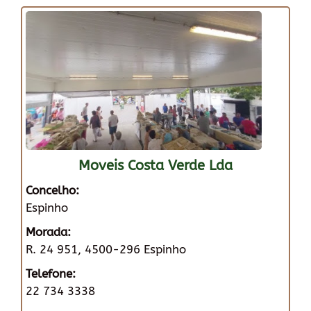
Moveis Costa Verde Lda
Concelho:
Espinho
Morada:
R. 24 951, 4500-296 Espinho
Telefone:
22 734 3338