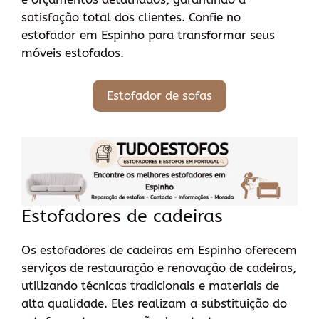
satisfação total dos clientes. Confie no
estofador em Espinho para transformar seus
móveis estofados.
Estofador de sofas
Estofadores de cadeiras
Os estofadores de cadeiras em Espinho oferecem
serviços de restauração e renovação de cadeiras,
utilizando técnicas tradicionais e materiais de
alta qualidade. Eles realizam a substituição do