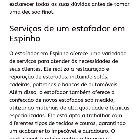
esclarecer todas as suas dúvidas antes de tomar
uma decisão final.
Serviços de um estofador em
Espinho
O estofador em Espinho oferece uma variedade
de serviços para atender às necessidades de
seus clientes. Ele realiza a restauração e
reparação de estofados, incluindo sofás,
cadeiras, poltronas e bancos de automóveis.
Além disso, o estofador também oferece a
confecção de novos estofados sob medida,
utilizando materiais de alta qualidade e técnicas
especializadas. Ele está apto a trabalhar com
diferentes tipos de tecidos e couros, garantindo
um acabamento impecável e duradouro. O
profissional também realiza a limpeza e