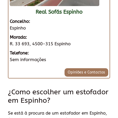
Real Sofás Espinho
Concelho:
Espinho
Morada:
R. 33 693, 4500-315 Espinho
Telefone:
Sem informações
Opiniões e Contactos
¿Como escolher um estofador
em Espinho?
Se está à procura de um estofador em Espinho,