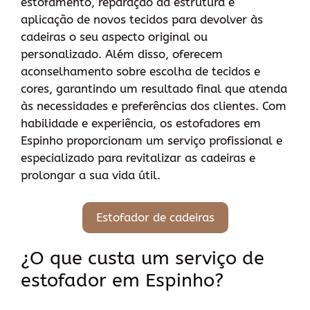
estofamento, reparação da estrutura e
aplicação de novos tecidos para devolver às
cadeiras o seu aspecto original ou
personalizado. Além disso, oferecem
aconselhamento sobre escolha de tecidos e
cores, garantindo um resultado final que atenda
às necessidades e preferências dos clientes. Com
habilidade e experiência, os estofadores em
Espinho proporcionam um serviço profissional e
especializado para revitalizar as cadeiras e
prolongar a sua vida útil.
Estofador de cadeiras
¿O que custa um serviço de
estofador em Espinho?