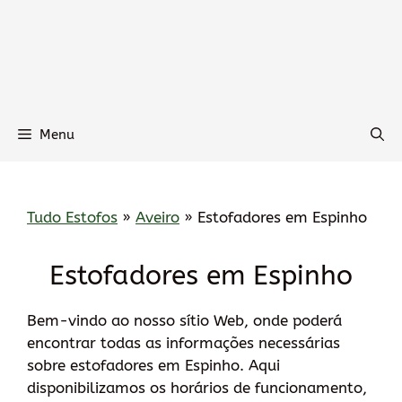
Menu
Tudo Estofos
»
Aveiro
»
Estofadores em Espinho
Estofadores em Espinho
Bem-vindo ao nosso sítio Web, onde poderá
encontrar todas as informações necessárias
sobre estofadores em Espinho. Aqui
disponibilizamos os horários de funcionamento,