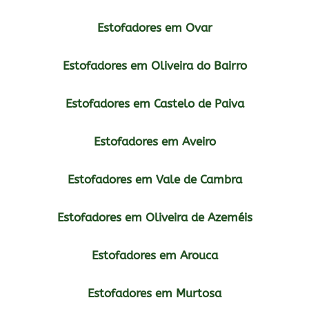
Estofadores em Ovar
Estofadores em Oliveira do Bairro
Estofadores em Castelo de Paiva
Estofadores em Aveiro
Estofadores em Vale de Cambra
Estofadores em Oliveira de Azeméis
Estofadores em Arouca
Estofadores em Murtosa