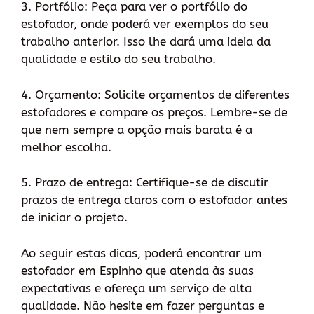
3. Portfólio: Peça para ver o portfólio do
estofador, onde poderá ver exemplos do seu
trabalho anterior. Isso lhe dará uma ideia da
qualidade e estilo do seu trabalho.
4. Orçamento: Solicite orçamentos de diferentes
estofadores e compare os preços. Lembre-se de
que nem sempre a opção mais barata é a
melhor escolha.
5. Prazo de entrega: Certifique-se de discutir
prazos de entrega claros com o estofador antes
de iniciar o projeto.
Ao seguir estas dicas, poderá encontrar um
estofador em Espinho que atenda às suas
expectativas e ofereça um serviço de alta
qualidade. Não hesite em fazer perguntas e