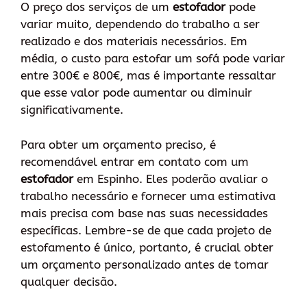
O preço dos serviços de um
estofador
pode
variar muito, dependendo do trabalho a ser
realizado e dos materiais necessários. Em
média, o custo para estofar um sofá pode variar
entre 300€ e 800€, mas é importante ressaltar
que esse valor pode aumentar ou diminuir
significativamente.
Para obter um orçamento preciso, é
recomendável entrar em contato com um
estofador
em Espinho. Eles poderão avaliar o
trabalho necessário e fornecer uma estimativa
mais precisa com base nas suas necessidades
específicas. Lembre-se de que cada projeto de
estofamento é único, portanto, é crucial obter
um orçamento personalizado antes de tomar
qualquer decisão.