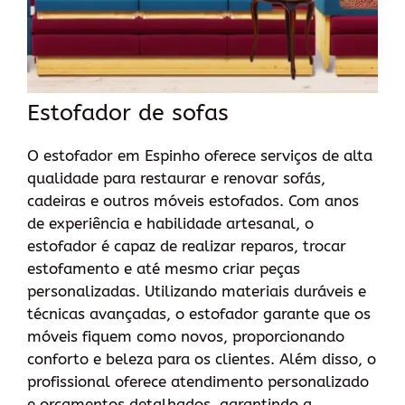
Estofador de sofas
O estofador em Espinho oferece serviços de alta
qualidade para restaurar e renovar sofás,
cadeiras e outros móveis estofados. Com anos
de experiência e habilidade artesanal, o
estofador é capaz de realizar reparos, trocar
estofamento e até mesmo criar peças
personalizadas. Utilizando materiais duráveis e
técnicas avançadas, o estofador garante que os
móveis fiquem como novos, proporcionando
conforto e beleza para os clientes. Além disso, o
profissional oferece atendimento personalizado
e orçamentos detalhados, garantindo a