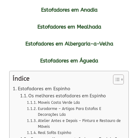
Estofadores em Anadia
Estofadores em Mealhada
Estofadores em Albergaria-a-Velha
Estofadores em Águeda
Índice
Estofadores em Espinho
Os melhores estofadores em Espinho
Moveis Costa Verde Lda
Eurodorme – Artigos Para Estofos E
Decorações Lda
Atelier Antes e Depois – Pintura e Restauro de
Móveis
Real Sofás Espinho