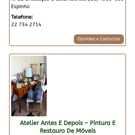
Espinho
Telefone:
22 734 2714
Opiniões e Contactos
Atelier Antes E Depois – Pintura E
Restauro De Móveis