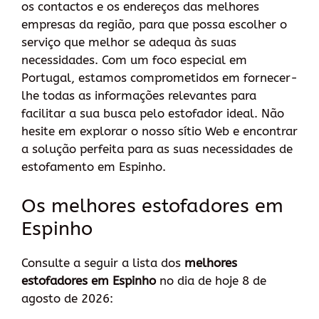
os contactos e os endereços das melhores
empresas da região, para que possa escolher o
serviço que melhor se adequa às suas
necessidades. Com um foco especial em
Portugal, estamos comprometidos em fornecer-
lhe todas as informações relevantes para
facilitar a sua busca pelo estofador ideal. Não
hesite em explorar o nosso sítio Web e encontrar
a solução perfeita para as suas necessidades de
estofamento em Espinho.
Os melhores estofadores em
Espinho
Consulte a seguir a lista dos
melhores
estofadores em Espinho
no dia de hoje 8 de
agosto de 2026: