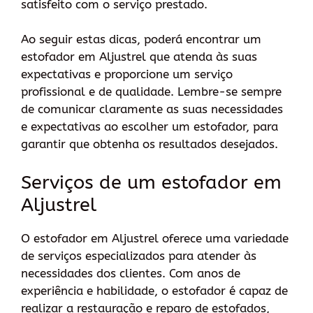
satisfeito com o serviço prestado.
Ao seguir estas dicas, poderá encontrar um
estofador em Aljustrel que atenda às suas
expectativas e proporcione um serviço
profissional e de qualidade. Lembre-se sempre
de comunicar claramente as suas necessidades
e expectativas ao escolher um estofador, para
garantir que obtenha os resultados desejados.
Serviços de um estofador em
Aljustrel
O estofador em Aljustrel oferece uma variedade
de serviços especializados para atender às
necessidades dos clientes. Com anos de
experiência e habilidade, o estofador é capaz de
realizar a restauração e reparo de estofados,