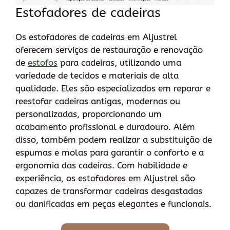
Estofadores de cadeiras
Os estofadores de cadeiras em Aljustrel
oferecem serviços de restauração e renovação
de
estofos
para cadeiras, utilizando uma
variedade de tecidos e materiais de alta
qualidade. Eles são especializados em reparar e
reestofar cadeiras antigas, modernas ou
personalizadas, proporcionando um
acabamento profissional e duradouro. Além
disso, também podem realizar a substituição de
espumas e molas para garantir o conforto e a
ergonomia das cadeiras. Com habilidade e
experiência, os estofadores em Aljustrel são
capazes de transformar cadeiras desgastadas
ou danificadas em peças elegantes e funcionais.