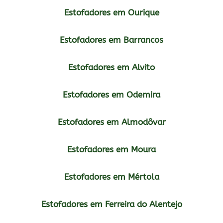
Estofadores em Ourique
Estofadores em Barrancos
Estofadores em Alvito
Estofadores em Odemira
Estofadores em Almodôvar
Estofadores em Moura
Estofadores em Mértola
Estofadores em Ferreira do Alentejo