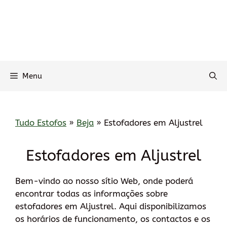
Menu
Tudo Estofos
»
Beja
»
Estofadores em Aljustrel
Estofadores em Aljustrel
Bem-vindo ao nosso sítio Web, onde poderá
encontrar todas as informações sobre
estofadores em Aljustrel. Aqui disponibilizamos
os horários de funcionamento, os contactos e os