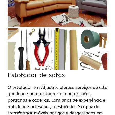
Estofador de sofas
O estofador em Aljustrel oferece serviços de alta
qualidade para restaurar e reparar sofás,
poltronas e cadeiras. Com anos de experiência e
habilidade artesanal, o estofador é capaz de
transformar móveis antigos e desgastados em