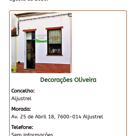
Decorações Oliveira
Concelho:
Aljustrel
Morada:
Av. 25 de Abril 18, 7600-014 Aljustrel
Telefone:
Sem informações