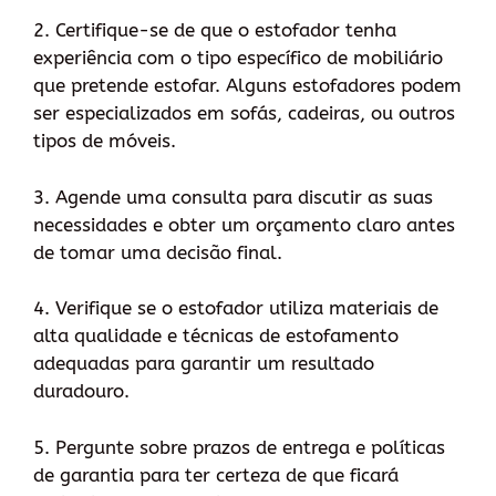
2. Certifique-se de que o estofador tenha
experiência com o tipo específico de mobiliário
que pretende estofar. Alguns estofadores podem
ser especializados em sofás, cadeiras, ou outros
tipos de móveis.
3. Agende uma consulta para discutir as suas
necessidades e obter um orçamento claro antes
de tomar uma decisão final.
4. Verifique se o estofador utiliza materiais de
alta qualidade e técnicas de estofamento
adequadas para garantir um resultado
duradouro.
5. Pergunte sobre prazos de entrega e políticas
de garantia para ter certeza de que ficará