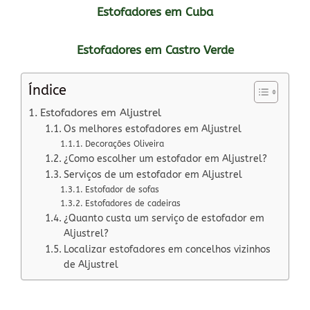
Estofadores em Cuba
Estofadores em Castro Verde
Índice
Estofadores em Aljustrel
Os melhores estofadores em Aljustrel
Decorações Oliveira
¿Como escolher um estofador em Aljustrel?
Serviços de um estofador em Aljustrel
Estofador de sofas
Estofadores de cadeiras
¿Quanto custa um serviço de estofador em
Aljustrel?
Localizar estofadores em concelhos vizinhos
de Aljustrel