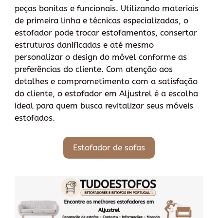
peças bonitas e funcionais. Utilizando materiais
de primeira linha e técnicas especializadas, o
estofador pode trocar estofamentos, consertar
estruturas danificadas e até mesmo
personalizar o design do móvel conforme as
preferências do cliente. Com atenção aos
detalhes e comprometimento com a satisfação
do cliente, o estofador em Aljustrel é a escolha
ideal para quem busca revitalizar seus móveis
estofados.
Estofador de sofas