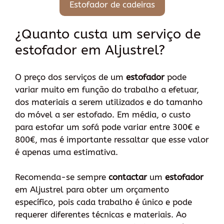
Estofador de cadeiras
¿Quanto custa um serviço de
estofador em Aljustrel?
O preço dos serviços de um
estofador
pode
variar muito em função do trabalho a efetuar,
dos materiais a serem utilizados e do tamanho
do móvel a ser estofado. Em média, o custo
para estofar um sofá pode variar entre 300€ e
800€, mas é importante ressaltar que esse valor
é apenas uma estimativa.
Recomenda-se sempre
contactar
um
estofador
em Aljustrel para obter um orçamento
específico, pois cada trabalho é único e pode
requerer diferentes técnicas e materiais. Ao