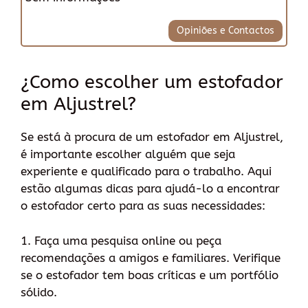
Opiniões e Contactos
¿Como escolher um estofador
em Aljustrel?
Se está à procura de um estofador em Aljustrel,
é importante escolher alguém que seja
experiente e qualificado para o trabalho. Aqui
estão algumas dicas para ajudá-lo a encontrar
o estofador certo para as suas necessidades:
1. Faça uma pesquisa online ou peça
recomendações a amigos e familiares. Verifique
se o estofador tem boas críticas e um portfólio
sólido.