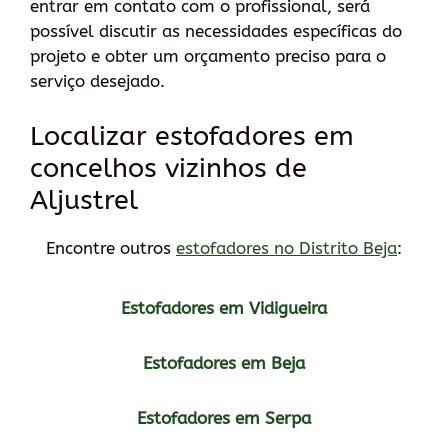
entrar em contato com o profissional, será
possível discutir as necessidades específicas do
projeto e obter um orçamento preciso para o
serviço desejado.
Localizar estofadores em
concelhos vizinhos de
Aljustrel
Encontre outros
estofadores no Distrito Beja
:
Estofadores em Vidigueira
Estofadores em Beja
Estofadores em Serpa