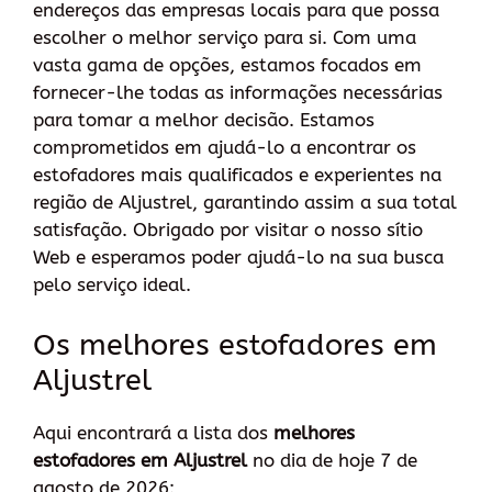
endereços das empresas locais para que possa
escolher o melhor serviço para si. Com uma
vasta gama de opções, estamos focados em
fornecer-lhe todas as informações necessárias
para tomar a melhor decisão. Estamos
comprometidos em ajudá-lo a encontrar os
estofadores mais qualificados e experientes na
região de Aljustrel, garantindo assim a sua total
satisfação. Obrigado por visitar o nosso sítio
Web e esperamos poder ajudá-lo na sua busca
pelo serviço ideal.
Os melhores estofadores em
Aljustrel
Aqui encontrará a lista dos
melhores
estofadores em Aljustrel
no dia de hoje 7 de
agosto de 2026: