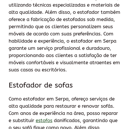
utilizando técnicas especializadas e materiais de
alta qualidade. Além disso, o estofador também
oferece a fabricação de estofados sob medida,
permitindo que os clientes personalizem seus
móveis de acordo com suas preferências. Com
habilidade e experiência, o estofador em Serpa
garante um serviço profissional e duradouro,
proporcionando aos clientes a satisfação de ter
móveis confortáveis e visualmente atraentes em
suas casas ou escritórios.
Estofador de sofas
Como estofador em Serpa, ofereço serviços de
alta qualidade para restaurar e renovar sofás.
Com anos de experiência na área, posso reparar
e substituir
estofos
danificados, garantindo que
o seu sofá fique como novo. Além disso,