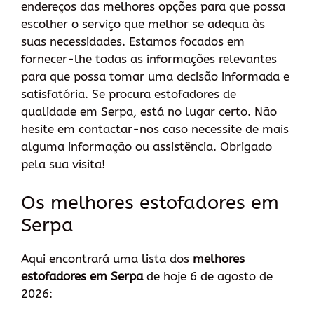
endereços das melhores opções para que possa
escolher o serviço que melhor se adequa às
suas necessidades. Estamos focados em
fornecer-lhe todas as informações relevantes
para que possa tomar uma decisão informada e
satisfatória. Se procura estofadores de
qualidade em Serpa, está no lugar certo. Não
hesite em contactar-nos caso necessite de mais
alguma informação ou assistência. Obrigado
pela sua visita!
Os melhores estofadores em
Serpa
Aqui encontrará uma lista dos
melhores
estofadores em Serpa
de hoje 6 de agosto de
2026: