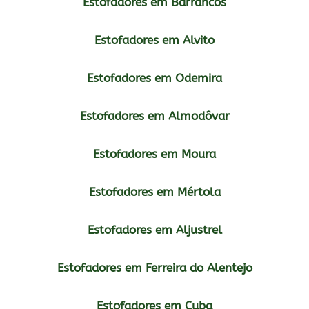
Estofadores em Barrancos
Estofadores em Alvito
Estofadores em Odemira
Estofadores em Almodôvar
Estofadores em Moura
Estofadores em Mértola
Estofadores em Aljustrel
Estofadores em Ferreira do Alentejo
Estofadores em Cuba