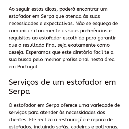
Ao seguir estas dicas, poderá encontrar um
estofador em Serpa que atenda às suas
necessidades e expectativas. Não se esqueça de
comunicar claramente as suas preferências e
requisitos ao estofador escolhido para garantir
que o resultado final seja exatamente como
deseja. Esperamos que este diretório facilite a
sua busca pelo melhor profissional nesta área
em Portugal.
Serviços de um estofador em
Serpa
O estofador em Serpa oferece uma variedade de
serviços para atender às necessidades dos
clientes. Ele realiza a restauração e reparo de
estofados, incluindo sofás, cadeiras e poltronas,