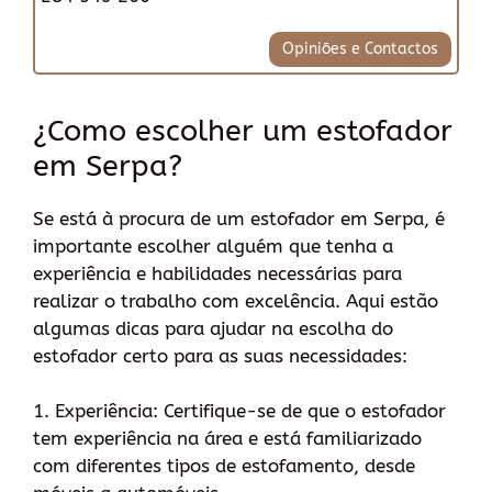
Opiniões e Contactos
¿Como escolher um estofador
em Serpa?
Se está à procura de um estofador em Serpa, é
importante escolher alguém que tenha a
experiência e habilidades necessárias para
realizar o trabalho com excelência. Aqui estão
algumas dicas para ajudar na escolha do
estofador certo para as suas necessidades:
1. Experiência: Certifique-se de que o estofador
tem experiência na área e está familiarizado
com diferentes tipos de estofamento, desde