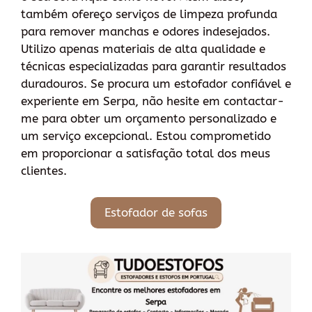
também ofereço serviços de limpeza profunda
para remover manchas e odores indesejados.
Utilizo apenas materiais de alta qualidade e
técnicas especializadas para garantir resultados
duradouros. Se procura um estofador confiável e
experiente em Serpa, não hesite em contactar-
me para obter um orçamento personalizado e
um serviço excepcional. Estou comprometido
em proporcionar a satisfação total dos meus
clientes.
Estofador de sofas