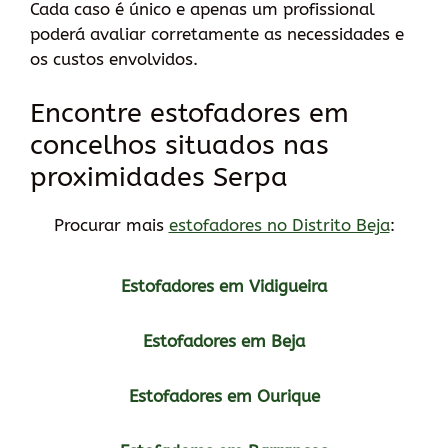
Cada caso é único e apenas um profissional
poderá avaliar corretamente as necessidades e
os custos envolvidos.
Encontre estofadores em
concelhos situados nas
proximidades Serpa
Procurar mais
estofadores no Distrito Beja
:
Estofadores em Vidigueira
Estofadores em Beja
Estofadores em Ourique