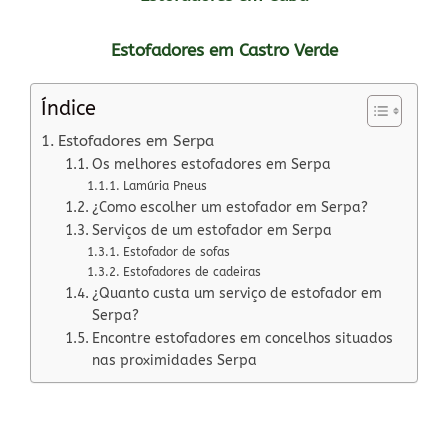
Estofadores em Castro Verde
Índice
Estofadores em Serpa
Os melhores estofadores em Serpa
Lamúria Pneus
¿Como escolher um estofador em Serpa?
Serviços de um estofador em Serpa
Estofador de sofas
Estofadores de cadeiras
¿Quanto custa um serviço de estofador em
Serpa?
Encontre estofadores em concelhos situados
nas proximidades Serpa