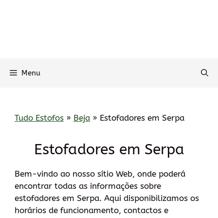
Menu
Tudo Estofos
»
Beja
»
Estofadores em Serpa
Estofadores em Serpa
Bem-vindo ao nosso sítio Web, onde poderá
encontrar todas as informações sobre
estofadores em Serpa. Aqui disponibilizamos os
horários de funcionamento, contactos e