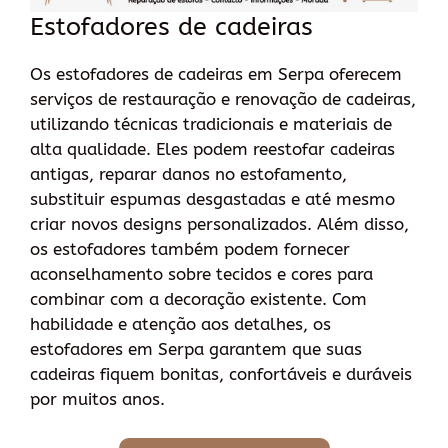
Estofadores de cadeiras
Os estofadores de cadeiras em Serpa oferecem
serviços de restauração e renovação de cadeiras,
utilizando técnicas tradicionais e materiais de
alta qualidade. Eles podem reestofar cadeiras
antigas, reparar danos no estofamento,
substituir espumas desgastadas e até mesmo
criar novos designs personalizados. Além disso,
os estofadores também podem fornecer
aconselhamento sobre tecidos e cores para
combinar com a decoração existente. Com
habilidade e atenção aos detalhes, os
estofadores em Serpa garantem que suas
cadeiras fiquem bonitas, confortáveis e duráveis
por muitos anos.