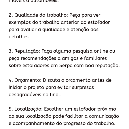
móveis a automóveis.
2. Qualidade do trabalho: Peça para ver
exemplos do trabalho anterior do estofador
para avaliar a qualidade e atenção aos
detalhes.
3. Reputação: Faça alguma pesquisa online ou
peça recomendações a amigos e familiares
sobre estofadores em Serpa com boa reputação.
4. Orçamento: Discuta o orçamento antes de
iniciar o projeto para evitar surpresas
desagradáveis no final.
5. Localização: Escolher um estofador próximo
da sua localização pode facilitar a comunicação
e acompanhamento do progresso do trabalho.