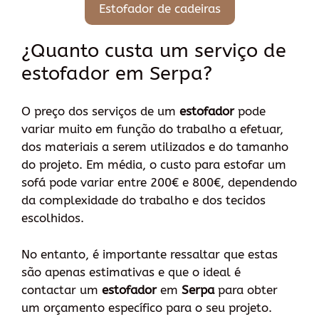
Estofador de cadeiras
¿Quanto custa um serviço de
estofador em Serpa?
O preço dos serviços de um
estofador
pode
variar muito em função do trabalho a efetuar,
dos materiais a serem utilizados e do tamanho
do projeto. Em média, o custo para estofar um
sofá pode variar entre 200€ e 800€, dependendo
da complexidade do trabalho e dos tecidos
escolhidos.
No entanto, é importante ressaltar que estas
são apenas estimativas e que o ideal é
contactar um
estofador
em
Serpa
para obter
um orçamento específico para o seu projeto.