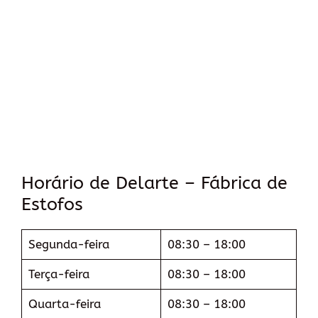
Horário de Delarte – Fábrica de
Estofos
Segunda-feira
08:30 – 18:00
Terça-feira
08:30 – 18:00
Quarta-feira
08:30 – 18:00