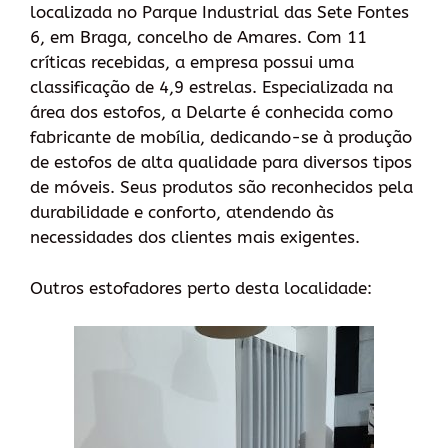
localizada no Parque Industrial das Sete Fontes
6, em Braga, concelho de Amares. Com 11
críticas recebidas, a empresa possui uma
classificação de 4,9 estrelas. Especializada na
área dos estofos, a Delarte é conhecida como
fabricante de mobília, dedicando-se à produção
de estofos de alta qualidade para diversos tipos
de móveis. Seus produtos são reconhecidos pela
durabilidade e conforto, atendendo às
necessidades dos clientes mais exigentes.
Outros estofadores perto desta localidade: