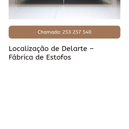
Chamada: 253 257 540
Localização de Delarte –
Fábrica de Estofos