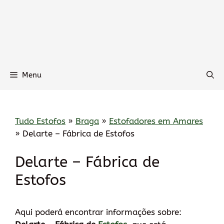
Menu
Tudo Estofos
»
Braga
»
Estofadores em Amares
»
Delarte – Fábrica de Estofos
Delarte – Fábrica de
Estofos
Aqui poderá encontrar informações sobre: