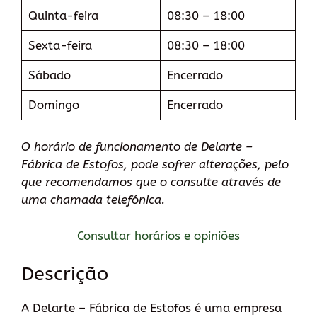
Quinta-feira
08:30 – 18:00
Sexta-feira
08:30 – 18:00
Sábado
Encerrado
Domingo
Encerrado
O horário de funcionamento de Delarte –
Fábrica de Estofos, pode sofrer alterações, pelo
que recomendamos que o consulte através de
uma chamada telefónica.
Consultar horários e opiniões
Descrição
A Delarte – Fábrica de Estofos é uma empresa