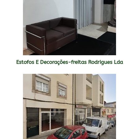
Estofos E Decorações-freitas Rodrigues Lda