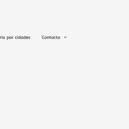
rio por cidades
Contacto