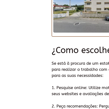
¿Como escolh
Se está à procura de um esto
para realizar o trabalho com
para as suas necessidades:
1. Pesquise online: Utilize m
seus websites e avaliações de
2. Peça recomendações: Perg