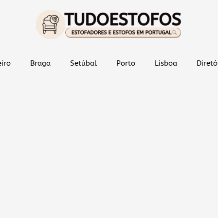
iro
Braga
Setúbal
Porto
Lisboa
Diretó