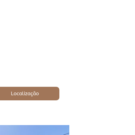
Localização