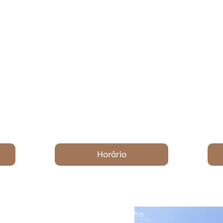
Horário