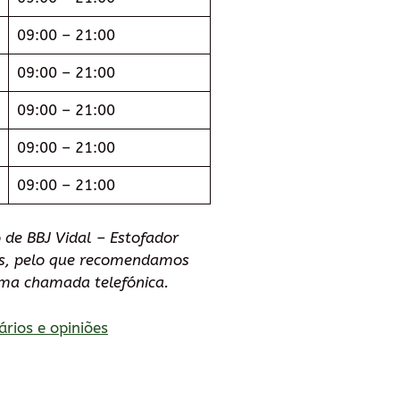
09:00 – 21:00
09:00 – 21:00
09:00 – 21:00
09:00 – 21:00
09:00 – 21:00
 de BBJ Vidal – Estofador
ões, pelo que recomendamos
uma chamada telefónica.
ários e opiniões