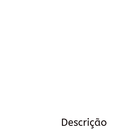
Descrição