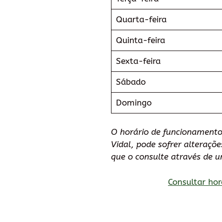
Quarta-feira
Quinta-feira
Sexta-feira
Sábado
Domingo
O horário de funcionamento
Vidal, pode sofrer alteraç
que o consulte através de 
Consultar hor