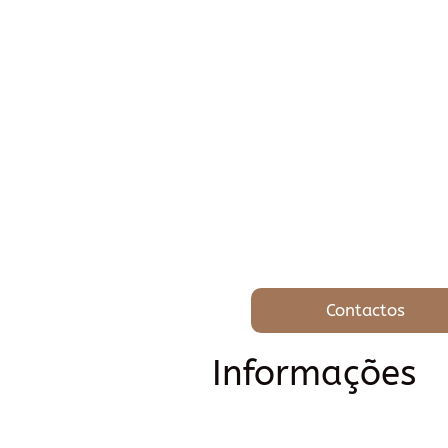
Contactos
Informações