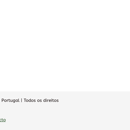
Portugal | Todos os direitos
cto