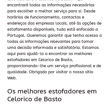
encontrará todas as informações necessárias
para escolher o melhor serviço para si. Desde
horários de funcionamento, contactos e
endereços das empresas locais, até às opções de
estofamento disponíveis, tudo está enfocado a
Portugal. Queremos garantir que tenha acesso a
todas as informações relevantes para tomar
uma decisão informada e satisfatória. Estamos
aqui para ajudá-lo a encontrar os melhores
estofadores em Celorico de Basto,
proporcionando-lhe um serviço profissional e de
qualidade. Obrigado por visitar o nosso sítio
Web.
Os melhores estofadores em
Celorico de Basto