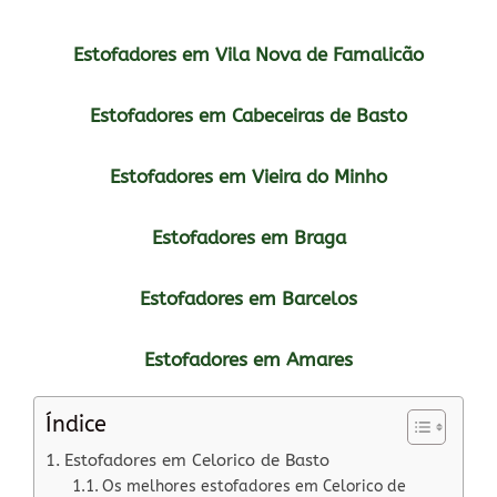
Estofadores em Vila Nova de Famalicão
Estofadores em Cabeceiras de Basto
Estofadores em Vieira do Minho
Estofadores em Braga
Estofadores em Barcelos
Estofadores em Amares
Índice
Estofadores em Celorico de Basto
Os melhores estofadores em Celorico de