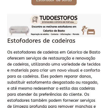
Estofadores de cadeiras
Os estofadores de cadeiras em Celorico de Basto
oferecem serviços de restauração e renovação
de cadeiras, utilizando uma variedade de tecidos
e materiais para criar um novo visual e conforto
para as cadeiras. Eles podem reparar danos,
substituir estofamento desgastado ou rasgado,
e até mesmo redesenhar o estilo das cadeiras
para atender às preferências do cliente. Os
estofadores também podem fornecer serviços
de limpeza profunda para remover manchas e