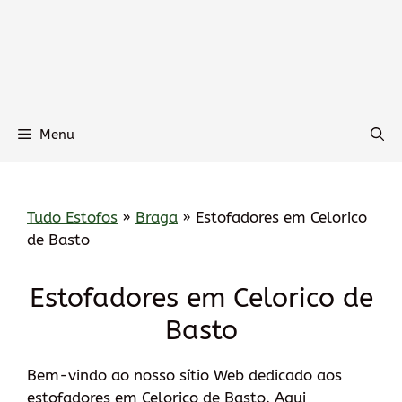
Menu
Tudo Estofos
»
Braga
»
Estofadores em Celorico
de Basto
Estofadores em Celorico de
Basto
Bem-vindo ao nosso sítio Web dedicado aos
estofadores em Celorico de Basto. Aqui