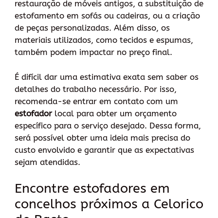
restauração de móveis antigos, a substituição de
estofamento em sofás ou cadeiras, ou a criação
de peças personalizadas. Além disso, os
materiais utilizados, como tecidos e espumas,
também podem impactar no preço final.
É difícil dar uma estimativa exata sem saber os
detalhes do trabalho necessário. Por isso,
recomenda-se entrar em contato com um
estofador
local para obter um orçamento
específico para o serviço desejado. Dessa forma,
será possível obter uma ideia mais precisa do
custo envolvido e garantir que as expectativas
sejam atendidas.
Encontre estofadores em
concelhos próximos a Celorico