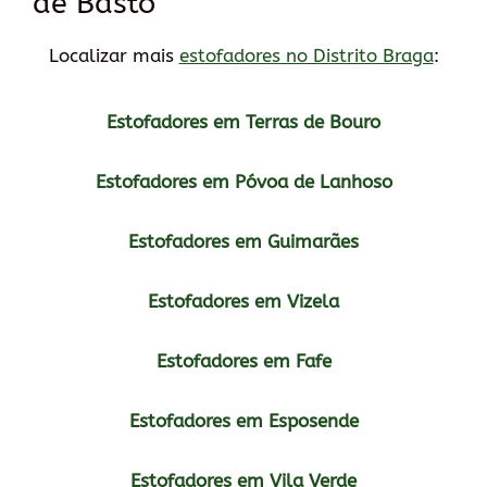
de Basto
Localizar mais
estofadores no Distrito Braga
:
Estofadores em Terras de Bouro
Estofadores em Póvoa de Lanhoso
Estofadores em Guimarães
Estofadores em Vizela
Estofadores em Fafe
Estofadores em Esposende
Estofadores em Vila Verde