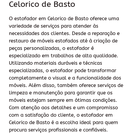
Celorico de Basto
O estofador em Celorico de Basto oferece uma
variedade de serviços para atender às
necessidades dos clientes. Desde a reparação e
restauro de móveis estofados até à criação de
peças personalizadas, o estofador é
especializado em trabalhos de alta qualidade.
Utilizando materiais duráveis e técnicas
especializadas, o estofador pode transformar
completamente o visual e a funcionalidade dos
móveis. Além disso, também oferece serviços de
limpeza e manutenção para garantir que os
móveis estejam sempre em ótimas condições.
Com atenção aos detalhes e um compromisso
com a satisfação do cliente, o estofador em
Celorico de Basto é a escolha ideal para quem
procura serviços profissionais e confiáveis.