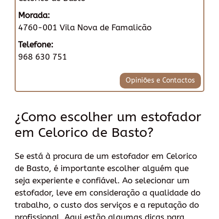
Morada:
4760-001 Vila Nova de Famalicão
Telefone:
968 630 751
Opiniões e Contactos
¿Como escolher um estofador
em Celorico de Basto?
Se está à procura de um estofador em Celorico
de Basto, é importante escolher alguém que
seja experiente e confiável. Ao selecionar um
estofador, leve em consideração a qualidade do
trabalho, o custo dos serviços e a reputação do
profissional. Aqui estão algumas dicas para