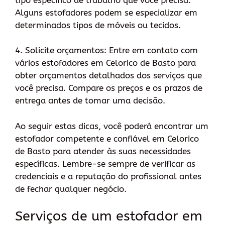
Alguns estofadores podem se especializar em
determinados tipos de móveis ou tecidos.
4. Solicite orçamentos: Entre em contato com
vários estofadores em Celorico de Basto para
obter orçamentos detalhados dos serviços que
você precisa. Compare os preços e os prazos de
entrega antes de tomar uma decisão.
Ao seguir estas dicas, você poderá encontrar um
estofador competente e confiável em Celorico
de Basto para atender às suas necessidades
específicas. Lembre-se sempre de verificar as
credenciais e a reputação do profissional antes
de fechar qualquer negócio.
Serviços de um estofador em