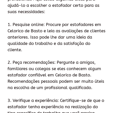
ajudá-lo a escolher o estofador certo para as
suas necessidades:
1. Pesquise online: Procure por estofadores em
Celorico de Basto e leia as avaliações de clientes
anteriores. Isso pode lhe dar uma ideia da
qualidade do trabalho e da satisfação do
cliente.
2. Peça recomendações: Pergunte a amigos,
familiares ou colegas se eles conhecem algum
estofador confiável em Celorico de Basto.
Recomendações pessoais podem ser muito úteis
na escolha de um profissional qualificado.
3. Verifique a experiência: Certifique-se de que o
estofador tenha experiência na realização do
tipo específico de trabalho que você precisa.