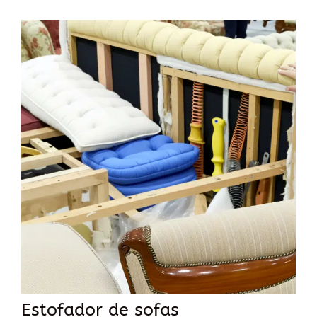
Estofador de sofas