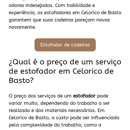
odores indesejados. Com habilidade e
experiência, os estofadores em Celorico de Basto
garantem que suas cadeiras pareçam novas
novamente.
Estofador de cadeiras
¿Qual é o preço de um serviço
de estofador em Celorico de
Basto?
O preço dos serviços de um
estofador
pode
variar muito, dependendo do trabalho a ser
realizado e dos materiais necessários. Em
Celorico de Basto, o custo pode ser influenciado
pela complexidade do trabalho, como a