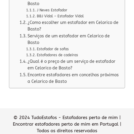
Basto
J Neves Estofador
BBJ Vidal – Estofador Vidal
¿Como escolher um estofador em Celorico de
Basto?
Serviços de um estofador em Celorico de
Basto
Estofador de sofas
Estofadores de cadeiras
¿Qual é o preço de um serviço de estofador
em Celorico de Basto?
Encontre estofadores em concelhos próximos
a Celorico de Basto
© 2024 TudoEstofos - Estofadores perto de mim |
Encontrar estofadores perto de mim em Portugal |
Todos os direitos reservados