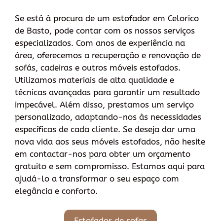
Se está à procura de um estofador em Celorico
de Basto, pode contar com os nossos serviços
especializados. Com anos de experiência na
área, oferecemos a recuperação e renovação de
sofás, cadeiras e outros móveis estofados.
Utilizamos materiais de alta qualidade e
técnicas avançadas para garantir um resultado
impecável. Além disso, prestamos um serviço
personalizado, adaptando-nos às necessidades
específicas de cada cliente. Se deseja dar uma
nova vida aos seus móveis estofados, não hesite
em contactar-nos para obter um orçamento
gratuito e sem compromisso. Estamos aqui para
ajudá-lo a transformar o seu espaço com
elegância e conforto.
Estofador de sofas