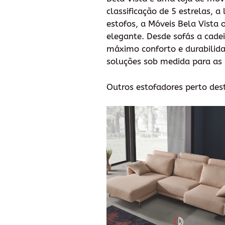
classificação de 5 estrelas, a
estofos, a Móveis Bela Vista
elegante. Desde sofás a cadei
máximo conforto e durabilida
soluções sob medida para as 
Outros estofadores perto des