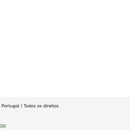
Portugal | Todos os direitos
cto