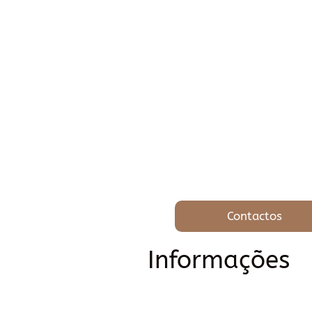
Contactos
Informações