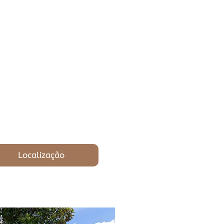
Localização