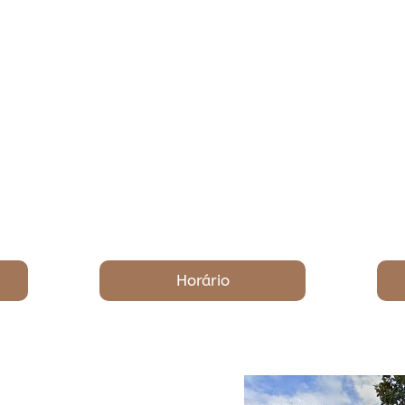
Horário