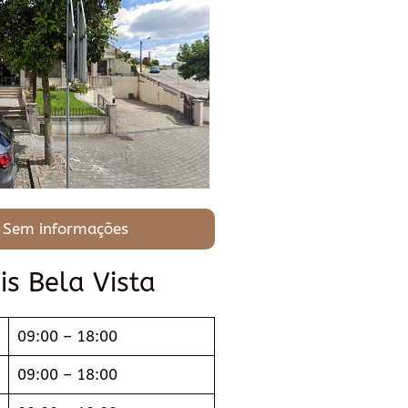
 Sem informações
is Bela Vista
09:00 – 18:00
09:00 – 18:00