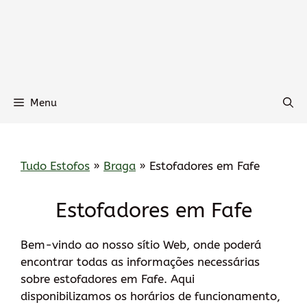
Menu
Tudo Estofos
»
Braga
»
Estofadores em Fafe
Estofadores em Fafe
Bem-vindo ao nosso sítio Web, onde poderá
encontrar todas as informações necessárias
sobre estofadores em Fafe. Aqui
disponibilizamos os horários de funcionamento,