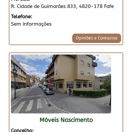
R. Cidade de Guimarães 833, 4820-178 Fafe
Telefone:
Sem informações
Opiniões e Contactos
Móveis Nascimento
Concelho: