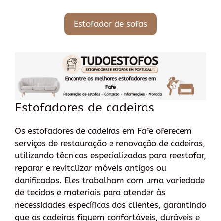
Estofador de sofas
Estofadores de cadeiras
Os estofadores de cadeiras em Fafe oferecem
serviços de restauração e renovação de cadeiras,
utilizando técnicas especializadas para reestofar,
reparar e revitalizar móveis antigos ou
danificados. Eles trabalham com uma variedade
de tecidos e materiais para atender às
necessidades específicas dos clientes, garantindo
que as cadeiras fiquem confortáveis, duráveis e