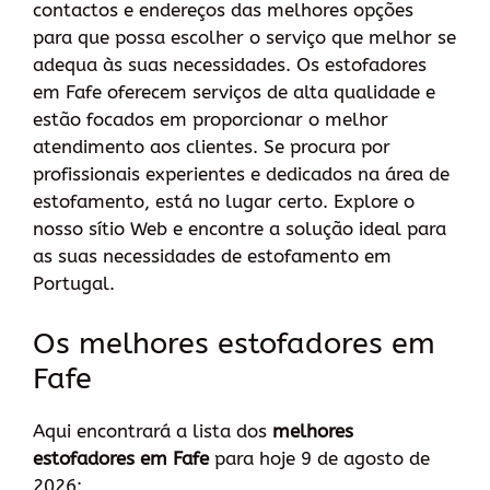
contactos e endereços das melhores opções
para que possa escolher o serviço que melhor se
adequa às suas necessidades. Os estofadores
em Fafe oferecem serviços de alta qualidade e
estão focados em proporcionar o melhor
atendimento aos clientes. Se procura por
profissionais experientes e dedicados na área de
estofamento, está no lugar certo. Explore o
nosso sítio Web e encontre a solução ideal para
as suas necessidades de estofamento em
Portugal.
Os melhores estofadores em
Fafe
Aqui encontrará a lista dos
melhores
estofadores em Fafe
para hoje 9 de agosto de
2026: