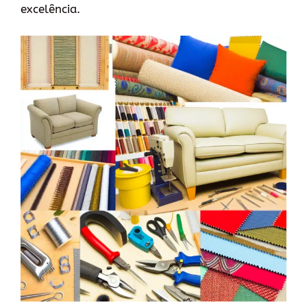
excelência.