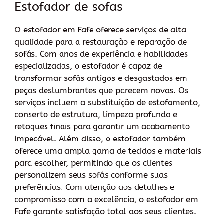
Estofador de sofas
O estofador em Fafe oferece serviços de alta
qualidade para a restauração e reparação de
sofás. Com anos de experiência e habilidades
especializadas, o estofador é capaz de
transformar sofás antigos e desgastados em
peças deslumbrantes que parecem novas. Os
serviços incluem a substituição de estofamento,
conserto de estrutura, limpeza profunda e
retoques finais para garantir um acabamento
impecável. Além disso, o estofador também
oferece uma ampla gama de tecidos e materiais
para escolher, permitindo que os clientes
personalizem seus sofás conforme suas
preferências. Com atenção aos detalhes e
compromisso com a excelência, o estofador em
Fafe garante satisfação total aos seus clientes.