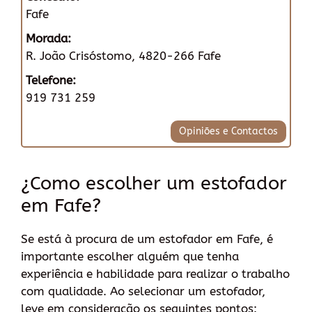
Fafe
Morada:
R. João Crisóstomo, 4820-266 Fafe
Telefone:
919 731 259
Opiniões e Contactos
¿Como escolher um estofador
em Fafe?
Se está à procura de um estofador em Fafe, é
importante escolher alguém que tenha
experiência e habilidade para realizar o trabalho
com qualidade. Ao selecionar um estofador,
leve em consideração os seguintes pontos: