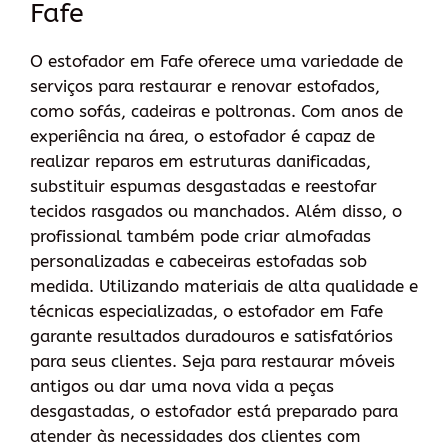
Fafe
O estofador em Fafe oferece uma variedade de
serviços para restaurar e renovar estofados,
como sofás, cadeiras e poltronas. Com anos de
experiência na área, o estofador é capaz de
realizar reparos em estruturas danificadas,
substituir espumas desgastadas e reestofar
tecidos rasgados ou manchados. Além disso, o
profissional também pode criar almofadas
personalizadas e cabeceiras estofadas sob
medida. Utilizando materiais de alta qualidade e
técnicas especializadas, o estofador em Fafe
garante resultados duradouros e satisfatórios
para seus clientes. Seja para restaurar móveis
antigos ou dar uma nova vida a peças
desgastadas, o estofador está preparado para
atender às necessidades dos clientes com