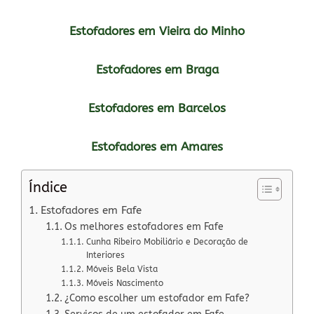
Estofadores em Vieira do Minho
Estofadores em Braga
Estofadores em Barcelos
Estofadores em Amares
Índice
Estofadores em Fafe
Os melhores estofadores em Fafe
Cunha Ribeiro Mobiliário e Decoração de
Interiores
Móveis Bela Vista
Móveis Nascimento
¿Como escolher um estofador em Fafe?