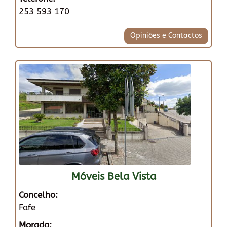
253 593 170
Opiniões e Contactos
Móveis Bela Vista
Concelho:
Fafe
Morada: