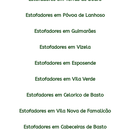
Estofadores em Póvoa de Lanhoso
Estofadores em Guimarães
Estofadores em Vizela
Estofadores em Esposende
Estofadores em Vila Verde
Estofadores em Celorico de Basto
Estofadores em Vila Nova de Famalicão
Estofadores em Cabeceiras de Basto