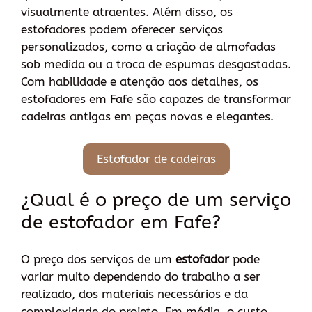
visualmente atraentes. Além disso, os
estofadores podem oferecer serviços
personalizados, como a criação de almofadas
sob medida ou a troca de espumas desgastadas.
Com habilidade e atenção aos detalhes, os
estofadores em Fafe são capazes de transformar
cadeiras antigas em peças novas e elegantes.
Estofador de cadeiras
¿Qual é o preço de um serviço
de estofador em Fafe?
O preço dos serviços de um
estofador
pode
variar muito dependendo do trabalho a ser
realizado, dos materiais necessários e da
complexidade do projeto. Em média, o custo