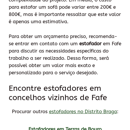
para estofar um sofá pode variar entre 200€ e
800€, mas é importante ressaltar que este valor
é apenas uma estimativa.
Para obter um orçamento preciso, recomenda-
se entrar em contato com um
estofador
em Fafe
para discutir as necessidades específicas do
trabalho a ser realizado. Dessa forma, será
possível obter um valor mais exato e
personalizado para o serviço desejado.
Encontre estofadores em
concelhos vizinhos de Fafe
Procurar outros
estofadores no Distrito Braga
:
Estofadores em Terras de Bouro