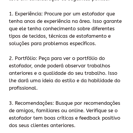
1. Experiência: Procure por um estofador que
tenha anos de experiência na área. Isso garante
que ele tenha conhecimento sobre diferentes
tipos de tecidos, técnicas de estofamento e
soluções para problemas específicos.
2. Portfólio: Peça para ver o portfólio do
estofador, onde poderá observar trabalhos
anteriores e a qualidade do seu trabalho. Isso
lhe dará uma ideia do estilo e da habilidade do
profissional.
3. Recomendações: Busque por recomendações
de amigos, familiares ou online. Verifique se o
estofador tem boas críticas e feedback positivo
dos seus clientes anteriores.