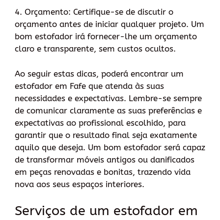
4. Orçamento: Certifique-se de discutir o
orçamento antes de iniciar qualquer projeto. Um
bom estofador irá fornecer-lhe um orçamento
claro e transparente, sem custos ocultos.
Ao seguir estas dicas, poderá encontrar um
estofador em Fafe que atenda às suas
necessidades e expectativas. Lembre-se sempre
de comunicar claramente as suas preferências e
expectativas ao profissional escolhido, para
garantir que o resultado final seja exatamente
aquilo que deseja. Um bom estofador será capaz
de transformar móveis antigos ou danificados
em peças renovadas e bonitas, trazendo vida
nova aos seus espaços interiores.
Serviços de um estofador em