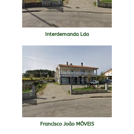
Interdemanda Lda
Francisco João MÓVEIS