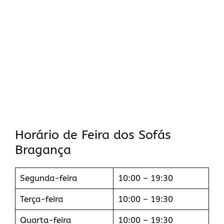
Horário de Feira dos Sofás
Bragança
Segunda-feira
10:00 – 19:30
Terça-feira
10:00 – 19:30
Quarta-feira
10:00 – 19:30