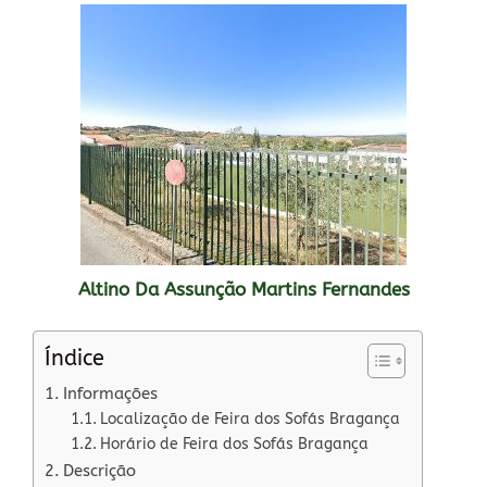
Altino Da Assunção Martins Fernandes
Índice
Informações
Localização de Feira dos Sofás Bragança
Horário de Feira dos Sofás Bragança
Descrição