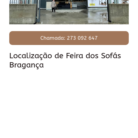
Chamada: 273 092 647
Localização de Feira dos Sofás
Bragança