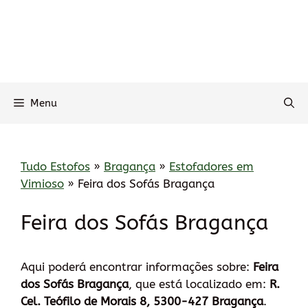
Menu
Tudo Estofos
»
Bragança
»
Estofadores em
Vimioso
»
Feira dos Sofás Bragança
Feira dos Sofás Bragança
Aqui poderá encontrar informações sobre:
Feira
dos Sofás Bragança
, que está localizado em:
R.
Cel. Teófilo de Morais 8, 5300-427 Bragança
.