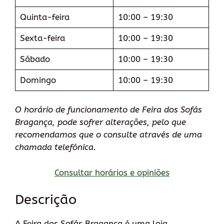
Quinta-feira
10:00 – 19:30
Sexta-feira
10:00 – 19:30
Sábado
10:00 – 19:30
Domingo
10:00 – 19:30
O horário de funcionamento de Feira dos Sofás
Bragança, pode sofrer alterações, pelo que
recomendamos que o consulte através de uma
chamada telefónica.
Consultar horários e opiniões
Descrição
A Feira dos Sofás Bragança é uma loja