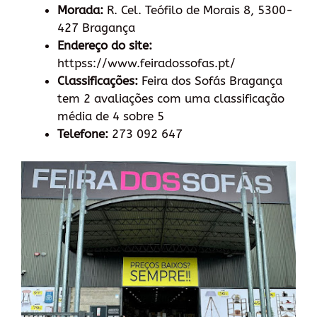
Morada:
R. Cel. Teófilo de Morais 8, 5300-
427 Bragança
Endereço do site:
httpss://www.feiradossofas.pt/
Classificações:
Feira dos Sofás Bragança
tem 2 avaliações com uma classificação
média de 4 sobre 5
Telefone:
273 092 647