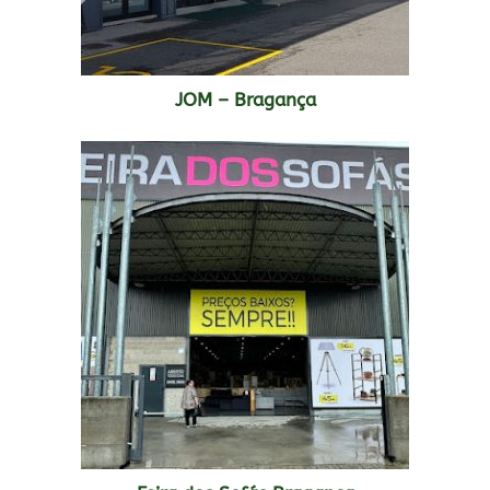
JOM – Bragança