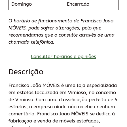
Domingo
Encerrado
O horário de funcionamento de Francisco João
MÓVEIS, pode sofrer alterações, pelo que
recomendamos que o consulte através de uma
chamada telefónica.
Consultar horários e opiniões
Descrição
Francisco João MÓVEIS é uma loja especializada
em estofos localizada em Vimioso, no concelho
de Vimioso. Com uma classificação perfeita de 5
estrelas, a empresa ainda não recebeu nenhum
comentário. Francisco João MÓVEIS se dedica à
fabricação e venda de móveis estofados,