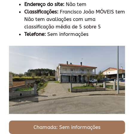
Endereço do site:
Não tem
Classificações:
Francisco João MÓVEIS tem
Não tem avaliações com uma
classificação média de 5 sobre 5
Telefone:
Sem informações
Chamada: Sem informações