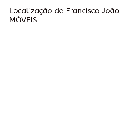
Localização de Francisco João
MÓVEIS