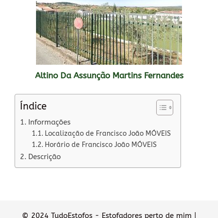
Altino Da Assunção Martins Fernandes
Índice
Informações
Localização de Francisco João MÓVEIS
Horário de Francisco João MÓVEIS
Descrição
© 2024 TudoEstofos - Estofadores perto de mim |