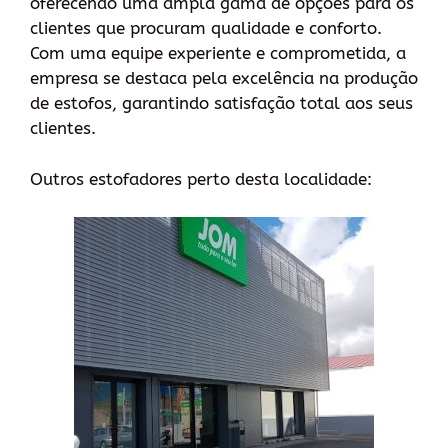
oferecendo uma ampla gama de opções para os
clientes que procuram qualidade e conforto.
Com uma equipe experiente e comprometida, a
empresa se destaca pela excelência na produção
de estofos, garantindo satisfação total aos seus
clientes.
Outros estofadores perto desta localidade: