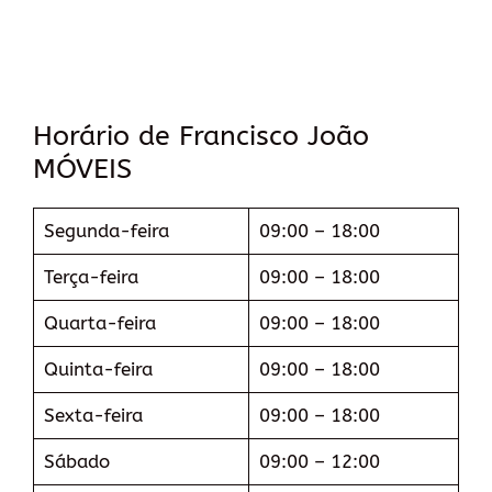
Horário de Francisco João
MÓVEIS
Segunda-feira
09:00 – 18:00
Terça-feira
09:00 – 18:00
Quarta-feira
09:00 – 18:00
Quinta-feira
09:00 – 18:00
Sexta-feira
09:00 – 18:00
Sábado
09:00 – 12:00