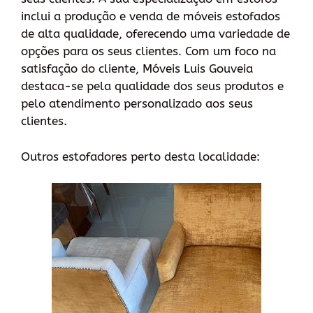
inclui a produção e venda de móveis estofados
de alta qualidade, oferecendo uma variedade de
opções para os seus clientes. Com um foco na
satisfação do cliente, Móveis Luis Gouveia
destaca-se pela qualidade dos seus produtos e
pelo atendimento personalizado aos seus
clientes.
Outros estofadores perto desta localidade: