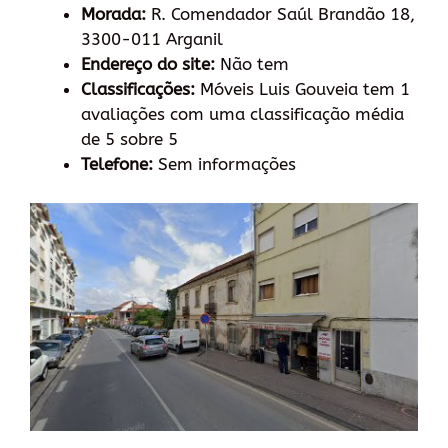
Morada:
R. Comendador Saúl Brandão 18,
3300-011 Arganil
Endereço do site:
Não tem
Classificações:
Móveis Luis Gouveia tem 1
avaliações com uma classificação média
de 5 sobre 5
Telefone:
Sem informações