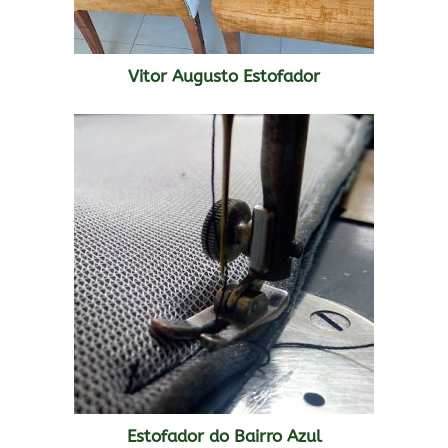
Vitor Augusto Estofador
Estofador do Bairro Azul