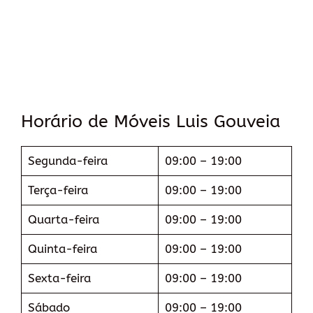
Horário de Móveis Luis Gouveia
Segunda-feira
09:00 – 19:00
Terça-feira
09:00 – 19:00
Quarta-feira
09:00 – 19:00
Quinta-feira
09:00 – 19:00
Sexta-feira
09:00 – 19:00
Sábado
09:00 – 19:00