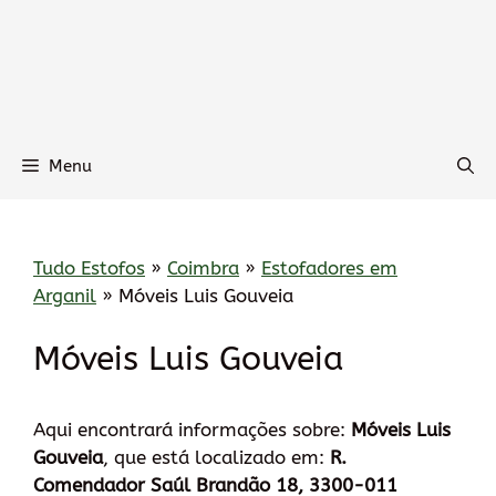
Menu
Tudo Estofos
»
Coimbra
»
Estofadores em
Arganil
»
Móveis Luis Gouveia
Móveis Luis Gouveia
Aqui encontrará informações sobre:
Móveis Luis
Gouveia
, que está localizado em:
R.
Comendador Saúl Brandão 18, 3300-011