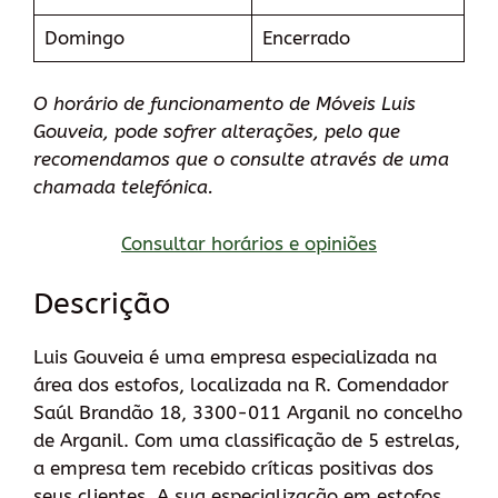
Domingo
Encerrado
O horário de funcionamento de Móveis Luis
Gouveia, pode sofrer alterações, pelo que
recomendamos que o consulte através de uma
chamada telefónica.
Consultar horários e opiniões
Descrição
Luis Gouveia é uma empresa especializada na
área dos estofos, localizada na R. Comendador
Saúl Brandão 18, 3300-011 Arganil no concelho
de Arganil. Com uma classificação de 5 estrelas,
a empresa tem recebido críticas positivas dos
seus clientes. A sua especialização em estofos