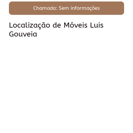
Chamada: Sem informações
Localização de Móveis Luis
Gouveia