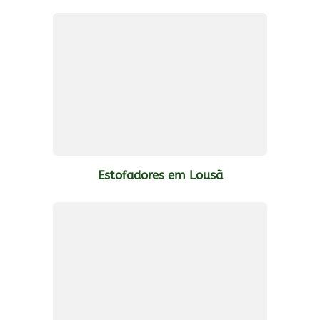
Estofadores em Lousã