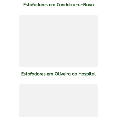
Estofadores em Condeixa-a-Nova
Estofadores em Oliveira do Hospital