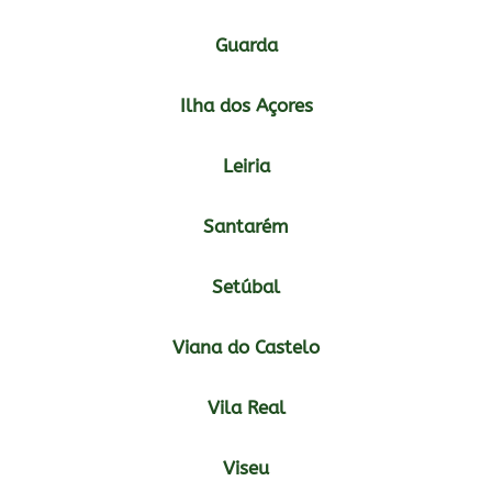
Guarda
Ilha dos Açores
Leiria
Santarém
Setúbal
Viana do Castelo
Vila Real
Viseu