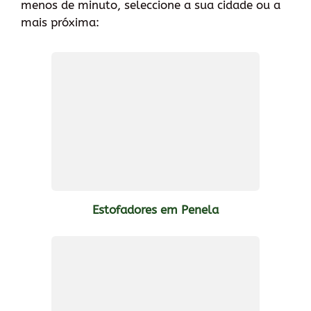
menos de minuto, seleccione a sua cidade ou a
mais próxima:
Estofadores em Penela