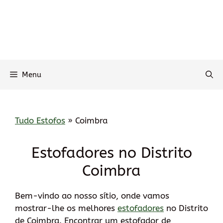
Menu
Tudo Estofos
»
Coimbra
Estofadores no Distrito
Coimbra
Bem-vindo ao nosso sítio, onde vamos
mostrar-lhe os melhores
estofadores
no Distrito
de Coimbra. Encontrar um estofador de