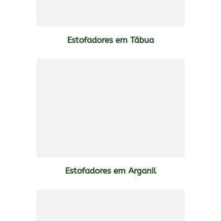
Estofadores em Tábua
Estofadores em Arganil