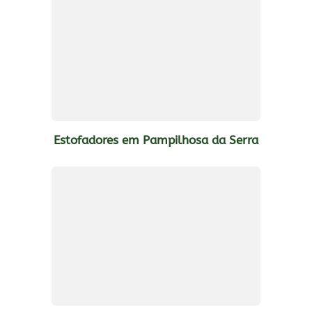
Estofadores em Pampilhosa da Serra