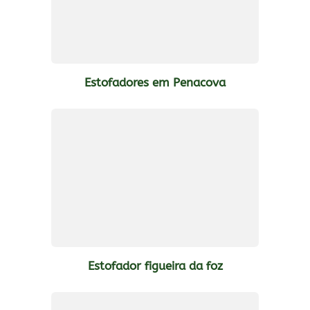
Estofadores em Penacova
Estofador figueira da foz