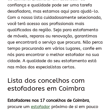
confiança e qualidade pode ser uma tarefa
desafiadora, mas estamos aqui para ajudá-lo.
Com a nossa lista cuidadosamente selecionada,
você terá acesso aos profissionais mais
qualificados da região. Seja para estofamento
de móveis, reparos ou renovação, garantimos
que encontrará o serviço que procura. Não perca
tempo procurando em vários lugares, confie em
nós para encontrar o melhor estofador na sua
cidade. A qualidade do seu estofamento está
nas mãos dos especialistas certos.
Lista dos concelhos com
estofadores em Coimbra
Estofadores nos 17 concelhos de Coimbra
,
procure um
estofador
próximo de si em pouco