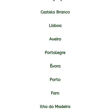
Castelo Branco
Lisboa
Aveiro
Portalegre
Évora
Porto
Faro
Ilha da Madeira