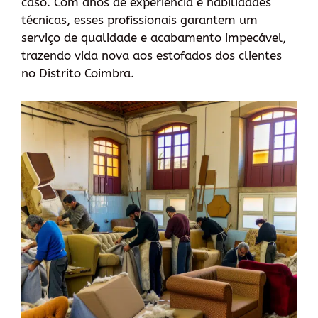
caso. Com anos de experiência e habilidades
técnicas, esses profissionais garantem um
serviço de qualidade e acabamento impecável,
trazendo vida nova aos estofados dos clientes
no Distrito Coimbra.