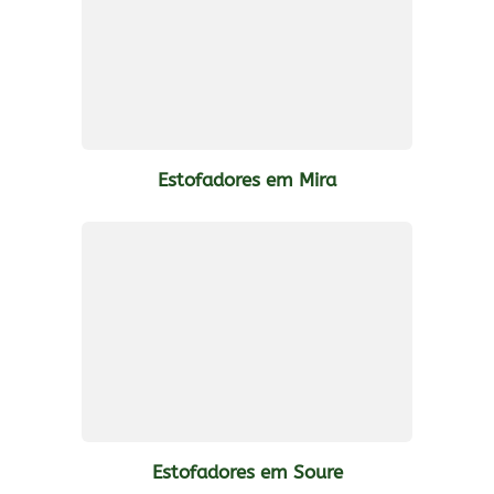
Estofadores em Mira
Estofadores em Soure