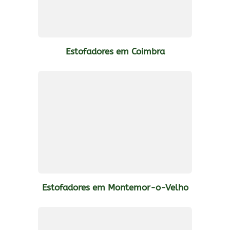
Estofadores em Coimbra
Estofadores em Montemor-o-Velho