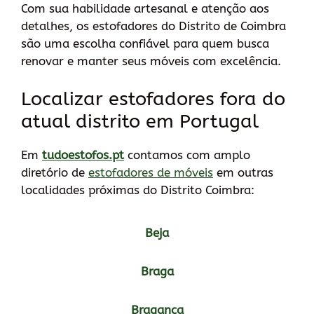
Com sua habilidade artesanal e atenção aos
detalhes, os estofadores do Distrito de Coimbra
são uma escolha confiável para quem busca
renovar e manter seus móveis com excelência.
Localizar estofadores fora do
atual distrito em Portugal
Em
tudoestofos.pt
contamos com amplo
diretório de
estofadores de móveis
em outras
localidades próximas do Distrito Coimbra:
Beja
Braga
Bragança