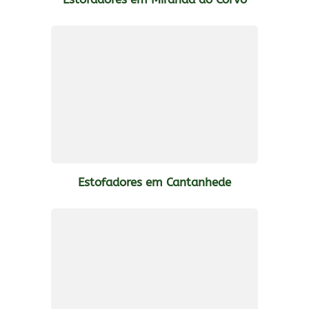
Estofadores em Cantanhede