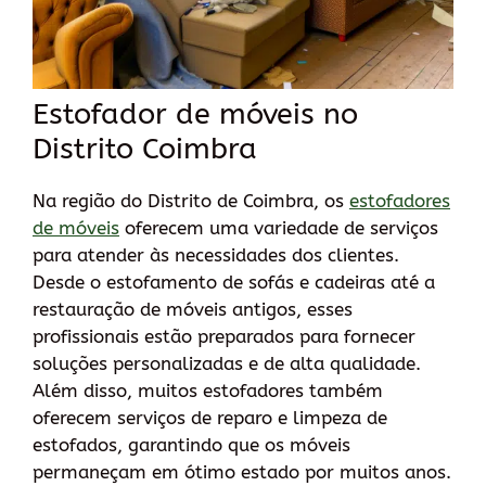
Estofador de móveis no
Distrito Coimbra
Na região do Distrito de Coimbra, os
estofadores
de móveis
oferecem uma variedade de serviços
para atender às necessidades dos clientes.
Desde o estofamento de sofás e cadeiras até a
restauração de móveis antigos, esses
profissionais estão preparados para fornecer
soluções personalizadas e de alta qualidade.
Além disso, muitos estofadores também
oferecem serviços de reparo e limpeza de
estofados, garantindo que os móveis
permaneçam em ótimo estado por muitos anos.