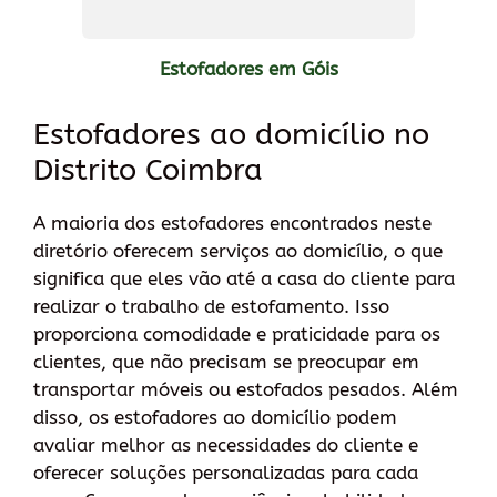
Estofadores em Góis
Estofadores ao domicílio no
Distrito Coimbra
A maioria dos estofadores encontrados neste
diretório oferecem serviços ao domicílio, o que
significa que eles vão até a casa do cliente para
realizar o trabalho de estofamento. Isso
proporciona comodidade e praticidade para os
clientes, que não precisam se preocupar em
transportar móveis ou estofados pesados. Além
disso, os estofadores ao domicílio podem
avaliar melhor as necessidades do cliente e
oferecer soluções personalizadas para cada