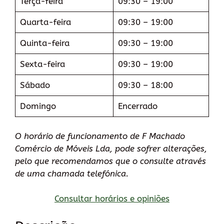
Terça-feira
09:30 – 19:00
Quarta-feira
09:30 – 19:00
Quinta-feira
09:30 – 19:00
Sexta-feira
09:30 – 19:00
Sábado
09:30 – 18:00
Domingo
Encerrado
O horário de funcionamento de F Machado
Comércio de Móveis Lda, pode sofrer alterações,
pelo que recomendamos que o consulte através
de uma chamada telefónica.
Consultar horários e opiniões