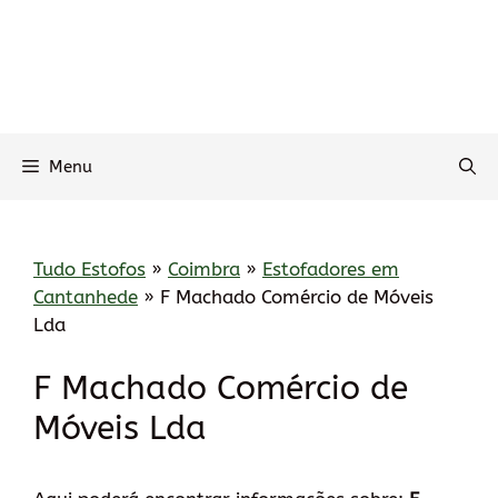
Menu
Tudo Estofos
»
Coimbra
»
Estofadores em
Cantanhede
»
F Machado Comércio de Móveis
Lda
F Machado Comércio de
Móveis Lda