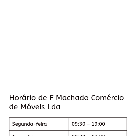
Horário de F Machado Comércio
de Móveis Lda
Segunda-feira
09:30 – 19:00