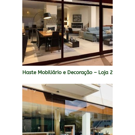
Haste Mobiliário e Decoração – Loja 2