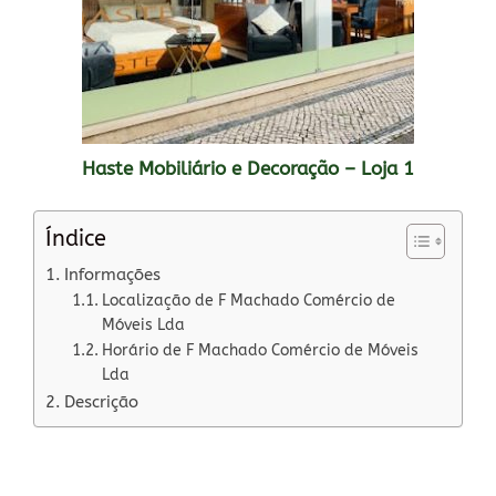
Haste Mobiliário e Decoração – Loja 1
Índice
Informações
Localização de F Machado Comércio de
Móveis Lda
Horário de F Machado Comércio de Móveis
Lda
Descrição