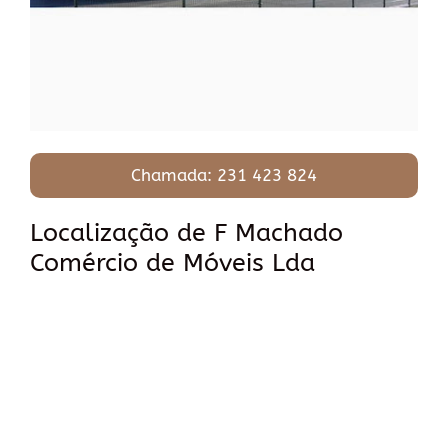
Chamada: 231 423 824
Localização de F Machado
Comércio de Móveis Lda