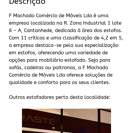
Descrição
F Machado Comércio de Móveis Lda é uma
empresa localizada na R. Zona Industrial 1 lote
6 – A, Cantanhede, dedicada à área dos estofos.
Com 11 críticas e uma classificação de 4,2 em 5,
a empresa destaca-se pela sua especialização
em estofos, oferecendo uma variedade de
opções para mobiliário estofado. Seja para
sofás, cadeiras ou poltronas, a F Machado
Comércio de Móveis Lda oferece soluções de
qualidade e conforto para os seus clientes.
Outros estofadores perto desta localidade: