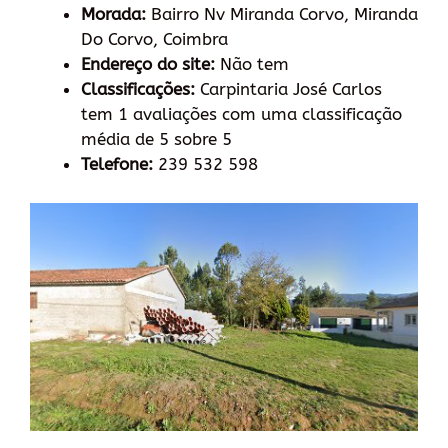
Morada:
Bairro Nv Miranda Corvo, Miranda
Do Corvo, Coimbra
Endereço do site:
Não tem
Classificações:
Carpintaria José Carlos
tem 1 avaliações com uma classificação
média de 5 sobre 5
Telefone:
239 532 598