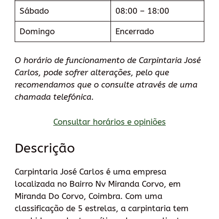
Sábado
08:00 – 18:00
Domingo
Encerrado
O horário de funcionamento de Carpintaria José
Carlos, pode sofrer alterações, pelo que
recomendamos que o consulte através de uma
chamada telefónica.
Consultar horários e opiniões
Descrição
Carpintaria José Carlos é uma empresa
localizada no Bairro Nv Miranda Corvo, em
Miranda Do Corvo, Coimbra. Com uma
classificação de 5 estrelas, a carpintaria tem