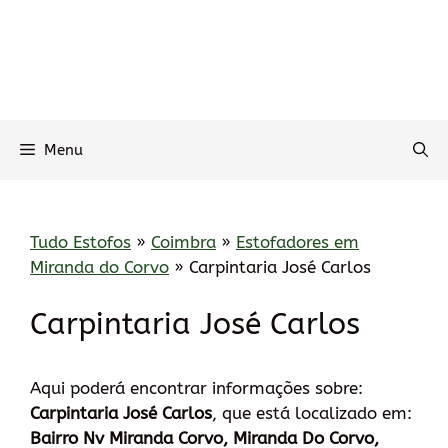
Menu
Tudo Estofos
»
Coimbra
»
Estofadores em
Miranda do Corvo
»
Carpintaria José Carlos
Carpintaria José Carlos
Aqui poderá encontrar informações sobre:
Carpintaria José Carlos
, que está localizado em:
Bairro Nv Miranda Corvo, Miranda Do Corvo,