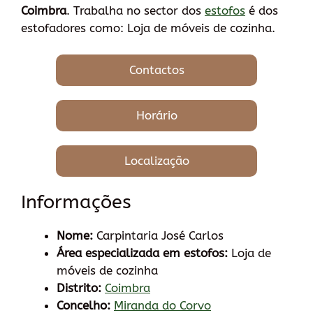
Coimbra
. Trabalha no sector dos
estofos
é dos
estofadores como: Loja de móveis de cozinha.
Contactos
Horário
Localização
Informações
Nome:
Carpintaria José Carlos
Área especializada em estofos:
Loja de
móveis de cozinha
Distrito:
Coimbra
Concelho:
Miranda do Corvo