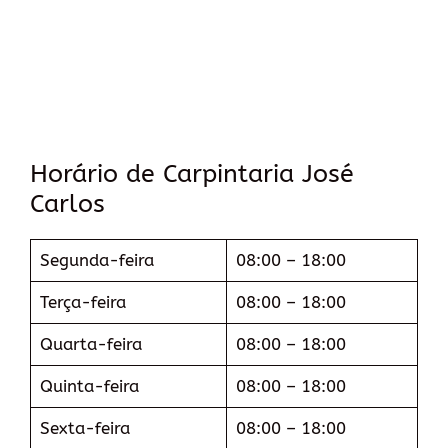
Horário de Carpintaria José
Carlos
Segunda-feira
08:00 – 18:00
Terça-feira
08:00 – 18:00
Quarta-feira
08:00 – 18:00
Quinta-feira
08:00 – 18:00
Sexta-feira
08:00 – 18:00