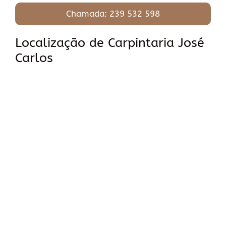
Chamada: 239 532 598
Localização de Carpintaria José
Carlos