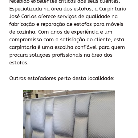
recebido excelentes críticas dos seus clientes.
Especializada na área dos estofos, a Carpintaria
José Carlos oferece serviços de qualidade na
fabricação e reparação de estofos para móveis
de cozinha. Com anos de experiência e um
compromisso com a satisfação do cliente, esta
carpintaria é uma escolha confiável para quem
procura soluções profissionais na área dos
estofos.
Outros estofadores perto desta localidade: