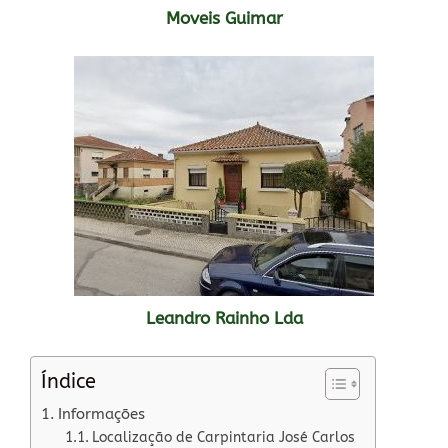
Moveis Guimar
Leandro Rainho Lda
Índice
Informações
Localização de Carpintaria José Carlos