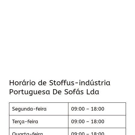
Horário de Stoffus-indústria
Portuguesa De Sofás Lda
Segunda-feira
09:00 – 18:00
Terça-feira
09:00 – 18:00
Quarta-feira
09:00 – 18:00