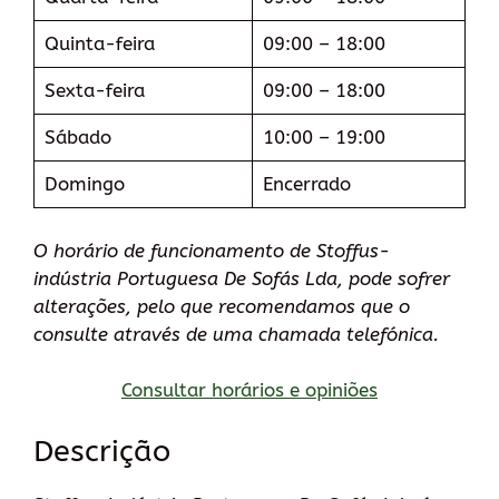
Quinta-feira
09:00 – 18:00
Sexta-feira
09:00 – 18:00
Sábado
10:00 – 19:00
Domingo
Encerrado
O horário de funcionamento de Stoffus-
indústria Portuguesa De Sofás Lda, pode sofrer
alterações, pelo que recomendamos que o
consulte através de uma chamada telefónica.
Consultar horários e opiniões
Descrição