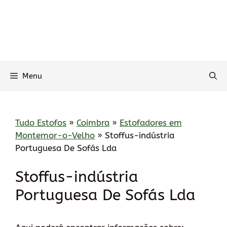
Menu
Tudo Estofos
»
Coimbra
»
Estofadores em
Montemor-o-Velho
»
Stoffus-indústria
Portuguesa De Sofás Lda
Stoffus-indústria
Portuguesa De Sofás Lda