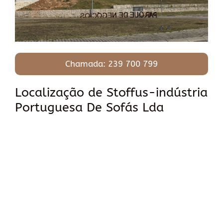
Chamada: 239 700 799
Localização de Stoffus-indústria
Portuguesa De Sofás Lda