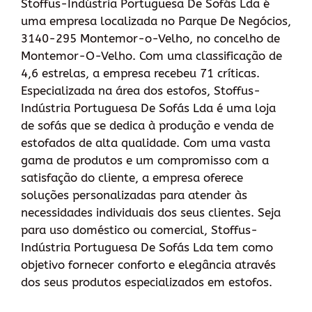
Stoffus-Indústria Portuguesa De Sofás Lda é
uma empresa localizada no Parque De Negócios,
3140-295 Montemor-o-Velho, no concelho de
Montemor-O-Velho. Com uma classificação de
4,6 estrelas, a empresa recebeu 71 críticas.
Especializada na área dos estofos, Stoffus-
Indústria Portuguesa De Sofás Lda é uma loja
de sofás que se dedica à produção e venda de
estofados de alta qualidade. Com uma vasta
gama de produtos e um compromisso com a
satisfação do cliente, a empresa oferece
soluções personalizadas para atender às
necessidades individuais dos seus clientes. Seja
para uso doméstico ou comercial, Stoffus-
Indústria Portuguesa De Sofás Lda tem como
objetivo fornecer conforto e elegância através
dos seus produtos especializados em estofos.