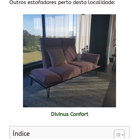
Outros estofadores perto desta localidade:
Divinus Confort
Índice