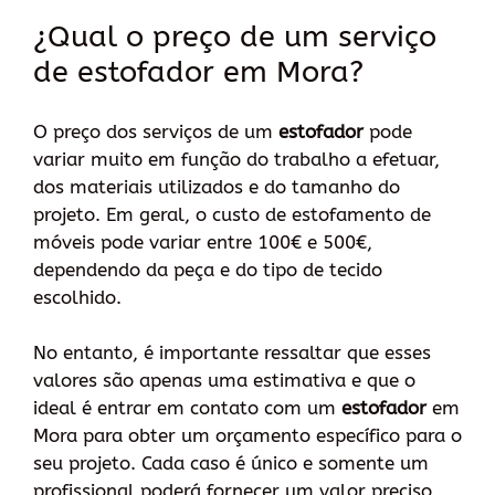
¿Qual o preço de um serviço
de estofador em Mora?
O preço dos serviços de um
estofador
pode
variar muito em função do trabalho a efetuar,
dos materiais utilizados e do tamanho do
projeto. Em geral, o custo de estofamento de
móveis pode variar entre 100€ e 500€,
dependendo da peça e do tipo de tecido
escolhido.
No entanto, é importante ressaltar que esses
valores são apenas uma estimativa e que o
ideal é entrar em contato com um
estofador
em
Mora para obter um orçamento específico para o
seu projeto. Cada caso é único e somente um
profissional poderá fornecer um valor preciso