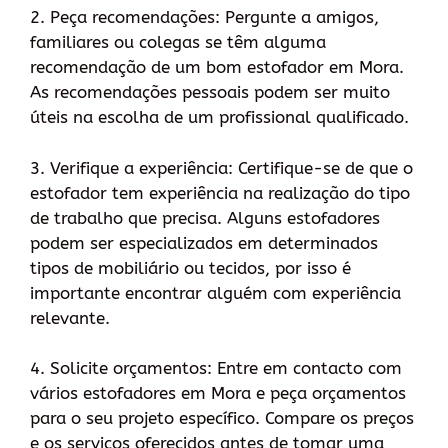
2. Peça recomendações: Pergunte a amigos,
familiares ou colegas se têm alguma
recomendação de um bom estofador em Mora.
As recomendações pessoais podem ser muito
úteis na escolha de um profissional qualificado.
3. Verifique a experiência: Certifique-se de que o
estofador tem experiência na realização do tipo
de trabalho que precisa. Alguns estofadores
podem ser especializados em determinados
tipos de mobiliário ou tecidos, por isso é
importante encontrar alguém com experiência
relevante.
4. Solicite orçamentos: Entre em contacto com
vários estofadores em Mora e peça orçamentos
para o seu projeto específico. Compare os preços
e os serviços oferecidos antes de tomar uma