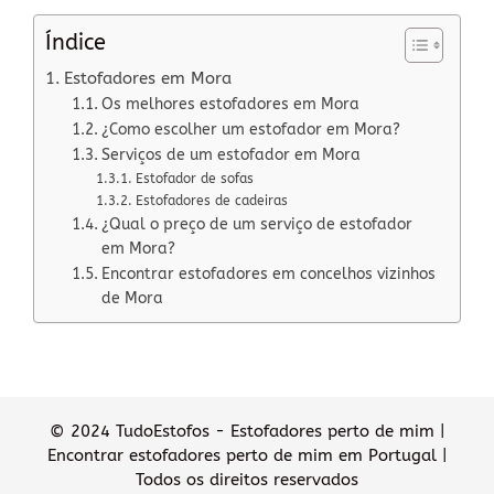
Índice
Estofadores em Mora
Os melhores estofadores em Mora
¿Como escolher um estofador em Mora?
Serviços de um estofador em Mora
Estofador de sofas
Estofadores de cadeiras
¿Qual o preço de um serviço de estofador
em Mora?
Encontrar estofadores em concelhos vizinhos
de Mora
© 2024 TudoEstofos - Estofadores perto de mim |
Encontrar estofadores perto de mim em Portugal |
Todos os direitos reservados