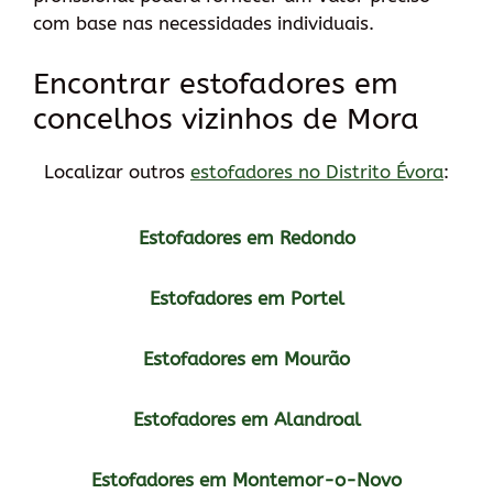
com base nas necessidades individuais.
Encontrar estofadores em
concelhos vizinhos de Mora
Localizar outros
estofadores no Distrito Évora
:
Estofadores em Redondo
Estofadores em Portel
Estofadores em Mourão
Estofadores em Alandroal
Estofadores em Montemor-o-Novo