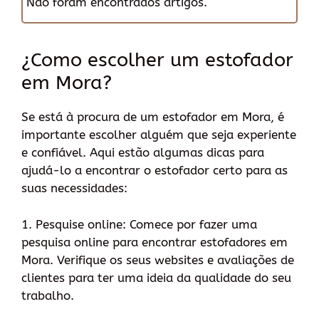
Não foram encontrados artigos.
¿Como escolher um estofador
em Mora?
Se está à procura de um estofador em Mora, é
importante escolher alguém que seja experiente
e confiável. Aqui estão algumas dicas para
ajudá-lo a encontrar o estofador certo para as
suas necessidades:
1. Pesquise online: Comece por fazer uma
pesquisa online para encontrar estofadores em
Mora. Verifique os seus websites e avaliações de
clientes para ter uma ideia da qualidade do seu
trabalho.