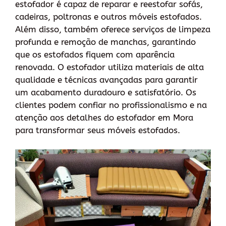
estofador é capaz de reparar e reestofar sofás,
cadeiras, poltronas e outros móveis estofados.
Além disso, também oferece serviços de limpeza
profunda e remoção de manchas, garantindo
que os estofados fiquem com aparência
renovada. O estofador utiliza materiais de alta
qualidade e técnicas avançadas para garantir
um acabamento duradouro e satisfatório. Os
clientes podem confiar no profissionalismo e na
atenção aos detalhes do estofador em Mora
para transformar seus móveis estofados.