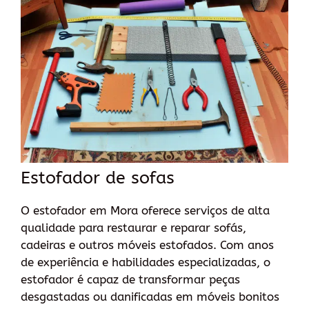
Estofador de sofas
O estofador em Mora oferece serviços de alta
qualidade para restaurar e reparar sofás,
cadeiras e outros móveis estofados. Com anos
de experiência e habilidades especializadas, o
estofador é capaz de transformar peças
desgastadas ou danificadas em móveis bonitos