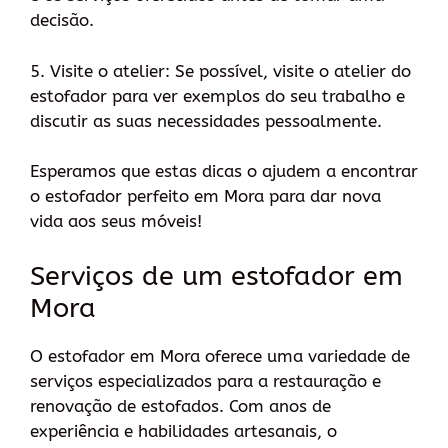
decisão.
5. Visite o atelier: Se possível, visite o atelier do
estofador para ver exemplos do seu trabalho e
discutir as suas necessidades pessoalmente.
Esperamos que estas dicas o ajudem a encontrar
o estofador perfeito em Mora para dar nova
vida aos seus móveis!
Serviços de um estofador em
Mora
O estofador em Mora oferece uma variedade de
serviços especializados para a restauração e
renovação de estofados. Com anos de
experiência e habilidades artesanais, o