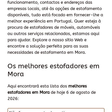
funcionamento, contactos e endereços das
empresas locais, até às opções de estofamento
disponíveis, tudo está focado em fornecer-lhe a
melhor experiência em Portugal. Quer esteja à
procura de estofadores de móveis, automóveis
ou outros serviços relacionados, estamos aqui
para ajudar. Explore o nosso sítio Web e
encontre a solução perfeita para as suas
necessidades de estofamento em Mora.
Os melhores estofadores em
Mora
Aqui encontrará esta lista dos
melhores
estofadores em Mora
de hoje 6 de agosto de
2026: