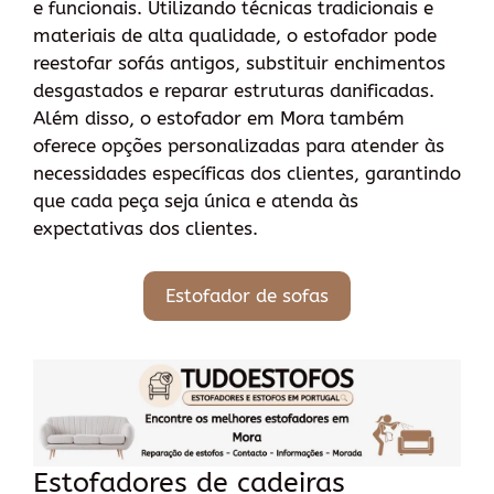
e funcionais. Utilizando técnicas tradicionais e
materiais de alta qualidade, o estofador pode
reestofar sofás antigos, substituir enchimentos
desgastados e reparar estruturas danificadas.
Além disso, o estofador em Mora também
oferece opções personalizadas para atender às
necessidades específicas dos clientes, garantindo
que cada peça seja única e atenda às
expectativas dos clientes.
Estofador de sofas
Estofadores de cadeiras