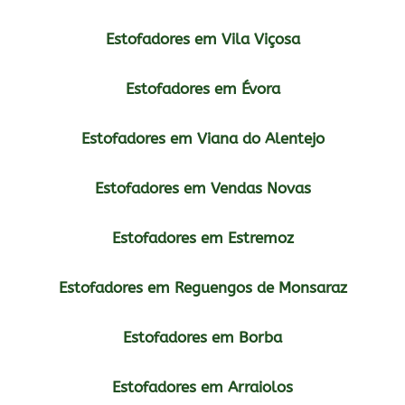
Estofadores em Vila Viçosa
Estofadores em Évora
Estofadores em Viana do Alentejo
Estofadores em Vendas Novas
Estofadores em Estremoz
Estofadores em Reguengos de Monsaraz
Estofadores em Borba
Estofadores em Arraiolos