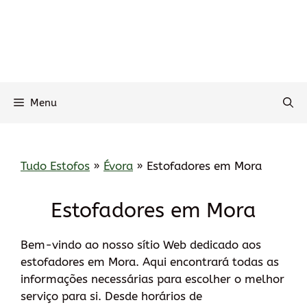
Menu
Tudo Estofos
»
Évora
»
Estofadores em Mora
Estofadores em Mora
Bem-vindo ao nosso sítio Web dedicado aos
estofadores em Mora. Aqui encontrará todas as
informações necessárias para escolher o melhor
serviço para si. Desde horários de