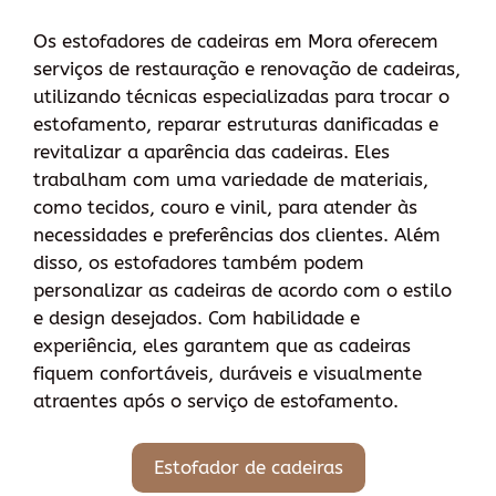
Os estofadores de cadeiras em Mora oferecem
serviços de restauração e renovação de cadeiras,
utilizando técnicas especializadas para trocar o
estofamento, reparar estruturas danificadas e
revitalizar a aparência das cadeiras. Eles
trabalham com uma variedade de materiais,
como tecidos, couro e vinil, para atender às
necessidades e preferências dos clientes. Além
disso, os estofadores também podem
personalizar as cadeiras de acordo com o estilo
e design desejados. Com habilidade e
experiência, eles garantem que as cadeiras
fiquem confortáveis, duráveis ​​e visualmente
atraentes após o serviço de estofamento.
Estofador de cadeiras