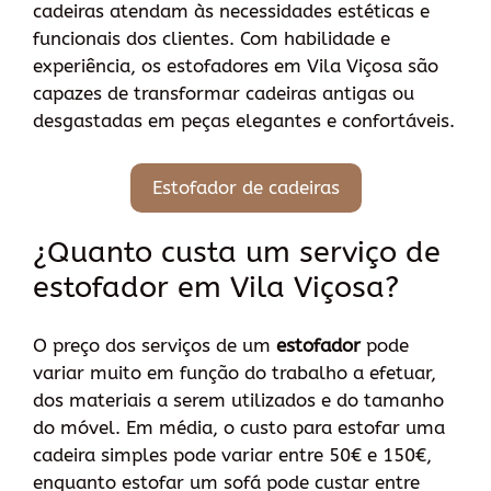
cadeiras atendam às necessidades estéticas e
funcionais dos clientes. Com habilidade e
experiência, os estofadores em Vila Viçosa são
capazes de transformar cadeiras antigas ou
desgastadas em peças elegantes e confortáveis.
Estofador de cadeiras
¿Quanto custa um serviço de
estofador em Vila Viçosa?
O preço dos serviços de um
estofador
pode
variar muito em função do trabalho a efetuar,
dos materiais a serem utilizados e do tamanho
do móvel. Em média, o custo para estofar uma
cadeira simples pode variar entre 50€ e 150€,
enquanto estofar um sofá pode custar entre