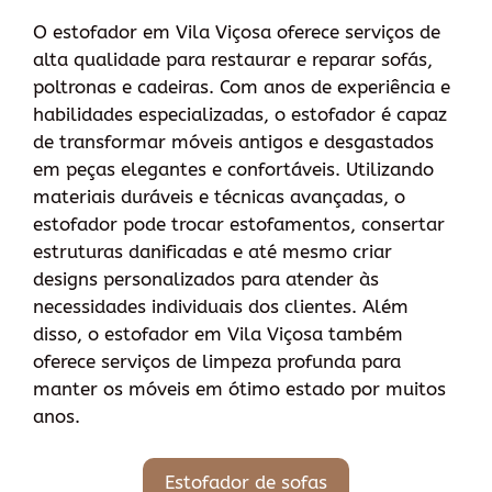
O estofador em Vila Viçosa oferece serviços de
alta qualidade para restaurar e reparar sofás,
poltronas e cadeiras. Com anos de experiência e
habilidades especializadas, o estofador é capaz
de transformar móveis antigos e desgastados
em peças elegantes e confortáveis. Utilizando
materiais duráveis e técnicas avançadas, o
estofador pode trocar estofamentos, consertar
estruturas danificadas e até mesmo criar
designs personalizados para atender às
necessidades individuais dos clientes. Além
disso, o estofador em Vila Viçosa também
oferece serviços de limpeza profunda para
manter os móveis em ótimo estado por muitos
anos.
Estofador de sofas