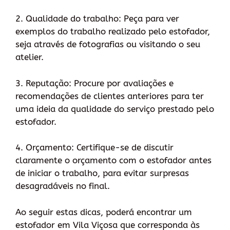
2. Qualidade do trabalho: Peça para ver
exemplos do trabalho realizado pelo estofador,
seja através de fotografias ou visitando o seu
atelier.
3. Reputação: Procure por avaliações e
recomendações de clientes anteriores para ter
uma ideia da qualidade do serviço prestado pelo
estofador.
4. Orçamento: Certifique-se de discutir
claramente o orçamento com o estofador antes
de iniciar o trabalho, para evitar surpresas
desagradáveis no final.
Ao seguir estas dicas, poderá encontrar um
estofador em Vila Viçosa que corresponda às