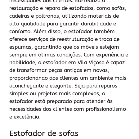
necessidades dos clientes. Ele realiza a
restauração e reparo de estofados, como sofás,
cadeiras e poltronas, utilizando materiais de
alta qualidade para garantir durabilidade e
conforto. Além disso, o estofador também
oferece serviços de reestruturação e troca de
espumas, garantindo que os móveis estejam
sempre em ótimas condições. Com experiência e
habilidade, o estofador em Vila Viçosa é capaz
de transformar peças antigas em novas,
proporcionando aos clientes um ambiente mais
aconchegante e elegante. Seja para reparos
simples ou projetos mais complexos, o
estofador está preparado para atender às
necessidades dos clientes com profissionalismo
e excelência.
Estofador de sofas