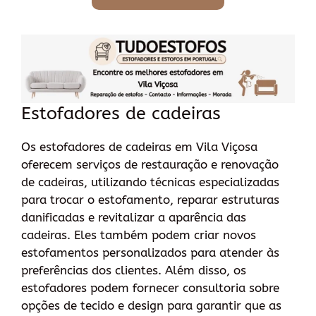
Estofadores de cadeiras
Os estofadores de cadeiras em Vila Viçosa
oferecem serviços de restauração e renovação
de cadeiras, utilizando técnicas especializadas
para trocar o estofamento, reparar estruturas
danificadas e revitalizar a aparência das
cadeiras. Eles também podem criar novos
estofamentos personalizados para atender às
preferências dos clientes. Além disso, os
estofadores podem fornecer consultoria sobre
opções de tecido e design para garantir que as