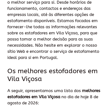
o melhor serviço para si. Desde horários de
funcionamento, contactos e endereços das
empresas locais, até às diferentes opções de
estofamento disponíveis. Estamos focados em
fornecer-lhe todas as informações relevantes
sobre os estofadores em Vila Viçosa, para que
possa tomar a melhor decisão para as suas
necessidades. Não hesite em explorar o nosso
sítio Web e encontrar o serviço de estofamento
ideal para si em Portugal.
Os melhores estofadores em
Vila Viçosa
A seguir, apresentamos uma lista dos
melhores
estofadores em Vila Viçosa
no dia de hoje 8 de
agosto de 2026: