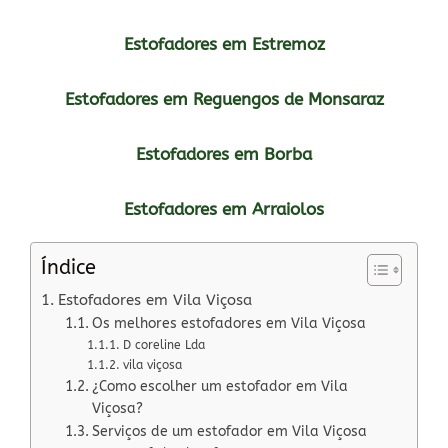
Estofadores em Estremoz
Estofadores em Reguengos de Monsaraz
Estofadores em Borba
Estofadores em Arraiolos
Índice
Estofadores em Vila Viçosa
Os melhores estofadores em Vila Viçosa
D coreline Lda
vila viçosa
¿Como escolher um estofador em Vila
Viçosa?
Serviços de um estofador em Vila Viçosa