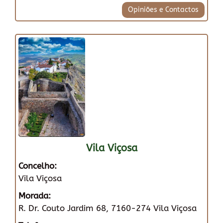
Opiniões e Contactos
Vila Viçosa
Concelho:
Vila Viçosa
Morada:
R. Dr. Couto Jardim 68, 7160-274 Vila Viçosa