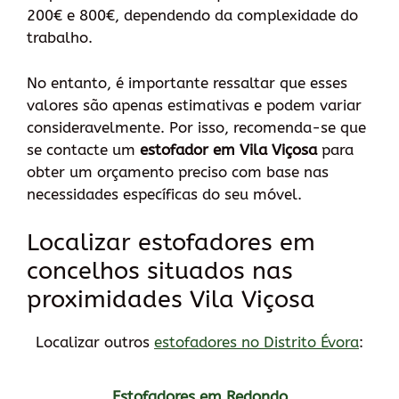
200€ e 800€, dependendo da complexidade do
trabalho.
No entanto, é importante ressaltar que esses
valores são apenas estimativas e podem variar
consideravelmente. Por isso, recomenda-se que
se contacte um
estofador em Vila Viçosa
para
obter um orçamento preciso com base nas
necessidades específicas do seu móvel.
Localizar estofadores em
concelhos situados nas
proximidades Vila Viçosa
Localizar outros
estofadores no Distrito Évora
:
Estofadores em Redondo