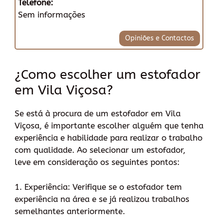
Telefone:
Sem informações
Opiniões e Contactos
¿Como escolher um estofador
em Vila Viçosa?
Se está à procura de um estofador em Vila
Viçosa, é importante escolher alguém que tenha
experiência e habilidade para realizar o trabalho
com qualidade. Ao selecionar um estofador,
leve em consideração os seguintes pontos:
1. Experiência: Verifique se o estofador tem
experiência na área e se já realizou trabalhos
semelhantes anteriormente.