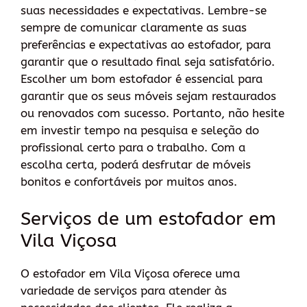
suas necessidades e expectativas. Lembre-se
sempre de comunicar claramente as suas
preferências e expectativas ao estofador, para
garantir que o resultado final seja satisfatório.
Escolher um bom estofador é essencial para
garantir que os seus móveis sejam restaurados
ou renovados com sucesso. Portanto, não hesite
em investir tempo na pesquisa e seleção do
profissional certo para o trabalho. Com a
escolha certa, poderá desfrutar de móveis
bonitos e confortáveis por muitos anos.
Serviços de um estofador em
Vila Viçosa
O estofador em Vila Viçosa oferece uma
variedade de serviços para atender às