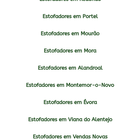
Estofadores em Portel
Estofadores em Mourão
Estofadores em Mora
Estofadores em Alandroal
Estofadores em Montemor-o-Novo
Estofadores em Évora
Estofadores em Viana do Alentejo
Estofadores em Vendas Novas