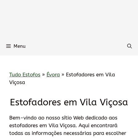
Menu
Tudo Estofos
»
Évora
»
Estofadores em Vila
Viçosa
Estofadores em Vila Viçosa
Bem-vindo ao nosso sítio Web dedicado aos
estofadores em Vila Viçosa. Aqui encontrará
todas as informações necessárias para escolher