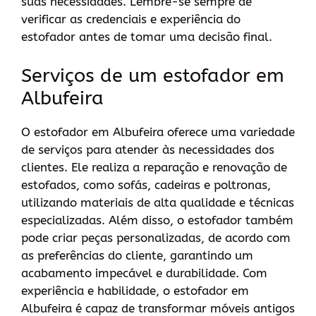
suas necessidades. Lembre-se sempre de
verificar as credenciais e experiência do
estofador antes de tomar uma decisão final.
Serviços de um estofador em
Albufeira
O estofador em Albufeira oferece uma variedade
de serviços para atender às necessidades dos
clientes. Ele realiza a reparação e renovação de
estofados, como sofás, cadeiras e poltronas,
utilizando materiais de alta qualidade e técnicas
especializadas. Além disso, o estofador também
pode criar peças personalizadas, de acordo com
as preferências do cliente, garantindo um
acabamento impecável e durabilidade. Com
experiência e habilidade, o estofador em
Albufeira é capaz de transformar móveis antigos