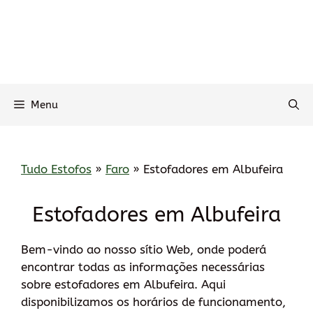
Menu
Tudo Estofos
»
Faro
»
Estofadores em Albufeira
Estofadores em Albufeira
Bem-vindo ao nosso sítio Web, onde poderá
encontrar todas as informações necessárias
sobre estofadores em Albufeira. Aqui
disponibilizamos os horários de funcionamento,