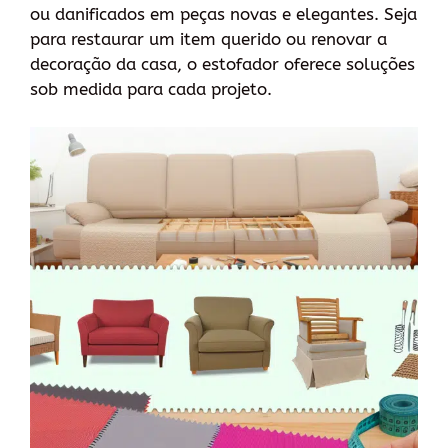
ou danificados em peças novas e elegantes. Seja
para restaurar um item querido ou renovar a
decoração da casa, o estofador oferece soluções
sob medida para cada projeto.