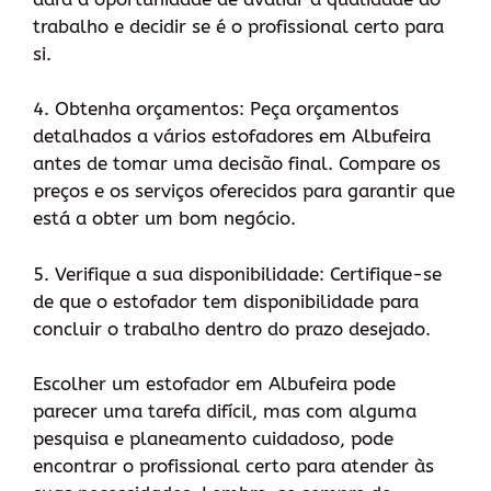
trabalho e decidir se é o profissional certo para
si.
4. Obtenha orçamentos: Peça orçamentos
detalhados a vários estofadores em Albufeira
antes de tomar uma decisão final. Compare os
preços e os serviços oferecidos para garantir que
está a obter um bom negócio.
5. Verifique a sua disponibilidade: Certifique-se
de que o estofador tem disponibilidade para
concluir o trabalho dentro do prazo desejado.
Escolher um estofador em Albufeira pode
parecer uma tarefa difícil, mas com alguma
pesquisa e planeamento cuidadoso, pode
encontrar o profissional certo para atender às