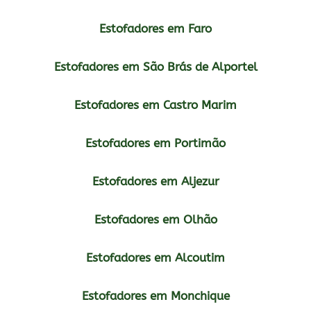
Estofadores em Faro
Estofadores em São Brás de Alportel
Estofadores em Castro Marim
Estofadores em Portimão
Estofadores em Aljezur
Estofadores em Olhão
Estofadores em Alcoutim
Estofadores em Monchique