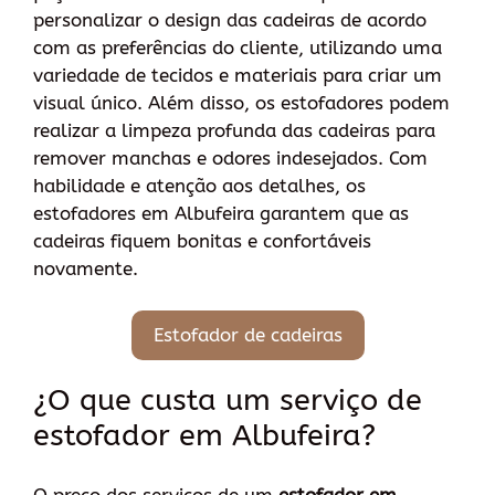
personalizar o design das cadeiras de acordo
com as preferências do cliente, utilizando uma
variedade de tecidos e materiais para criar um
visual único. Além disso, os estofadores podem
realizar a limpeza profunda das cadeiras para
remover manchas e odores indesejados. Com
habilidade e atenção aos detalhes, os
estofadores em Albufeira garantem que as
cadeiras fiquem bonitas e confortáveis
novamente.
Estofador de cadeiras
¿O que custa um serviço de
estofador em Albufeira?
O preço dos serviços de um
estofador em