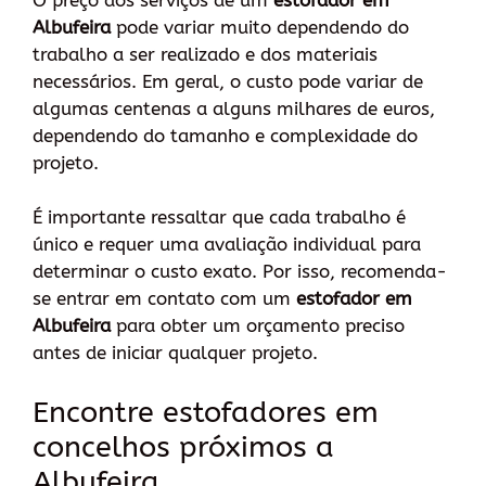
Albufeira
pode variar muito dependendo do
trabalho a ser realizado e dos materiais
necessários. Em geral, o custo pode variar de
algumas centenas a alguns milhares de euros,
dependendo do tamanho e complexidade do
projeto.
É importante ressaltar que cada trabalho é
único e requer uma avaliação individual para
determinar o custo exato. Por isso, recomenda-
se entrar em contato com um
estofador em
Albufeira
para obter um orçamento preciso
antes de iniciar qualquer projeto.
Encontre estofadores em
concelhos próximos a
Albufeira