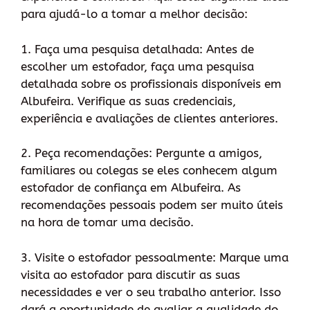
para ajudá-lo a tomar a melhor decisão:
1. Faça uma pesquisa detalhada: Antes de
escolher um estofador, faça uma pesquisa
detalhada sobre os profissionais disponíveis em
Albufeira. Verifique as suas credenciais,
experiência e avaliações de clientes anteriores.
2. Peça recomendações: Pergunte a amigos,
familiares ou colegas se eles conhecem algum
estofador de confiança em Albufeira. As
recomendações pessoais podem ser muito úteis
na hora de tomar uma decisão.
3. Visite o estofador pessoalmente: Marque uma
visita ao estofador para discutir as suas
necessidades e ver o seu trabalho anterior. Isso
dará a oportunidade de avaliar a qualidade do