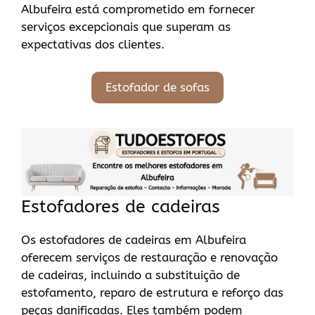
Albufeira está comprometido em fornecer
serviços excepcionais que superam as
expectativas dos clientes.
Estofador de sofas
Estofadores de cadeiras
Os estofadores de cadeiras em Albufeira
oferecem serviços de restauração e renovação
de cadeiras, incluindo a substituição de
estofamento, reparo de estrutura e reforço das
peças danificadas. Eles também podem