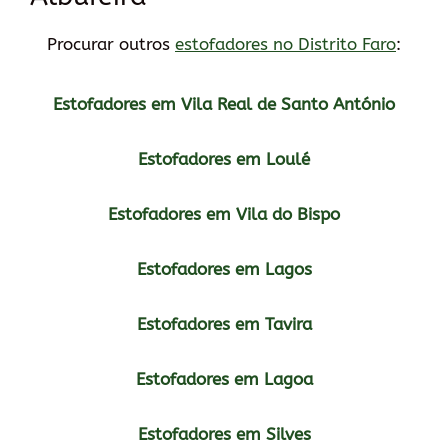
Procurar outros
estofadores no Distrito Faro
:
Estofadores em Vila Real de Santo António
Estofadores em Loulé
Estofadores em Vila do Bispo
Estofadores em Lagos
Estofadores em Tavira
Estofadores em Lagoa
Estofadores em Silves