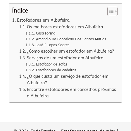
Índice
Estofadores em Albufeira
Os melhores estofadores em Albufeira
Casa Forma
Amandio Da Conceição Dos Santos Matias
José F Lopes Soares
¿Como escolher um estofador em Albufeira?
Serviços de um estofador em Albufeira
Estofador de sofas
Estofadores de cadeiras
¿O que custa um serviço de estofador em
Albufeira?
Encontre estofadores em concelhos próximos
a Albufeira