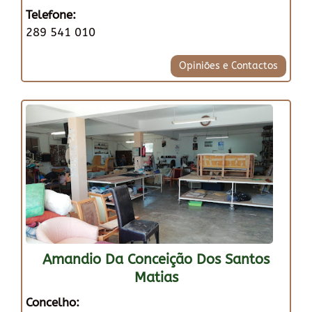
Telefone:
289 541 010
Opiniões e Contactos
Amandio Da Conceição Dos Santos
Matias
Concelho: