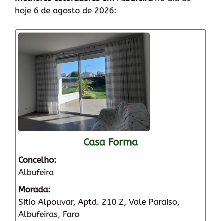
hoje 6 de agosto de 2026:
Casa Forma
Concelho:
Albufeira
Morada:
Sitio Alpouvar, Aptd. 210 Z, Vale Paraiso,
Albufeiras, Faro