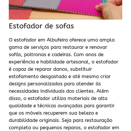
Estofador de sofas
O estofador em Albufeira oferece uma ampla
gama de serviços para restaurar e renovar
sofás, poltronas e cadeiras. Com anos de
experiência e habilidade artesanal, o estofador
é capaz de reparar danos, substituir
estofamento desgastado e até mesmo criar
designs personalizados para atender às
necessidades individuais dos clientes. Além
disso, o estofador utiliza materiais de alta
qualidade e técnicas avançadas para garantir
que os móveis recuperem sua beleza e
durabilidade originais. Seja para restauração
completa ou pequenos reparos, o estofador em