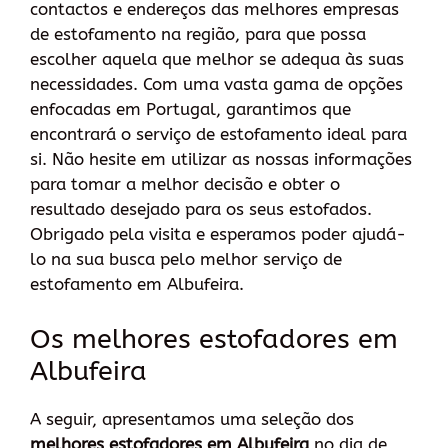
contactos e endereços das melhores empresas
de estofamento na região, para que possa
escolher aquela que melhor se adequa às suas
necessidades. Com uma vasta gama de opções
enfocadas em Portugal, garantimos que
encontrará o serviço de estofamento ideal para
si. Não hesite em utilizar as nossas informações
para tomar a melhor decisão e obter o
resultado desejado para os seus estofados.
Obrigado pela visita e esperamos poder ajudá-
lo na sua busca pelo melhor serviço de
estofamento em Albufeira.
Os melhores estofadores em
Albufeira
A seguir, apresentamos uma seleção dos
melhores estofadores em Albufeira
no dia de