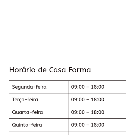
Horário de Casa Forma
Segunda-feira
09:00 – 18:00
Terça-feira
09:00 – 18:00
Quarta-feira
09:00 – 18:00
Quinta-feira
09:00 – 18:00