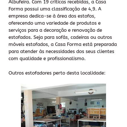
Albufeira. Com 19 críticas recebidas, a Casa
Forma possui uma classificação de 4,9. A
empresa dedica-se à área dos estofos,
oferecendo uma variedade de produtos e
serviços para a decoração e renovação de
estofados. Seja para sofás, cadeiras ou outros
móveis estofados, a Casa Forma está preparada
para atender às necessidades dos seus clientes
com qualidade e profissionalismo.
Outros estofadores perto desta localidade: