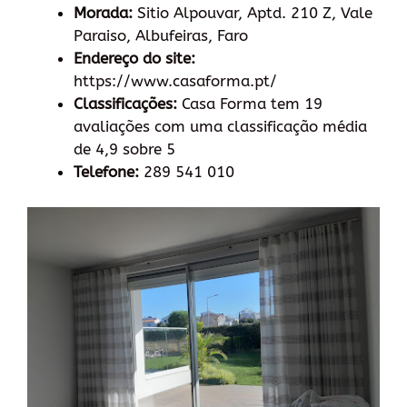
Morada:
Sitio Alpouvar, Aptd. 210 Z, Vale
Paraiso, Albufeiras, Faro
Endereço do site:
https://www.casaforma.pt/
Classificações:
Casa Forma tem 19
avaliações com uma classificação média
de 4,9 sobre 5
Telefone:
289 541 010