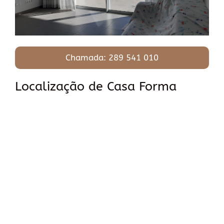
Chamada: 289 541 010
Localização de Casa Forma