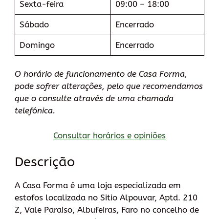
Sexta-feira
09:00 – 18:00
Sábado
Encerrado
Domingo
Encerrado
O horário de funcionamento de Casa Forma,
pode sofrer alterações, pelo que recomendamos
que o consulte através de uma chamada
telefónica.
Consultar horários e opiniões
Descrição
A Casa Forma é uma loja especializada em
estofos localizada no Sitio Alpouvar, Aptd. 210
Z, Vale Paraiso, Albufeiras, Faro no concelho de