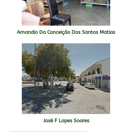
Amandio Da Conceição Dos Santos Matias
José F Lopes Soares