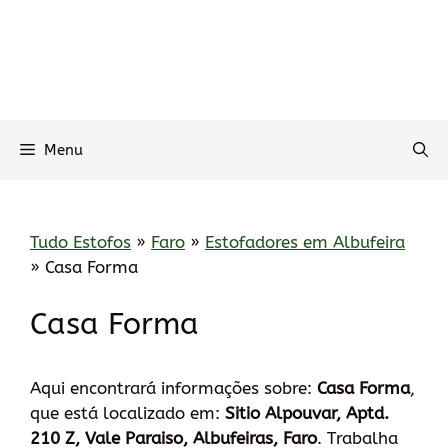
Menu
Tudo Estofos
»
Faro
»
Estofadores em Albufeira
»
Casa Forma
Casa Forma
Aqui encontrará informações sobre:
Casa Forma
,
que está localizado em:
Sitio Alpouvar, Aptd.
210 Z, Vale Paraiso, Albufeiras, Faro
. Trabalha