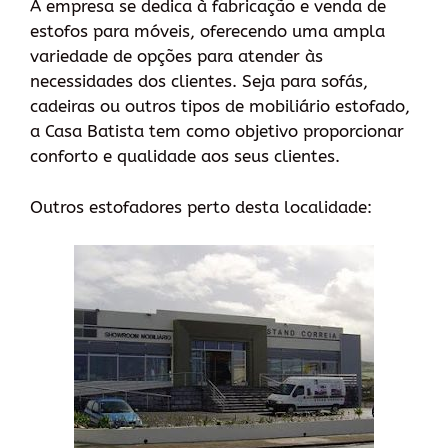
A empresa se dedica à fabricação e venda de
estofos para móveis, oferecendo uma ampla
variedade de opções para atender às
necessidades dos clientes. Seja para sofás,
cadeiras ou outros tipos de mobiliário estofado,
a Casa Batista tem como objetivo proporcionar
conforto e qualidade aos seus clientes.
Outros estofadores perto desta localidade: