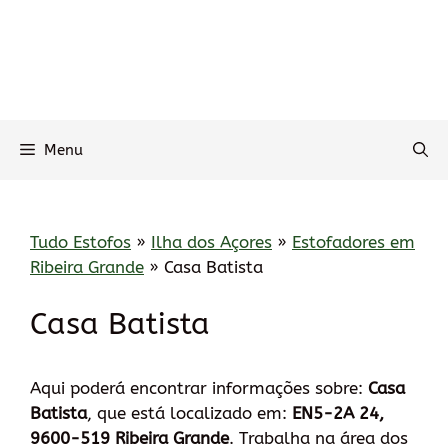
Menu
Tudo Estofos
»
Ilha dos Açores
»
Estofadores em
Ribeira Grande
»
Casa Batista
Casa Batista
Aqui poderá encontrar informações sobre:
Casa
Batista
, que está localizado em:
EN5-2A 24,
9600-519 Ribeira Grande
. Trabalha na área dos