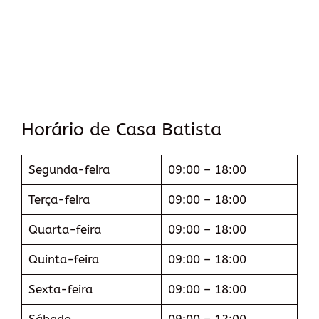
Horário de Casa Batista
Segunda-feira
09:00 – 18:00
Terça-feira
09:00 – 18:00
Quarta-feira
09:00 – 18:00
Quinta-feira
09:00 – 18:00
Sexta-feira
09:00 – 18:00
Sábado
09:00 – 12:00