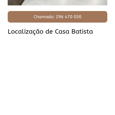
Chamada: 296 470 030
Localização de Casa Batista