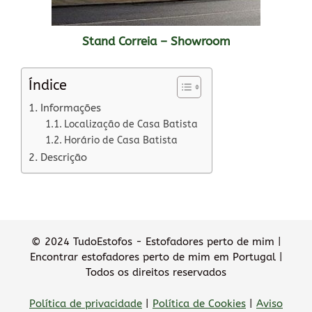
Stand Correia – Showroom
Índice
Informações
Localização de Casa Batista
Horário de Casa Batista
Descrição
© 2024 TudoEstofos - Estofadores perto de mim |
Encontrar estofadores perto de mim em Portugal |
Todos os direitos reservados
Política de privacidade
|
Política de Cookies
|
Aviso