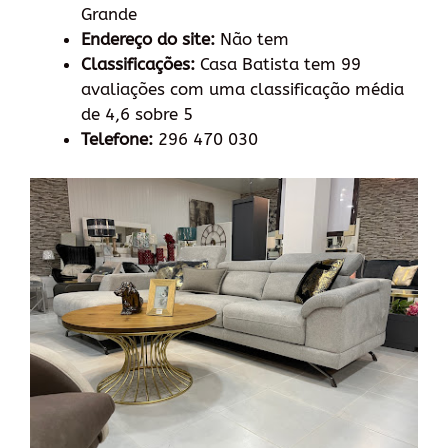
Grande
Endereço do site:
Não tem
Classificações:
Casa Batista tem 99
avaliações com uma classificação média
de 4,6 sobre 5
Telefone:
296 470 030