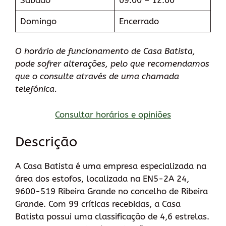
Domingo
Encerrado
O horário de funcionamento de Casa Batista,
pode sofrer alterações, pelo que recomendamos
que o consulte através de uma chamada
telefónica.
Consultar horários e opiniões
Descrição
A Casa Batista é uma empresa especializada na
área dos estofos, localizada na EN5-2A 24,
9600-519 Ribeira Grande no concelho de Ribeira
Grande. Com 99 críticas recebidas, a Casa
Batista possui uma classificação de 4,6 estrelas.