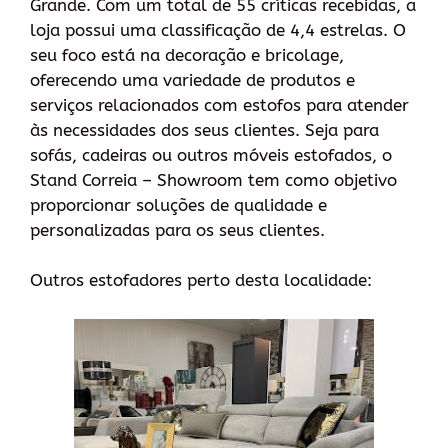
Grande. Com um total de 55 críticas recebidas, a
loja possui uma classificação de 4,4 estrelas. O
seu foco está na decoração e bricolage,
oferecendo uma variedade de produtos e
serviços relacionados com estofos para atender
às necessidades dos seus clientes. Seja para
sofás, cadeiras ou outros móveis estofados, o
Stand Correia – Showroom tem como objetivo
proporcionar soluções de qualidade e
personalizadas para os seus clientes.
Outros estofadores perto desta localidade: