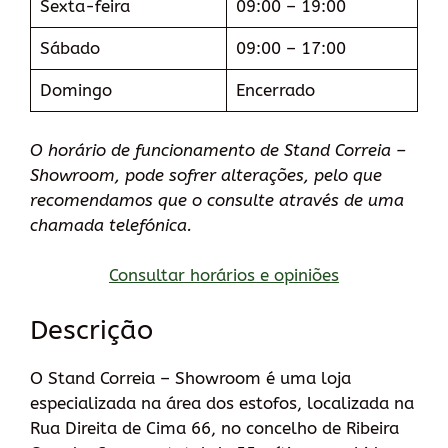
Sexta-feira
09:00 – 19:00
Sábado
09:00 – 17:00
Domingo
Encerrado
O horário de funcionamento de Stand Correia –
Showroom, pode sofrer alterações, pelo que
recomendamos que o consulte através de uma
chamada telefónica.
Consultar horários e opiniões
Descrição
O Stand Correia – Showroom é uma loja
especializada na área dos estofos, localizada na
Rua Direita de Cima 66, no concelho de Ribeira