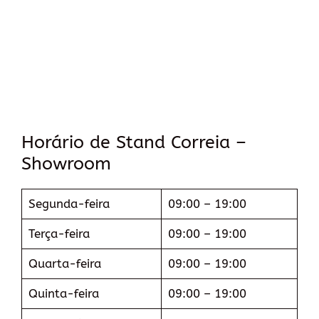
Horário de Stand Correia –
Showroom
Segunda-feira
09:00 – 19:00
Terça-feira
09:00 – 19:00
Quarta-feira
09:00 – 19:00
Quinta-feira
09:00 – 19:00