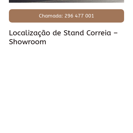
Chamada: 296 477 001
Localização de Stand Correia –
Showroom