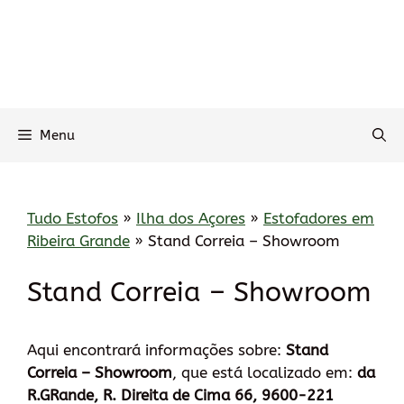
Menu
Tudo Estofos
»
Ilha dos Açores
»
Estofadores em
Ribeira Grande
»
Stand Correia – Showroom
Stand Correia – Showroom
Aqui encontrará informações sobre:
Stand
Correia – Showroom
, que está localizado em:
da
R.GRande, R. Direita de Cima 66, 9600-221