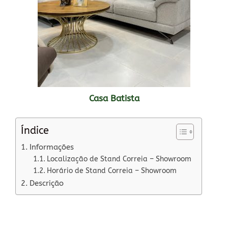
Casa Batista
Índice
Informações
Localização de Stand Correia – Showroom
Horário de Stand Correia – Showroom
Descrição