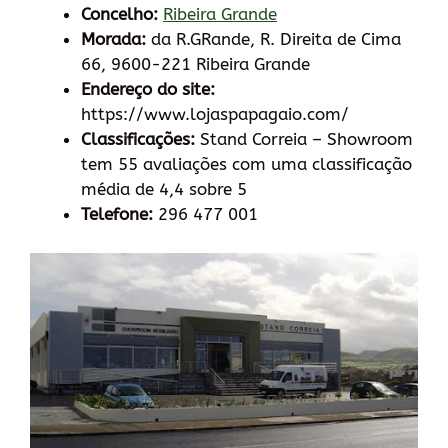
Concelho:
Ribeira Grande
Morada:
da R.GRande, R. Direita de Cima
66, 9600-221 Ribeira Grande
Endereço do site:
https://www.lojaspapagaio.com/
Classificações:
Stand Correia – Showroom
tem 55 avaliações com uma classificação
média de 4,4 sobre 5
Telefone:
296 477 001