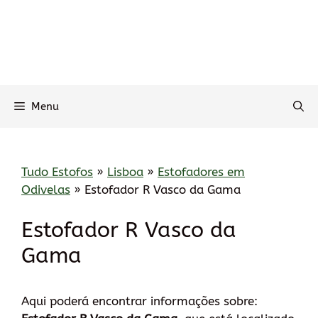
Menu
Tudo Estofos
»
Lisboa
»
Estofadores em
Odivelas
»
Estofador R Vasco da Gama
Estofador R Vasco da
Gama
Aqui poderá encontrar informações sobre: