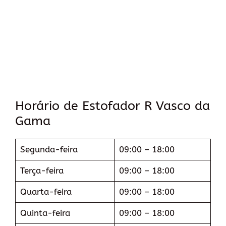
Horário de Estofador R Vasco da
Gama
Segunda-feira
09:00 – 18:00
Terça-feira
09:00 – 18:00
Quarta-feira
09:00 – 18:00
Quinta-feira
09:00 – 18:00