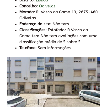
Distrito:
Lisboa
Concelho:
Odivelas
Morada:
R. Vasco da Gama 13, 2675-460
Odivelas
Endereço do site:
Não tem
Classificações:
Estofador R Vasco da
Gama tem Não tem avaliações com uma
classificação média de 5 sobre 5
Telefone:
Sem informações