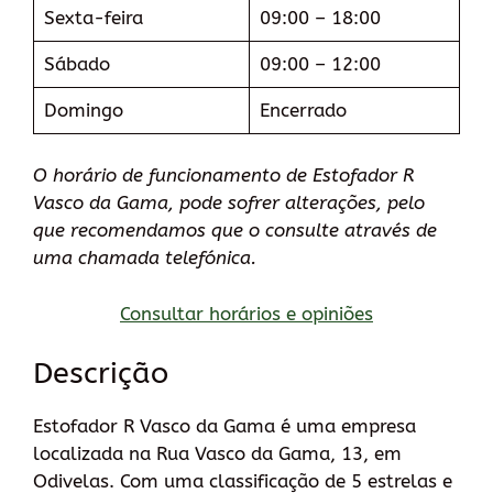
Sexta-feira
09:00 – 18:00
Sábado
09:00 – 12:00
Domingo
Encerrado
O horário de funcionamento de Estofador R
Vasco da Gama, pode sofrer alterações, pelo
que recomendamos que o consulte através de
uma chamada telefónica.
Consultar horários e opiniões
Descrição
Estofador R Vasco da Gama é uma empresa
localizada na Rua Vasco da Gama, 13, em
Odivelas. Com uma classificação de 5 estrelas e