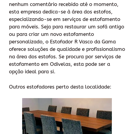
nenhum comentário recebido até o momento,
esta empresa dedica-se à área dos estofos,
especializando-se em serviços de estofamento
para móveis. Seja para restaurar um sofá antigo
ou para criar um novo estofamento
personalizado, o Estofador R Vasco da Gama
oferece soluções de qualidade e profissionalismo
na área dos estofos. Se procura por serviços de
estofamento em Odivelas, esta pode ser a
opção ideal para si.
Outros estofadores perto desta localidade: