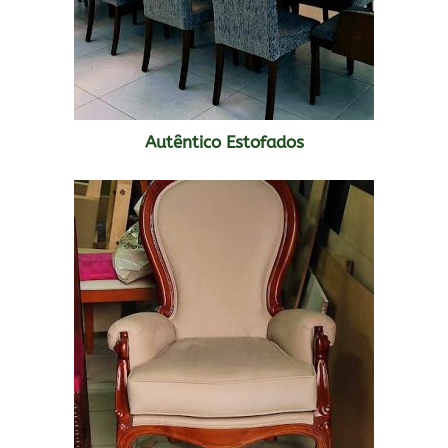
Autêntico Estofados