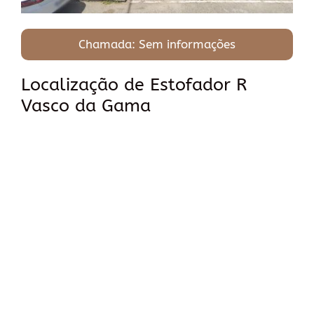
Chamada: Sem informações
Localização de Estofador R
Vasco da Gama