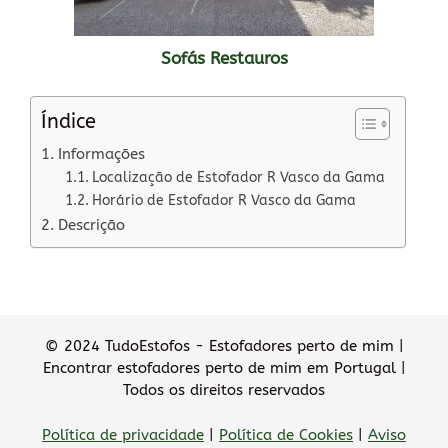
Sofás Restauros
Índice
Informações
Localização de Estofador R Vasco da Gama
Horário de Estofador R Vasco da Gama
Descrição
© 2024 TudoEstofos - Estofadores perto de mim |
Encontrar estofadores perto de mim em Portugal |
Todos os direitos reservados
Política de privacidade
|
Política de Cookies
|
Aviso