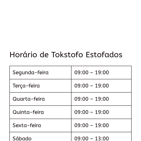
Horário de Tokstofo Estofados
Segunda-feira
09:00 – 19:00
Terça-feira
09:00 – 19:00
Quarta-feira
09:00 – 19:00
Quinta-feira
09:00 – 19:00
Sexta-feira
09:00 – 19:00
Sábado
09:00 – 13:00