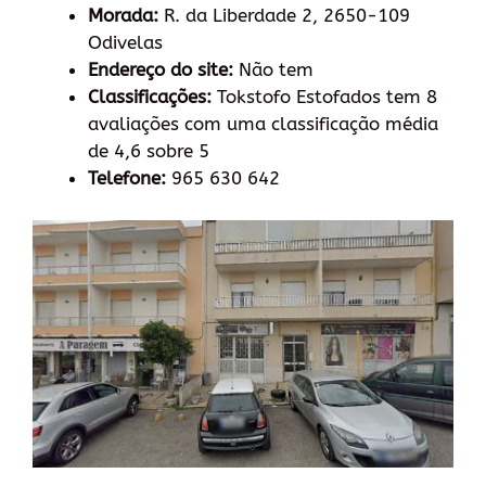
Morada:
R. da Liberdade 2, 2650-109
Odivelas
Endereço do site:
Não tem
Classificações:
Tokstofo Estofados tem 8
avaliações com uma classificação média
de 4,6 sobre 5
Telefone:
965 630 642