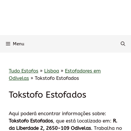
Menu
Tudo Estofos
»
Lisboa
»
Estofadores em
Odivelas
»
Tokstofo Estofados
Tokstofo Estofados
Aqui poderá encontrar informações sobre:
Tokstofo Estofados
, que está localizado em:
R.
da Liberdade 2, 2650-109 Odivelas
. Trabalha no