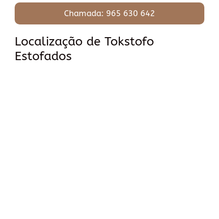
Chamada: 965 630 642
Localização de Tokstofo
Estofados