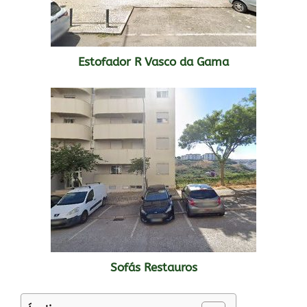
Estofador R Vasco da Gama
Sofás Restauros