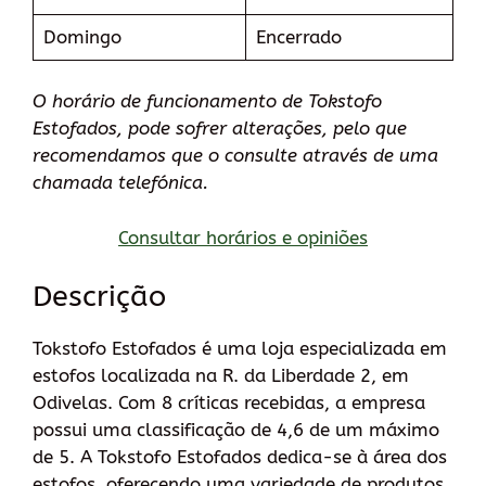
Domingo
Encerrado
O horário de funcionamento de Tokstofo
Estofados, pode sofrer alterações, pelo que
recomendamos que o consulte através de uma
chamada telefónica.
Consultar horários e opiniões
Descrição
Tokstofo Estofados é uma loja especializada em
estofos localizada na R. da Liberdade 2, em
Odivelas. Com 8 críticas recebidas, a empresa
possui uma classificação de 4,6 de um máximo
de 5. A Tokstofo Estofados dedica-se à área dos
estofos, oferecendo uma variedade de produtos