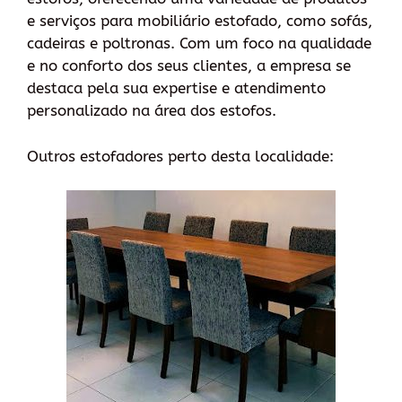
e serviços para mobiliário estofado, como sofás,
cadeiras e poltronas. Com um foco na qualidade
e no conforto dos seus clientes, a empresa se
destaca pela sua expertise e atendimento
personalizado na área dos estofos.
Outros estofadores perto desta localidade: