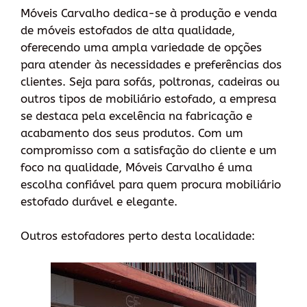
Móveis Carvalho dedica-se à produção e venda
de móveis estofados de alta qualidade,
oferecendo uma ampla variedade de opções
para atender às necessidades e preferências dos
clientes. Seja para sofás, poltronas, cadeiras ou
outros tipos de mobiliário estofado, a empresa
se destaca pela excelência na fabricação e
acabamento dos seus produtos. Com um
compromisso com a satisfação do cliente e um
foco na qualidade, Móveis Carvalho é uma
escolha confiável para quem procura mobiliário
estofado durável e elegante.
Outros estofadores perto desta localidade: