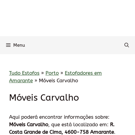
Menu
Tudo Estofos
»
Porto
»
Estofadores em
Amarante
»
Móveis Carvalho
Móveis Carvalho
Aqui poderá encontrar informações sobre:
Móveis Carvalho
, que está localizado em:
R.
Costa Grande de Cima, 4600-758 Amarante
.