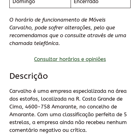
Domingo
Encerrado
O horário de funcionamento de Móveis
Carvalho, pode sofrer alterações, pelo que
recomendamos que o consulte através de uma
chamada telefónica.
Consultar horários e opiniões
Descrição
Carvalho é uma empresa especializada na área
dos estofos, localizada na R. Costa Grande de
Cima, 4600-758 Amarante, no concelho de
Amarante. Com uma classificação perfeita de 5
estrelas, a empresa ainda não recebeu nenhum
comentário negativo ou crítica.