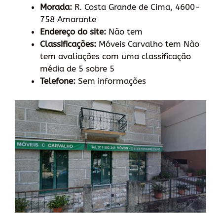
Morada:
R. Costa Grande de Cima, 4600-
758 Amarante
Endereço do site:
Não tem
Classificações:
Móveis Carvalho tem Não
tem avaliações com uma classificação
média de 5 sobre 5
Telefone:
Sem informações