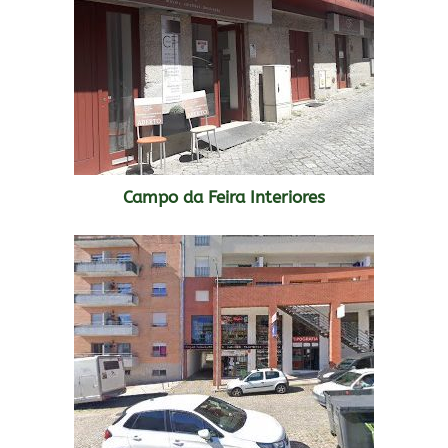
Campo da Feira Interiores