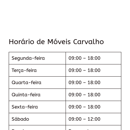
Horário de Móveis Carvalho
Segunda-feira
09:00 – 18:00
Terça-feira
09:00 – 18:00
Quarta-feira
09:00 – 18:00
Quinta-feira
09:00 – 18:00
Sexta-feira
09:00 – 18:00
Sábado
09:00 – 12:00