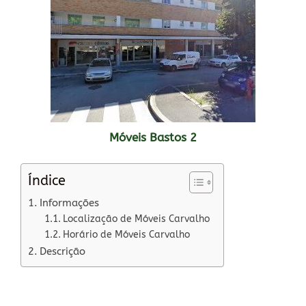
Móveis Bastos 2
Índice
Informações
Localização de Móveis Carvalho
Horário de Móveis Carvalho
Descrição