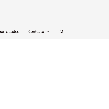
por cidades
Contacto