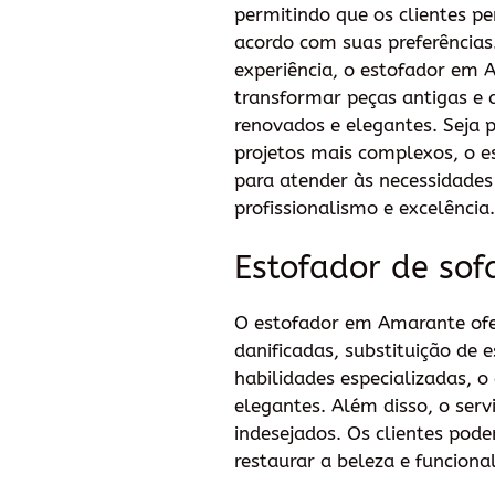
permitindo que os clientes p
acordo com suas preferências
experiência, o estofador em 
transformar peças antigas e
renovados e elegantes. Seja 
projetos mais complexos, o e
para atender às necessidades
profissionalismo e excelência.
Estofador de sof
O estofador em Amarante ofer
danificadas, substituição de
habilidades especializadas, 
elegantes. Além disso, o serv
indesejados. Os clientes pod
restaurar a beleza e funciona