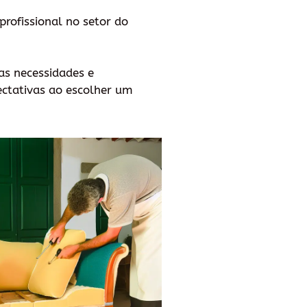
profissional no setor do
as necessidades e
ectativas ao escolher um