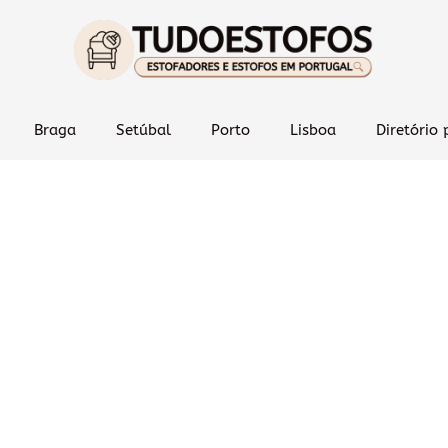
Braga
Setúbal
Porto
Lisboa
Diretório 