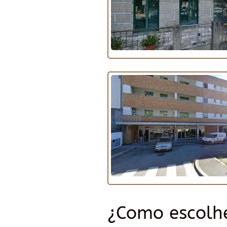
¿Como escolh