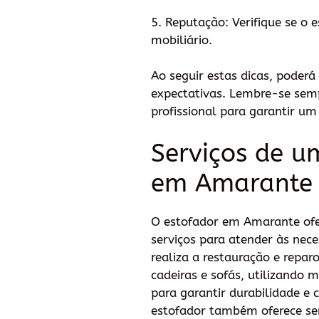
5. Reputação: Verifique se o 
mobiliário.
Ao seguir estas dicas, poder
expectativas. Lembre-se semp
profissional para garantir um
Serviços de u
em Amarante
O estofador em Amarante ofe
serviços para atender às nece
realiza a restauração e repar
cadeiras e sofás, utilizando m
para garantir durabilidade e 
estofador também oferece se