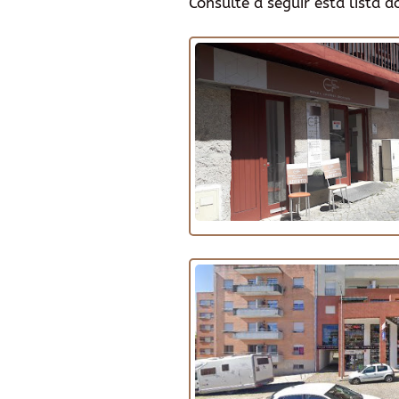
Consulte a seguir esta lista 