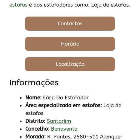
estofos
é dos estofadores como: Loja de estofos.
Contactos
Horário
Localização
Informações
Nome:
Casa Do Estofador
Área especializada em estofos:
Loja de
estofos
Distrito:
Santarém
Concelho:
Benavente
Morada:
R. Pontes, 2580-511 Alenquer