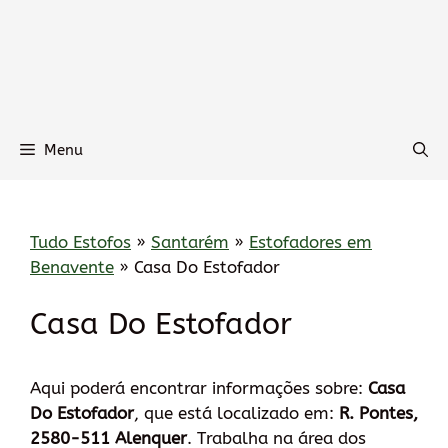
Menu
Tudo Estofos
»
Santarém
»
Estofadores em
Benavente
»
Casa Do Estofador
Casa Do Estofador
Aqui poderá encontrar informações sobre:
Casa
Do Estofador
, que está localizado em:
R. Pontes,
2580-511 Alenquer
. Trabalha na área dos