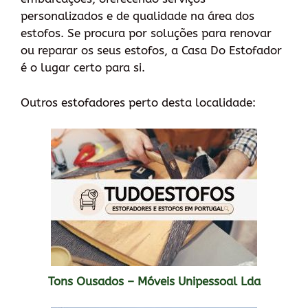
personalizados e de qualidade na área dos
estofos. Se procura por soluções para renovar
ou reparar os seus estofos, a Casa Do Estofador
é o lugar certo para si.
Outros estofadores perto desta localidade:
Tons Ousados – Móveis Unipessoal Lda