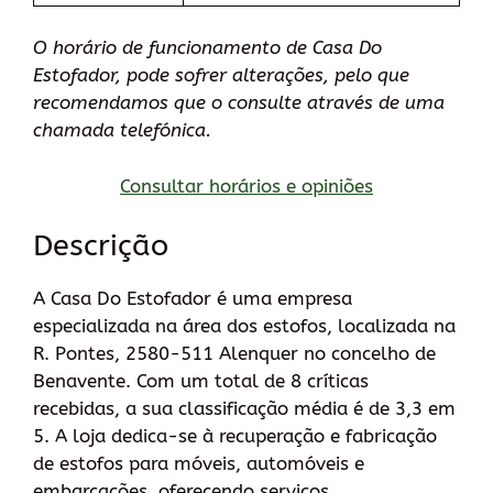
O horário de funcionamento de Casa Do
Estofador, pode sofrer alterações, pelo que
recomendamos que o consulte através de uma
chamada telefónica.
Consultar horários e opiniões
Descrição
A Casa Do Estofador é uma empresa
especializada na área dos estofos, localizada na
R. Pontes, 2580-511 Alenquer no concelho de
Benavente. Com um total de 8 críticas
recebidas, a sua classificação média é de 3,3 em
5. A loja dedica-se à recuperação e fabricação
de estofos para móveis, automóveis e
embarcações, oferecendo serviços