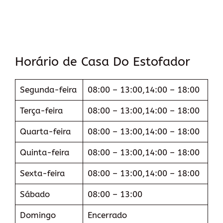
Horário de Casa Do Estofador
Segunda-feira
08:00 – 13:00,14:00 – 18:00
Terça-feira
08:00 – 13:00,14:00 – 18:00
Quarta-feira
08:00 – 13:00,14:00 – 18:00
Quinta-feira
08:00 – 13:00,14:00 – 18:00
Sexta-feira
08:00 – 13:00,14:00 – 18:00
Sábado
08:00 – 13:00
Domingo
Encerrado