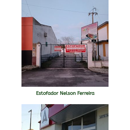
Estofador Nelson Ferreira