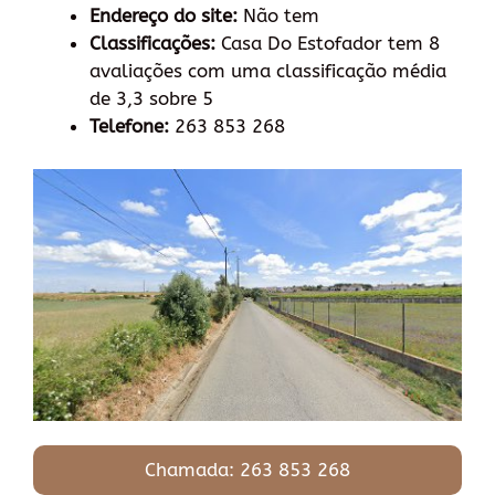
Endereço do site:
Não tem
Classificações:
Casa Do Estofador tem 8
avaliações com uma classificação média
de 3,3 sobre 5
Telefone:
263 853 268
Chamada: 263 853 268