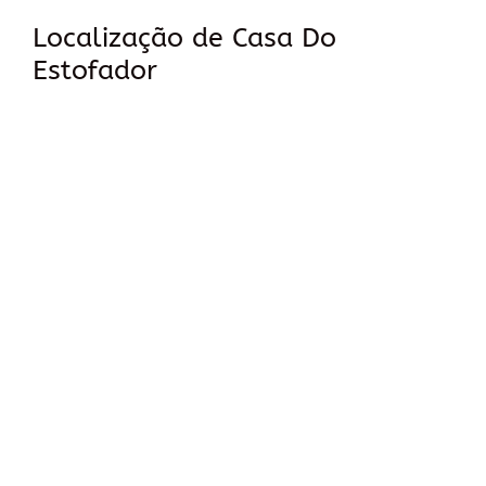
Localização de Casa Do
Estofador