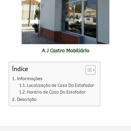
A J Castro Mobiliário
Índice
Informações
Localização de Casa Do Estofador
Horário de Casa Do Estofador
Descrição