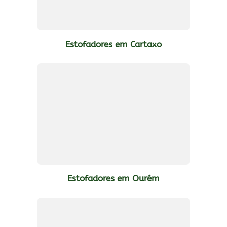
Estofadores em Cartaxo
Estofadores em Ourém