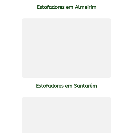
Estofadores em Almeirim
Estofadores em Santarém