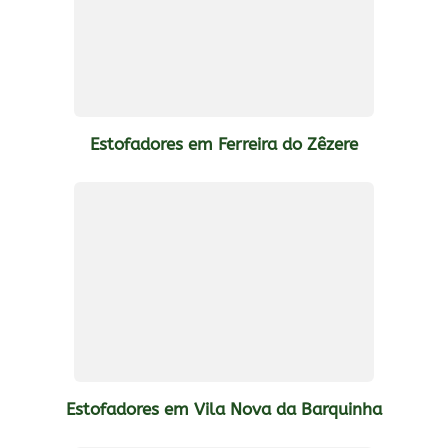
Estofadores em Ferreira do Zêzere
Estofadores em Vila Nova da Barquinha