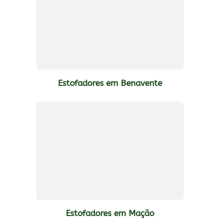
Estofadores em Benavente
Estofadores em Mação