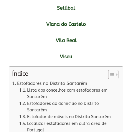
Setúbal
Viana do Castelo
Vila Real
Viseu
Índice
Estofadores no Distrito Santarém
Lista dos concelhos com estofadores em
Santarém
Estofadores ao domicílio no Distrito
Santarém
Estofador de móveis no Distrito Santarém
Localizar estofadores em outra área de
Portugal