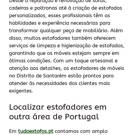
Desde a reparação e renovação de sofás,
cadeiras e poltronas até à criação de estofados
personalizados, esses profissionais têm as
habilidades e experiência necessárias para
transformar qualquer peça de mobiliário. Além
disso, muitos estofadores também oferecem
serviços de limpeza e higienização de estofados,
garantindo que os móveis estejam sempre em
ótimas condições. Com um toque artesanal e
atenção aos detalhes, os estofadores de móveis
no Distrito de Santarém estão prontos para
atender às necessidades dos clientes mais
exigentes.
Localizar estofadores em
outra área de Portugal
Em
tudoestofos.pt
contamos com amplo