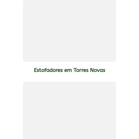
Estofadores em Torres Novas