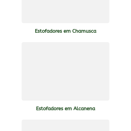
Estofadores em Chamusca
Estofadores em Alcanena