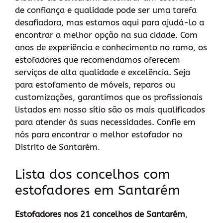
de confiança e qualidade pode ser uma tarefa
desafiadora, mas estamos aqui para ajudá-lo a
encontrar a melhor opção na sua cidade. Com
anos de experiência e conhecimento no ramo, os
estofadores que recomendamos oferecem
serviços de alta qualidade e excelência. Seja
para estofamento de móveis, reparos ou
customizações, garantimos que os profissionais
listados em nosso sítio são os mais qualificados
para atender às suas necessidades. Confie em
nós para encontrar o melhor estofador no
Distrito de Santarém.
Lista dos concelhos com
estofadores em Santarém
Estofadores nos 21 concelhos de Santarém
,