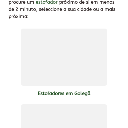
procure um
estofador
próximo de si em menos
de 2 minuto, seleccione a sua cidade ou a mais
próxima:
Estofadores em Golegã