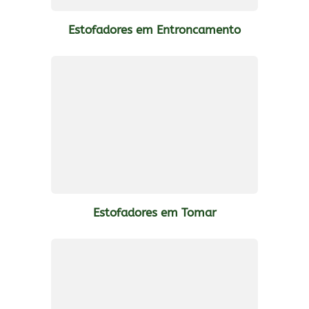
Estofadores em Entroncamento
Estofadores em Tomar