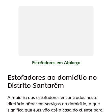
Estofadores em Alpiarça
Estofadores ao domicílio no
Distrito Santarém
A maioria dos estofadores encontrados neste
diretório oferecem serviços ao domicílio, o que
significa que eles vão até a casa do cliente para