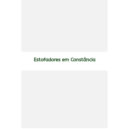
Estofadores em Constância