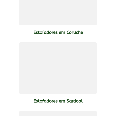
Estofadores em Coruche
Estofadores em Sardoal