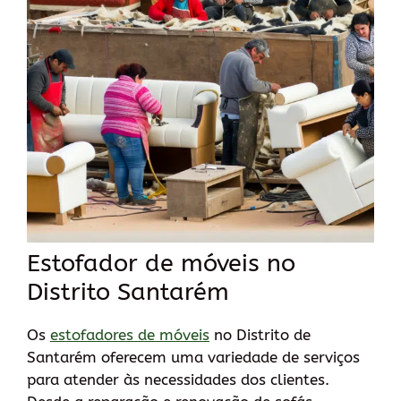
Estofador de móveis no
Distrito Santarém
Os
estofadores de móveis
no Distrito de
Santarém oferecem uma variedade de serviços
para atender às necessidades dos clientes.