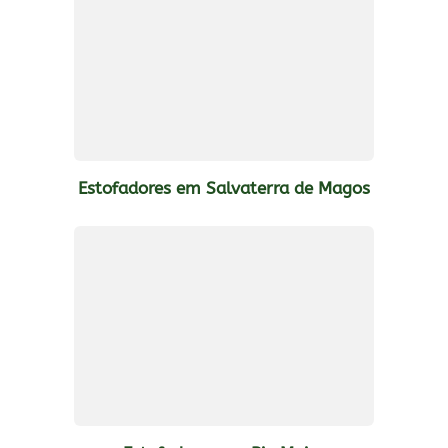
Estofadores em Salvaterra de Magos