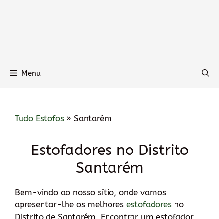
Menu
Tudo Estofos
»
Santarém
Estofadores no Distrito
Santarém
Bem-vindo ao nosso sítio, onde vamos
apresentar-lhe os melhores
estofadores
no
Distrito de Santarém. Encontrar um estofador