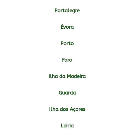
Portalegre
Évora
Porto
Faro
Ilha da Madeira
Guarda
Ilha dos Açores
Leiria