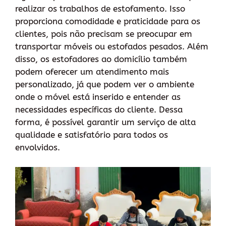
realizar os trabalhos de estofamento. Isso
proporciona comodidade e praticidade para os
clientes, pois não precisam se preocupar em
transportar móveis ou estofados pesados. Além
disso, os estofadores ao domicílio também
podem oferecer um atendimento mais
personalizado, já que podem ver o ambiente
onde o móvel está inserido e entender as
necessidades específicas do cliente. Dessa
forma, é possível garantir um serviço de alta
qualidade e satisfatório para todos os
envolvidos.