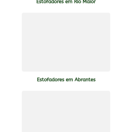
Estofadores em Rio Maior
Estofadores em Abrantes