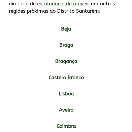
diretório de
estofadores de móveis
em outras
regiões próximas do Distrito Santarém:
Beja
Braga
Bragança
Castelo Branco
Lisboa
Aveiro
Coimbra