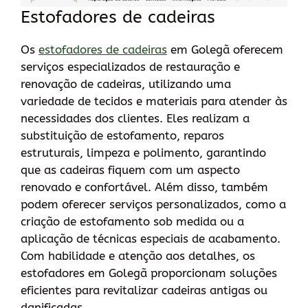
Estofadores de cadeiras
Os
estofadores de cadeiras
em Golegã oferecem
serviços especializados de restauração e
renovação de cadeiras, utilizando uma
variedade de tecidos e materiais para atender às
necessidades dos clientes. Eles realizam a
substituição de estofamento, reparos
estruturais, limpeza e polimento, garantindo
que as cadeiras fiquem com um aspecto
renovado e confortável. Além disso, também
podem oferecer serviços personalizados, como a
criação de estofamento sob medida ou a
aplicação de técnicas especiais de acabamento.
Com habilidade e atenção aos detalhes, os
estofadores em Golegã proporcionam soluções
eficientes para revitalizar cadeiras antigas ou
danificadas.