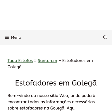
Menu
Tudo Estofos
»
Santarém
»
Estofadores em
Golegã
Estofadores em Golegã
Bem-vindo ao nosso sítio Web, onde poderá
encontrar todas as informações necessárias
sobre estofadores na Golegã. Aqui