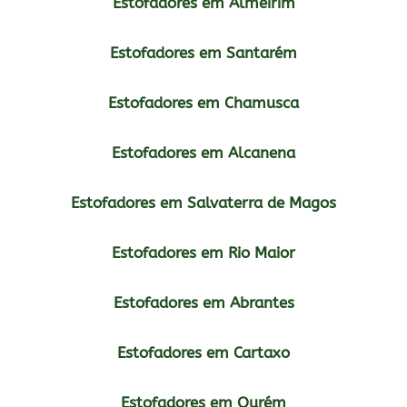
Estofadores em Almeirim
Estofadores em Santarém
Estofadores em Chamusca
Estofadores em Alcanena
Estofadores em Salvaterra de Magos
Estofadores em Rio Maior
Estofadores em Abrantes
Estofadores em Cartaxo
Estofadores em Ourém