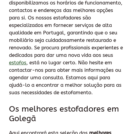
disponibilizamos os horários de funcionamento,
contactos e endereços das melhores opções
para si. Os nossos estofadores são
especializados em fornecer serviços de alta
qualidade em Portugal, garantindo que o seu
mobiliário seja cuidadosamente restaurado e
renovado. Se procura profissionais experientes e
dedicados para dar uma nova vida aos seus
estofos
, está no lugar certo. Não hesite em
contactar-nos para obter mais informações ou
agendar uma consulta. Estamos aqui para
ajudá-lo a encontrar a melhor solução para as
suas necessidades de estofamento.
Os melhores estofadores em
Golegã
Aqui encontrará esta seleção dos
melhores