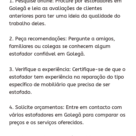
1. Pesquise online: Procure por estofadores em
Golegã e leia as avaliações de clientes
anteriores para ter uma ideia da qualidade do
trabalho deles.
2. Peça recomendações: Pergunte a amigos,
familiares ou colegas se conhecem algum
estofador confiável em Golegã.
3. Verifique a experiência: Certifique-se de que o
estofador tem experiência na reparação do tipo
específico de mobiliário que precisa de ser
estofado.
4. Solicite orçamentos: Entre em contacto com
vários estofadores em Golegã para comparar os
preços e os serviços oferecidos.