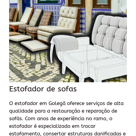
Estofador de sofas
O estofador em Golegã oferece serviços de alta
qualidade para a restauração e reparação de
sofás. Com anos de experiência no ramo, o
estofador é especializado em trocar
estofamento, consertar estruturas danificadas e