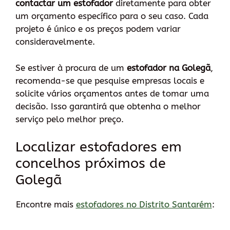
contactar um estofador
diretamente para obter
um orçamento específico para o seu caso. Cada
projeto é único e os preços podem variar
consideravelmente.
Se estiver à procura de um
estofador na Golegã
,
recomenda-se que pesquise empresas locais e
solicite vários orçamentos antes de tomar uma
decisão. Isso garantirá que obtenha o melhor
serviço pelo melhor preço.
Localizar estofadores em
concelhos próximos de
Golegã
Encontre mais
estofadores no Distrito Santarém
: