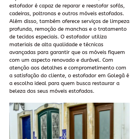
estofador é capaz de reparar e reestofar sofás,
cadeiras, poltronas e outros móveis estofados.
Além disso, também oferece serviços de limpeza
profunda, remoção de manchas e o tratamento
de tecidos especiais. O estofador utiliza
materiais de alta qualidade e técnicas
avançadas para garantir que os móveis fiquem
com um aspecto renovado e durável. Com
atenção aos detalhes e comprometimento com
a satisfação do cliente, o estofador em Golegã é
a escolha ideal para quem busca restaurar a
beleza dos seus móveis estofados.