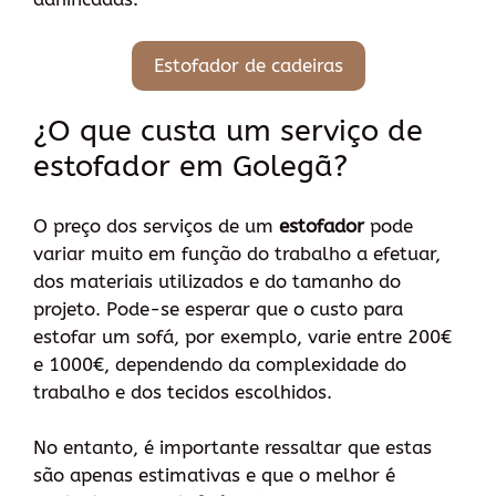
Estofador de cadeiras
¿O que custa um serviço de
estofador em Golegã?
O preço dos serviços de um
estofador
pode
variar muito em função do trabalho a efetuar,
dos materiais utilizados e do tamanho do
projeto. Pode-se esperar que o custo para
estofar um sofá, por exemplo, varie entre 200€
e 1000€, dependendo da complexidade do
trabalho e dos tecidos escolhidos.
No entanto, é importante ressaltar que estas
são apenas estimativas e que o melhor é