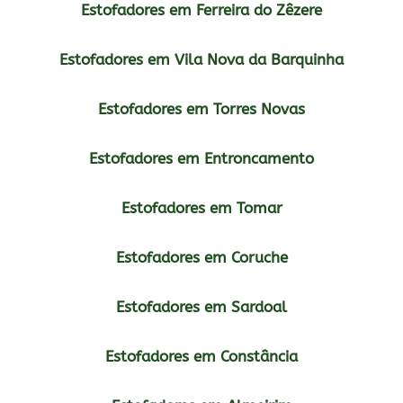
Estofadores em Ferreira do Zêzere
Estofadores em Vila Nova da Barquinha
Estofadores em Torres Novas
Estofadores em Entroncamento
Estofadores em Tomar
Estofadores em Coruche
Estofadores em Sardoal
Estofadores em Constância