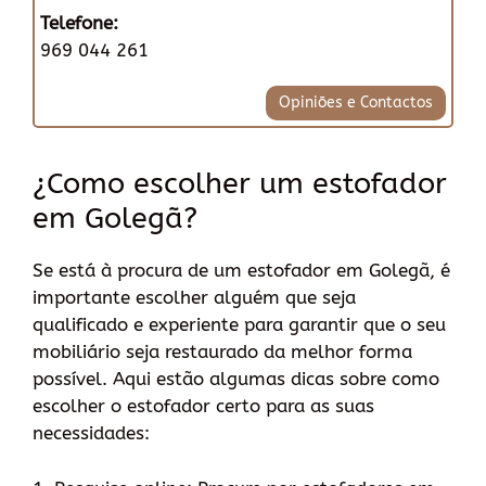
Telefone:
969 044 261
Opiniões e Contactos
¿Como escolher um estofador
em Golegã?
Se está à procura de um estofador em Golegã, é
importante escolher alguém que seja
qualificado e experiente para garantir que o seu
mobiliário seja restaurado da melhor forma
possível. Aqui estão algumas dicas sobre como
escolher o estofador certo para as suas
necessidades: