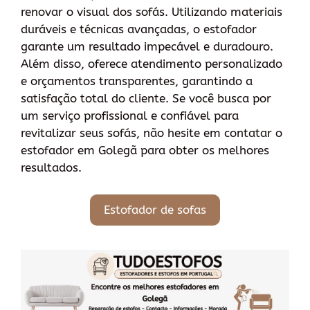
renovar o visual dos sofás. Utilizando materiais
duráveis e técnicas avançadas, o estofador
garante um resultado impecável e duradouro.
Além disso, oferece atendimento personalizado
e orçamentos transparentes, garantindo a
satisfação total do cliente. Se você busca por
um serviço profissional e confiável para
revitalizar seus sofás, não hesite em contatar o
estofador em Golegã para obter os melhores
resultados.
Estofador de sofas