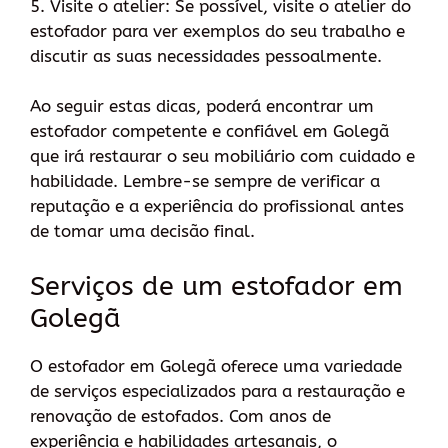
5. Visite o atelier: Se possível, visite o atelier do
estofador para ver exemplos do seu trabalho e
discutir as suas necessidades pessoalmente.
Ao seguir estas dicas, poderá encontrar um
estofador competente e confiável em Golegã
que irá restaurar o seu mobiliário com cuidado e
habilidade. Lembre-se sempre de verificar a
reputação e a experiência do profissional antes
de tomar uma decisão final.
Serviços de um estofador em
Golegã
O estofador em Golegã oferece uma variedade
de serviços especializados para a restauração e
renovação de estofados. Com anos de
experiência e habilidades artesanais, o