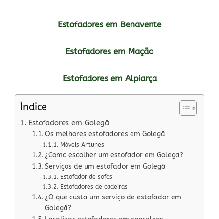
Estofadores em Benavente
Estofadores em Mação
Estofadores em Alpiarça
Índice
Estofadores em Golegã
Os melhores estofadores em Golegã
Móveis Antunes
¿Como escolher um estofador em Golegã?
Serviços de um estofador em Golegã
Estofador de sofas
Estofadores de cadeiras
¿O que custa um serviço de estofador em
Golegã?