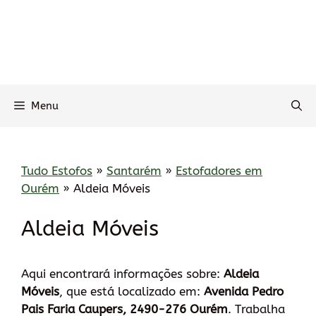
Menu
Tudo Estofos
»
Santarém
»
Estofadores em
Ourém
»
Aldeia Móveis
Aldeia Móveis
Aqui encontrará informações sobre:
Aldeia
Móveis
, que está localizado em:
Avenida Pedro
Pais Faria Caupers, 2490-276 Ourém
. Trabalha