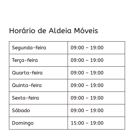
Horário de Aldeia Móveis
Segunda-feira
09:00 – 19:00
Terça-feira
09:00 – 19:00
Quarta-feira
09:00 – 19:00
Quinta-feira
09:00 – 19:00
Sexta-feira
09:00 – 19:00
Sábado
09:00 – 19:00
Domingo
15:00 – 19:00