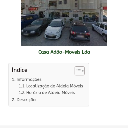
Casa Adão-Moveis Lda
Índice
Informações
Localização de Aldeia Móveis
Horário de Aldeia Móveis
Descrição