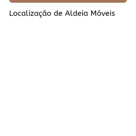
Localização de Aldeia Móveis