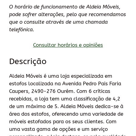
O horário de funcionamento de Aldeia Móveis,
pode sofrer alterações, pelo que recomendamos
que o consulte através de uma chamada
telefónica.
Consultar horários e opiniões
Descrição
Aldeia Móveis é uma loja especializada em
estofos localizada na Avenida Pedro Pais Faria
Caupers, 2490-276 Ourém. Com 6 críticas
recebidas, a loja tem uma classificação de 4,2
de um máximo de 5. Aldeia Móveis dedica-se à
área dos estofos, oferecendo uma variedade de
móveis estofados para os seus clientes. Com
uma vasta gama de opções e um serviço