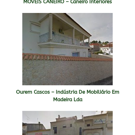
MÓVEIS CANEIRO – Caneiro Interiores
Ourem Cascos – Indústria De Mobiliário Em
Madeira Lda