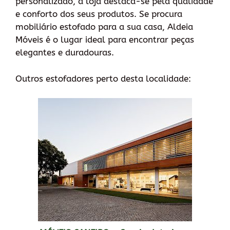
personalizado, a loja destaca-se pela qualidade
e conforto dos seus produtos. Se procura
mobiliário estofado para a sua casa, Aldeia
Móveis é o lugar ideal para encontrar peças
elegantes e duradouras.
Outros estofadores perto desta localidade: