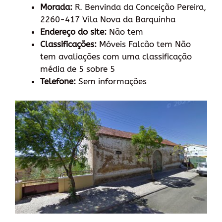
Morada:
R. Benvinda da Conceição Pereira,
2260-417 Vila Nova da Barquinha
Endereço do site:
Não tem
Classificações:
Móveis Falcão tem Não
tem avaliações com uma classificação
média de 5 sobre 5
Telefone:
Sem informações