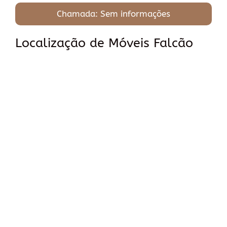
Chamada: Sem informações
Localização de Móveis Falcão