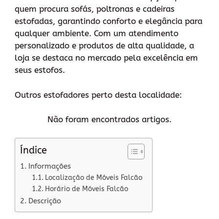
quem procura sofás, poltronas e cadeiras
estofadas, garantindo conforto e elegância para
qualquer ambiente. Com um atendimento
personalizado e produtos de alta qualidade, a
loja se destaca no mercado pela excelência em
seus estofos.
Outros estofadores perto desta localidade:
Não foram encontrados artigos.
Índice
Informações
Localização de Móveis Falcão
Horário de Móveis Falcão
Descrição