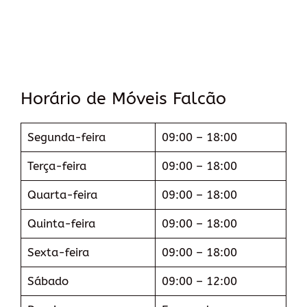
Horário de Móveis Falcão
Segunda-feira
09:00 – 18:00
Terça-feira
09:00 – 18:00
Quarta-feira
09:00 – 18:00
Quinta-feira
09:00 – 18:00
Sexta-feira
09:00 – 18:00
Sábado
09:00 – 12:00