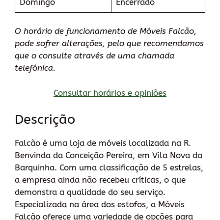
Domingo
Encerrado
O horário de funcionamento de Móveis Falcão,
pode sofrer alterações, pelo que recomendamos
que o consulte através de uma chamada
telefónica.
Consultar horários e opiniões
Descrição
Falcão é uma loja de móveis localizada na R.
Benvinda da Conceição Pereira, em Vila Nova da
Barquinha. Com uma classificação de 5 estrelas,
a empresa ainda não recebeu críticas, o que
demonstra a qualidade do seu serviço.
Especializada na área dos estofos, a Móveis
Falcão oferece uma variedade de opções para