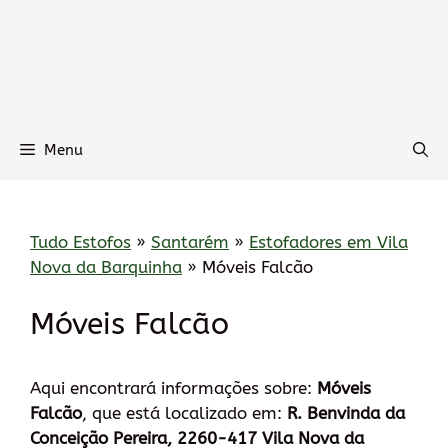
Menu
Tudo Estofos
»
Santarém
»
Estofadores em Vila
Nova da Barquinha
»
Móveis Falcão
Móveis Falcão
Aqui encontrará informações sobre:
Móveis
Falcão
, que está localizado em:
R. Benvinda da
Conceição Pereira, 2260-417 Vila Nova da