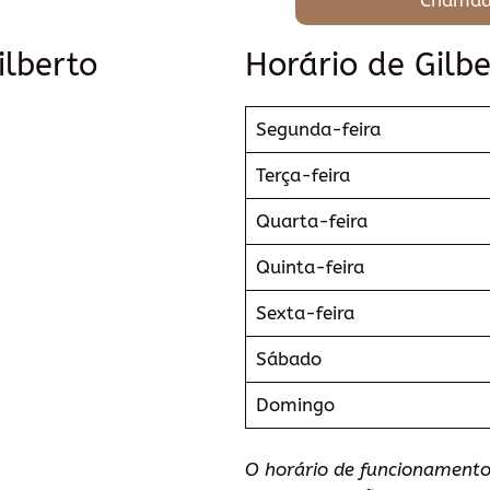
ilberto
Horário de Gilb
Segunda-feira
Terça-feira
Quarta-feira
Quinta-feira
Sexta-feira
Sábado
Domingo
O horário de funcionamento 