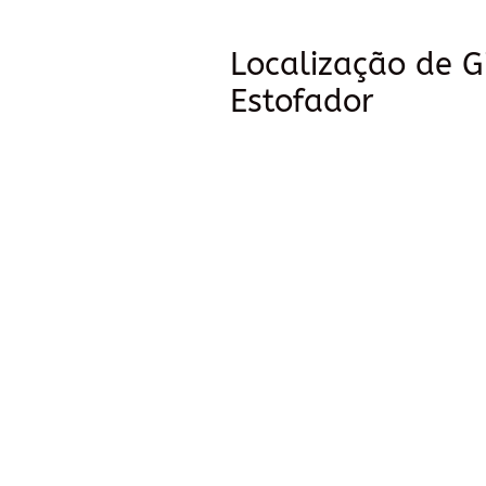
Localização de G
Estofador