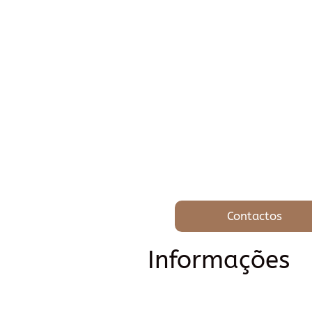
Contactos
Informações