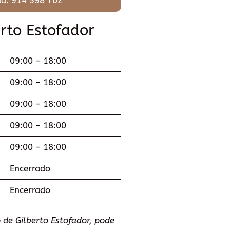
erto Estofador
09:00 – 18:00
09:00 – 18:00
09:00 – 18:00
09:00 – 18:00
09:00 – 18:00
Encerrado
Encerrado
de Gilberto Estofador, pode