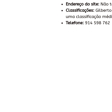
Endereço do site:
Não 
Classificações:
Gilberto
uma classificação médi
Telefone:
914 598 762