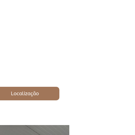
Localização