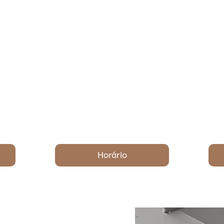
Horário