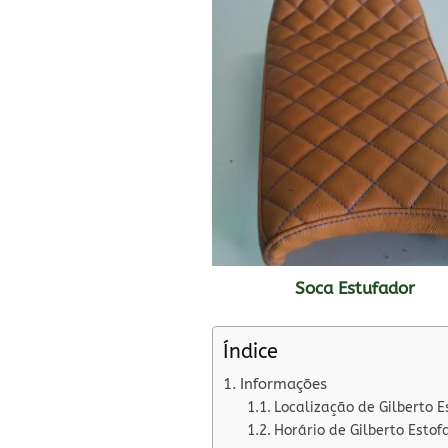
Soca Estufador
Índice
Informações
Localização de Gilberto E
Horário de Gilberto Estof