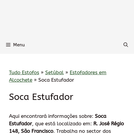
Menu
Tudo Estofos
»
Setúbal
»
Estofadores em
Alcochete
»
Soca Estufador
Soca Estufador
Aqui encontrará informações sobre:
Soca
Estufador
, que está localizado em:
R. José Régio
148, São Francisco
. Trabalha no sector dos