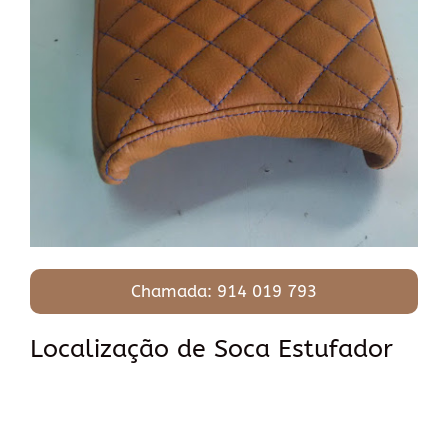
Chamada: 914 019 793
Localização de Soca Estufador