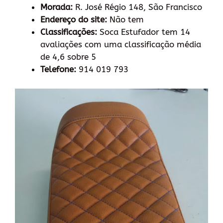
Morada:
R. José Régio 148, São Francisco
Endereço do site:
Não tem
Classificações:
Soca Estufador tem 14
avaliações com uma classificação média
de 4,6 sobre 5
Telefone:
914 019 793