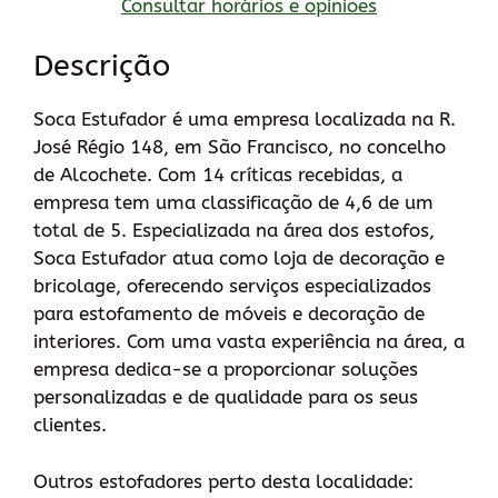
Consultar horários e opiniões
Descrição
Soca Estufador é uma empresa localizada na R.
José Régio 148, em São Francisco, no concelho
de Alcochete. Com 14 críticas recebidas, a
empresa tem uma classificação de 4,6 de um
total de 5. Especializada na área dos estofos,
Soca Estufador atua como loja de decoração e
bricolage, oferecendo serviços especializados
para estofamento de móveis e decoração de
interiores. Com uma vasta experiência na área, a
empresa dedica-se a proporcionar soluções
personalizadas e de qualidade para os seus
clientes.
Outros estofadores perto desta localidade: