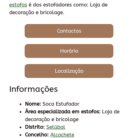
estofos
é dos estofadores como: Loja de
decoração e bricolage.
Contactos
Horário
Localização
Informações
Nome:
Soca Estufador
Área especializada em estofos:
Loja de
decoração e bricolage
Distrito:
Setúbal
Concelho:
Alcochete