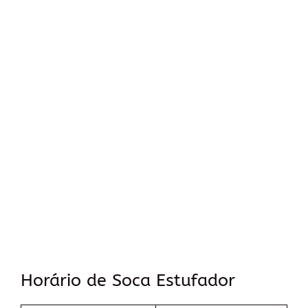
Horário de Soca Estufador