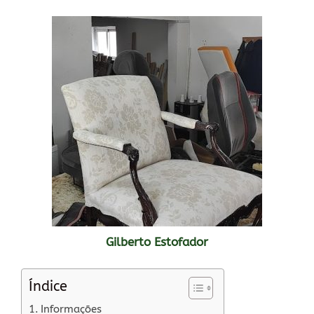
Gilberto Estofador
Índice
Informações