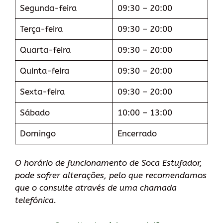
Segunda-feira
09:30 – 20:00
Terça-feira
09:30 – 20:00
Quarta-feira
09:30 – 20:00
Quinta-feira
09:30 – 20:00
Sexta-feira
09:30 – 20:00
Sábado
10:00 – 13:00
Domingo
Encerrado
O horário de funcionamento de Soca Estufador,
pode sofrer alterações, pelo que recomendamos
que o consulte através de uma chamada
telefónica.