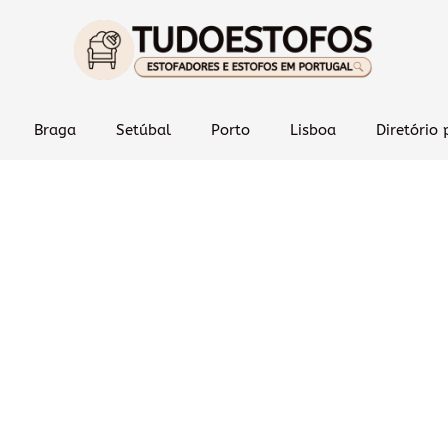
Braga
Setúbal
Porto
Lisboa
Diretório 