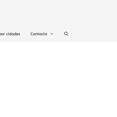
por cidades
Contacto