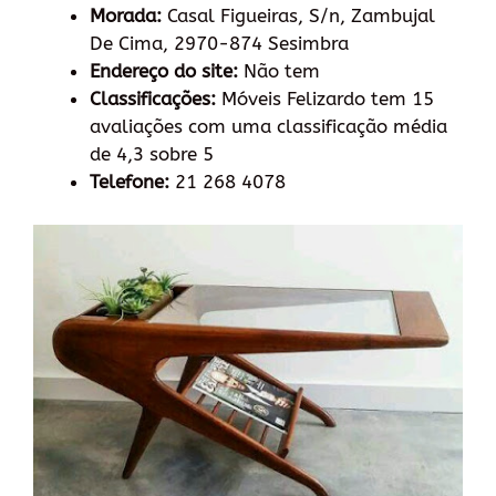
Morada:
Casal Figueiras, S/n, Zambujal
De Cima, 2970-874 Sesimbra
Endereço do site:
Não tem
Classificações:
Móveis Felizardo tem 15
avaliações com uma classificação média
de 4,3 sobre 5
Telefone:
21 268 4078