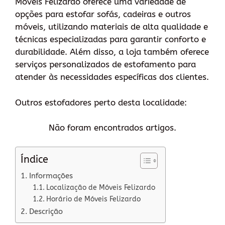
Móveis Felizardo oferece uma variedade de
opções para estofar sofás, cadeiras e outros
móveis, utilizando materiais de alta qualidade e
técnicas especializadas para garantir conforto e
durabilidade. Além disso, a loja também oferece
serviços personalizados de estofamento para
atender às necessidades específicas dos clientes.
Outros estofadores perto desta localidade:
Não foram encontrados artigos.
Índice
Informações
Localização de Móveis Felizardo
Horário de Móveis Felizardo
Descrição