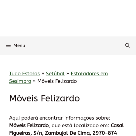
Menu
Tudo Estofos
»
Setúbal
»
Estofadores em
Sesimbra
»
Móveis Felizardo
Móveis Felizardo
Aqui poderá encontrar informações sobre:
Móveis Felizardo
, que está localizado em:
Casal
Figueiras, S/n, Zambujal De Cima, 2970-874