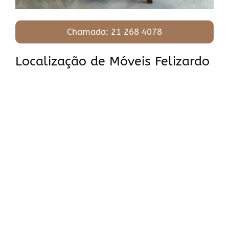
Chamada: 21 268 4078
Localização de Móveis Felizardo