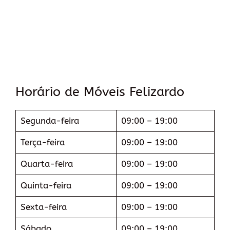
Horário de Móveis Felizardo
Segunda-feira
09:00 – 19:00
Terça-feira
09:00 – 19:00
Quarta-feira
09:00 – 19:00
Quinta-feira
09:00 – 19:00
Sexta-feira
09:00 – 19:00
Sábado
09:00 – 19:00