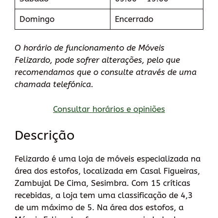
Domingo
Encerrado
O horário de funcionamento de Móveis
Felizardo, pode sofrer alterações, pelo que
recomendamos que o consulte através de uma
chamada telefónica.
Consultar horários e opiniões
Descrição
Felizardo é uma loja de móveis especializada na
área dos estofos, localizada em Casal Figueiras,
Zambujal De Cima, Sesimbra. Com 15 críticas
recebidas, a loja tem uma classificação de 4,3
de um máximo de 5. Na área dos estofos, a