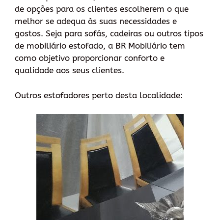
de opções para os clientes escolherem o que
melhor se adequa às suas necessidades e
gostos. Seja para sofás, cadeiras ou outros tipos
de mobiliário estofado, a BR Mobiliário tem
como objetivo proporcionar conforto e
qualidade aos seus clientes.
Outros estofadores perto desta localidade: