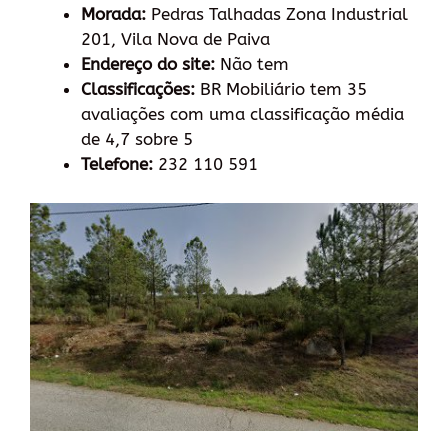
Morada:
Pedras Talhadas Zona Industrial
201, Vila Nova de Paiva
Endereço do site:
Não tem
Classificações:
BR Mobiliário tem 35
avaliações com uma classificação média
de 4,7 sobre 5
Telefone:
232 110 591