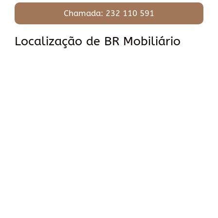
Chamada: 232 110 591
Localização de BR Mobiliário