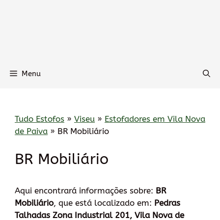
Menu
Tudo Estofos
»
Viseu
»
Estofadores em Vila Nova
de Paiva
»
BR Mobiliário
BR Mobiliário
Aqui encontrará informações sobre:
BR
Mobiliário
, que está localizado em:
Pedras
Talhadas Zona Industrial 201, Vila Nova de