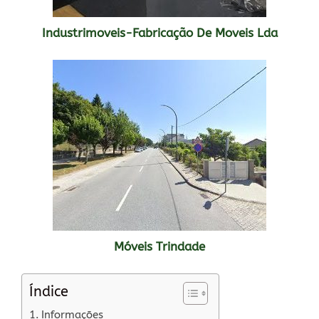
Industrimoveis-Fabricação De Moveis Lda
Móveis Trindade
Índice
Informações