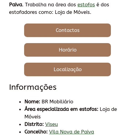
Paiva
. Trabalha na área dos
estofos
é dos
estofadores como: Loja de Móveis.
Contactos
Horário
Localização
Informações
Nome:
BR Mobiliário
Área especializada em estofos:
Loja de
Móveis
Distrito:
Viseu
Concelho:
Vila Nova de Paiva