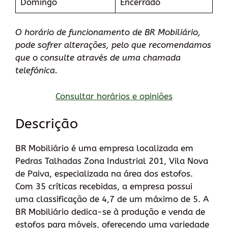
Domingo
Encerrado
O horário de funcionamento de BR Mobiliário,
pode sofrer alterações, pelo que recomendamos
que o consulte através de uma chamada
telefónica.
Consultar horários e opiniões
Descrição
BR Mobiliário é uma empresa localizada em
Pedras Talhadas Zona Industrial 201, Vila Nova
de Paiva, especializada na área dos estofos.
Com 35 críticas recebidas, a empresa possui
uma classificação de 4,7 de um máximo de 5. A
BR Mobiliário dedica-se à produção e venda de
estofos para móveis, oferecendo uma variedade