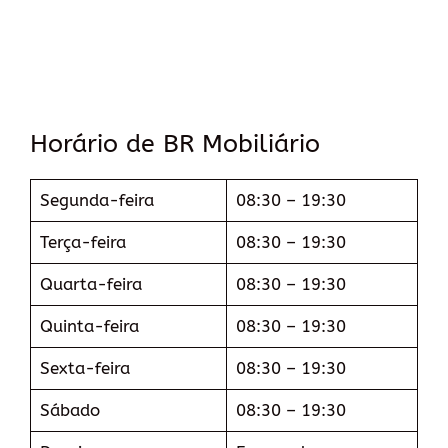
Horário de BR Mobiliário
Segunda-feira
08:30 – 19:30
Terça-feira
08:30 – 19:30
Quarta-feira
08:30 – 19:30
Quinta-feira
08:30 – 19:30
Sexta-feira
08:30 – 19:30
Sábado
08:30 – 19:30