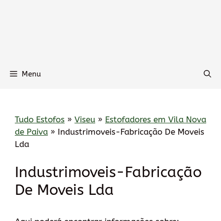
Menu
Tudo Estofos
»
Viseu
»
Estofadores em Vila Nova
de Paiva
»
Industrimoveis-Fabricação De Moveis
Lda
Industrimoveis-Fabricação
De Moveis Lda