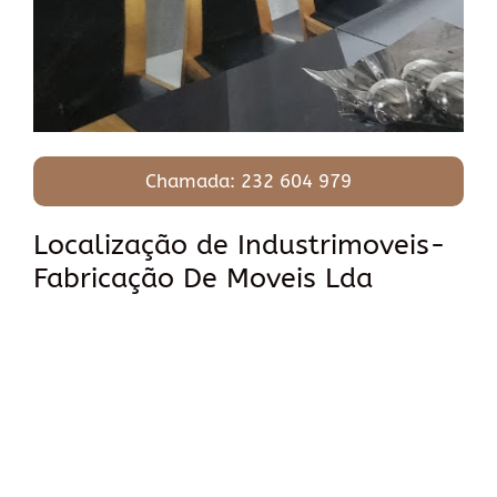
Chamada: 232 604 979
Localização de Industrimoveis-
Fabricação De Moveis Lda