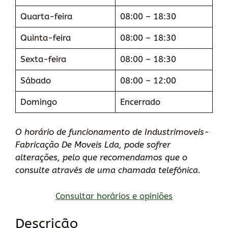
Quarta-feira
08:00 – 18:30
Quinta-feira
08:00 – 18:30
Sexta-feira
08:00 – 18:30
Sábado
08:00 – 12:00
Domingo
Encerrado
O horário de funcionamento de Industrimoveis-
Fabricação De Moveis Lda, pode sofrer
alterações, pelo que recomendamos que o
consulte através de uma chamada telefónica.
Consultar horários e opiniões
Descrição