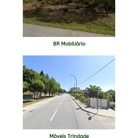
BR Mobiliário
Móveis Trindade