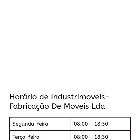
Horário de Industrimoveis-
Fabricação De Moveis Lda
Segunda-feira
08:00 – 18:30
Terça-feira
08:00 – 18:30