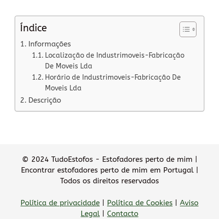
Índice
Informações
Localização de Industrimoveis-Fabricação
De Moveis Lda
Horário de Industrimoveis-Fabricação De
Moveis Lda
Descrição
© 2024 TudoEstofos - Estofadores perto de mim |
Encontrar estofadores perto de mim em Portugal |
Todos os direitos reservados
Política de privacidade
|
Política de Cookies
|
Aviso
Legal
|
Contacto