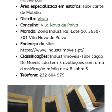
Moveis Lda
Área especializada em estofos:
Fabricante
de Mobília
Distrito:
Viseu
Concelho:
Vila Nova de Paiva
Morada:
Zona Industrial, Lote 10, 3650-
201 Vila Nova de Paiva
Endereço do site:
https://www.industrimoveis.pt/
Classificações:
Industrimoveis-Fabricação
De Moveis Lda tem 5 avaliações com uma
classificação média de 4,8 sobre 5
Telefone:
232 604 979