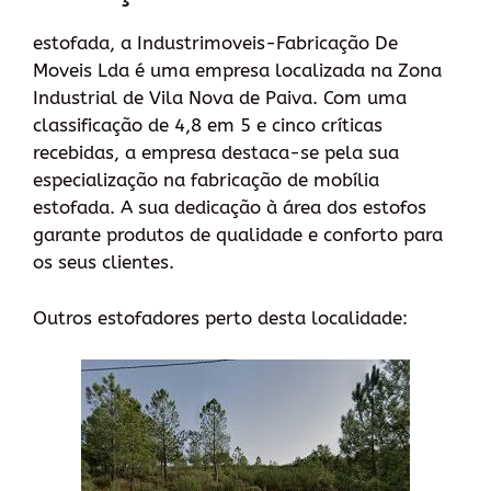
estofada, a Industrimoveis-Fabricação De
Moveis Lda é uma empresa localizada na Zona
Industrial de Vila Nova de Paiva. Com uma
classificação de 4,8 em 5 e cinco críticas
recebidas, a empresa destaca-se pela sua
especialização na fabricação de mobília
estofada. A sua dedicação à área dos estofos
garante produtos de qualidade e conforto para
os seus clientes.
Outros estofadores perto desta localidade: