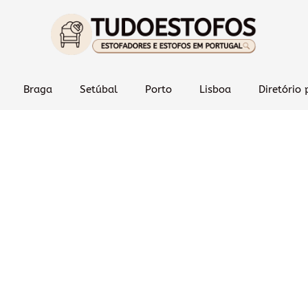
Braga
Setúbal
Porto
Lisboa
Diretório 