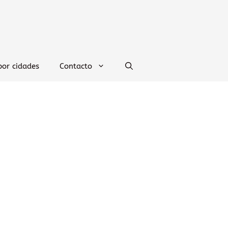
por cidades
Contacto