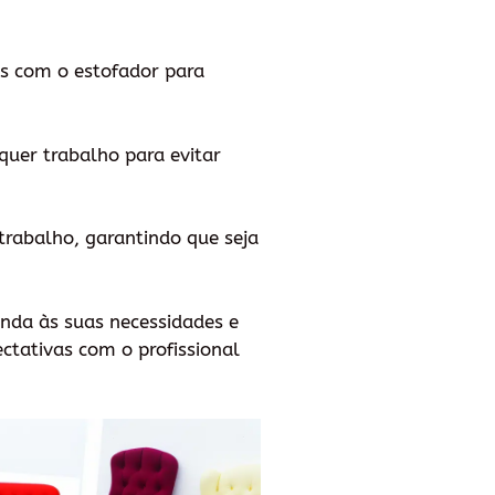
eis com o estofador para
quer trabalho para evitar
trabalho, garantindo que seja
enda às suas necessidades e
ctativas com o profissional