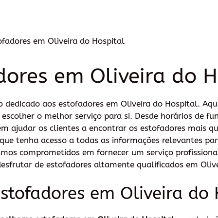
ofadores em Oliveira do Hospital
dores em Oliveira do H
 dedicado aos estofadores em Oliveira do Hospital. Aqu
 escolher o melhor serviço para si. Desde horários de f
m ajudar os clientes a encontrar os estofadores mais qu
 que tenha acesso a todas as informações relevantes p
tamos comprometidos em fornecer um serviço profissiona
esfrutar de estofadores altamente qualificados em Olive
stofadores em Oliveira do 