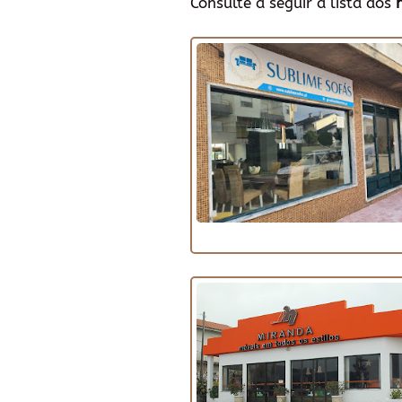
Consulte a seguir a lista dos