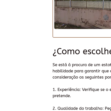
¿Como escolhe
Se está à procura de um esto
habilidade para garantir que 
consideração os seguintes po
1. Experiência: Verifique se 
pretende.
2. Qualidade do trabalho: Pe