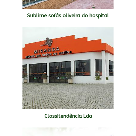
Sublime sofás oliveira do hospital
Classitendência Lda