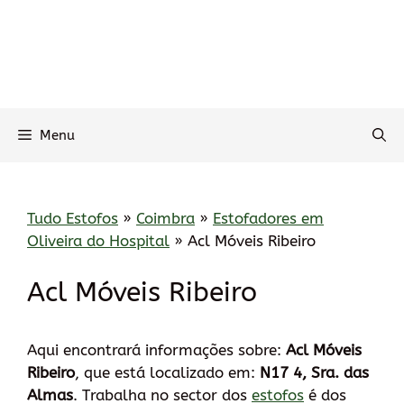
Menu
Tudo Estofos
»
Coimbra
»
Estofadores em
Oliveira do Hospital
»
Acl Móveis Ribeiro
Acl Móveis Ribeiro
Aqui encontrará informações sobre:
Acl Móveis
Ribeiro
, que está localizado em:
N17 4, Sra. das
Almas
. Trabalha no sector dos
estofos
é dos