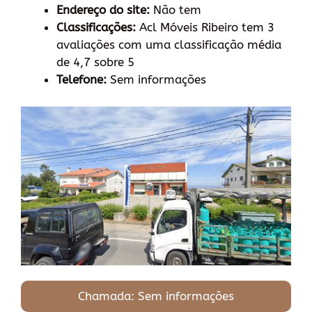
Endereço do site:
Não tem
Classificações:
Acl Móveis Ribeiro tem 3
avaliações com uma classificação média
de 4,7 sobre 5
Telefone:
Sem informações
Chamada: Sem informações