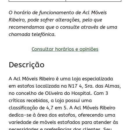
O horário de funcionamento de Acl Móveis
Ribeiro, pode sofrer alterações, pelo que
recomendamos que o consulte através de uma
chamada telefónica.
Consultar horários e opiniões
Descrição
A Acl Móveis Ribeiro é uma loja especializada
em estofos localizada na N17 4, Sra. das Almas,
no concelho de Oliveira do Hospital. Com 3
críticas recebidas, a loja possui uma
classificação de 4,7 em 5. A Acl Móveis Ribeiro
dedica-se à área dos estofos, oferecendo uma
variedade de móveis estofados para atender às
necessidades e preferências dos clientes. Seu