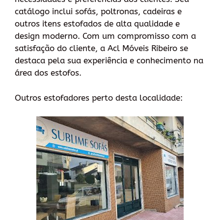
catálogo inclui sofás, poltronas, cadeiras e
outros itens estofados de alta qualidade e
design moderno. Com um compromisso com a
satisfação do cliente, a Acl Móveis Ribeiro se
destaca pela sua experiência e conhecimento na
área dos estofos.
Outros estofadores perto desta localidade: