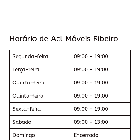
Horário de Acl Móveis Ribeiro
Segunda-feira
09:00 – 19:00
Terça-feira
09:00 – 19:00
Quarta-feira
09:00 – 19:00
Quinta-feira
09:00 – 19:00
Sexta-feira
09:00 – 19:00
Sábado
09:00 – 13:00
Domingo
Encerrado