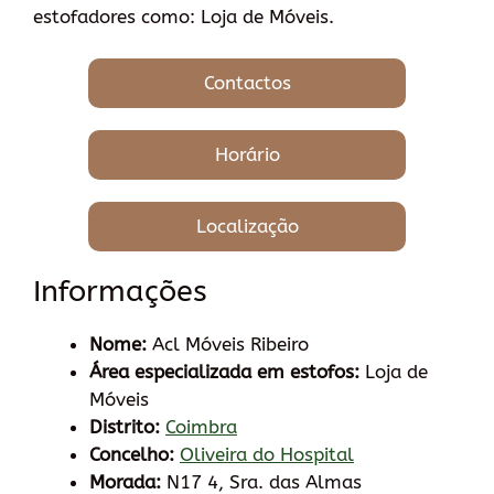
estofadores como: Loja de Móveis.
Contactos
Horário
Localização
Informações
Nome:
Acl Móveis Ribeiro
Área especializada em estofos:
Loja de
Móveis
Distrito:
Coimbra
Concelho:
Oliveira do Hospital
Morada:
N17 4, Sra. das Almas