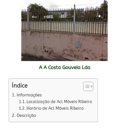
A A Costa Gouveia Lda
Índice
Informações
Localização de Acl Móveis Ribeiro
Horário de Acl Móveis Ribeiro
Descrição