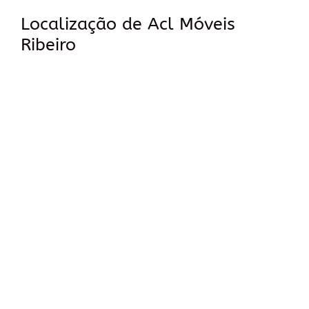
Localização de Acl Móveis
Ribeiro