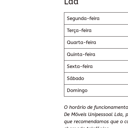
Lda
Segunda-feira
Terça-feira
Quarta-feira
Quinta-feira
Sexta-feira
Sábado
Domingo
O horário de funcionamento
De Móveis Unipessoal Lda, p
que recomendamos que o co