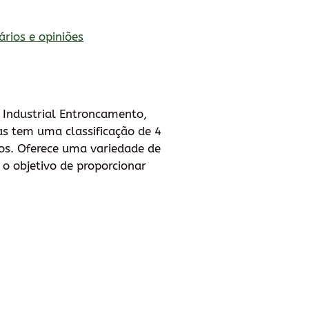
ários e opiniões
 Industrial Entroncamento,
as tem uma classificação de 4
dos. Oferece uma variedade de
 o objetivo de proporcionar