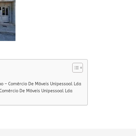
ho – Comércio De Móveis Unipessoal Lda
 Comércio De Móveis Unipessoal Lda