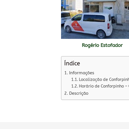
Rogério Estofador
Índice
Informações
Localização de Conforpin
Horário de Conforpinho –
Descrição