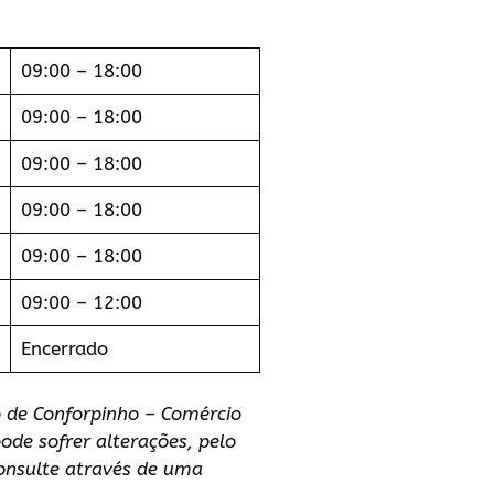
09:00 – 18:00
09:00 – 18:00
09:00 – 18:00
09:00 – 18:00
09:00 – 18:00
09:00 – 12:00
Encerrado
 de Conforpinho – Comércio
ode sofrer alterações, pelo
nsulte através de uma