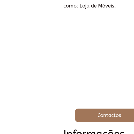
como: Loja de Móveis.
Contactos