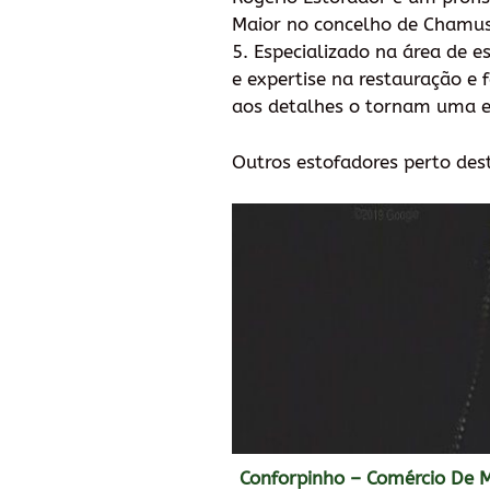
Maior no concelho de Chamusc
5. Especializado na área de e
e expertise na restauração e
aos detalhes o tornam uma es
Outros estofadores perto des
Conforpinho – Comércio De 