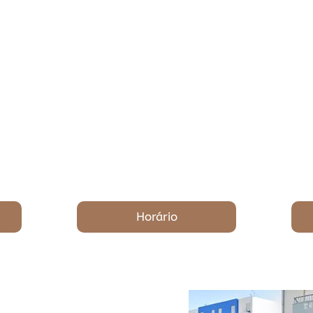
Horário