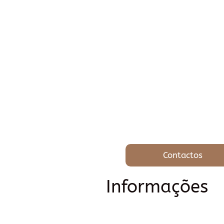
Contactos
Informações