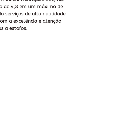
ação de 4,8 em um máximo de
do serviços de alta qualidade
com a excelência e atenção
s a estofos.