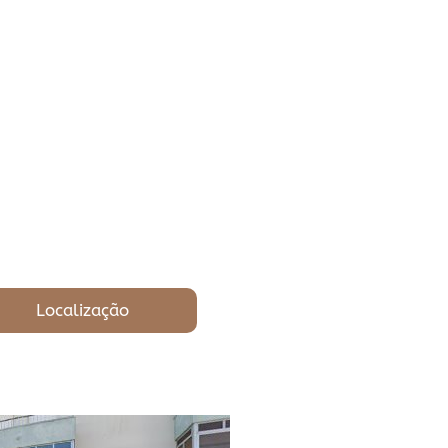
Localização