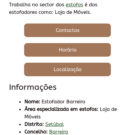
Trabalha no sector dos
estofos
é dos
estofadores como: Loja de Móveis.
Contactos
Horário
Localização
Informações
Nome:
Estofador Barreiro
Área especializada em estofos:
Loja de
Móveis
Distrito:
Setúbal
Concelho:
Barreiro