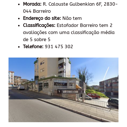
Morada:
R. Calouste Gulbenkian 6F, 2830-
044 Barreiro
Endereço do site:
Não tem
Classificações:
Estofador Barreiro tem 2
avaliações com uma classificação média
de 5 sobre 5
Telefone:
931 475 302