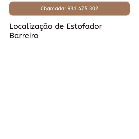
Chamada: 931 475 302
Localização de Estofador
Barreiro