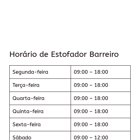
Horário de Estofador Barreiro
Segunda-feira
09:00 – 18:00
Terça-feira
09:00 – 18:00
Quarta-feira
09:00 – 18:00
Quinta-feira
09:00 – 18:00
Sexta-feira
09:00 – 18:00
Sábado
09:00 – 12:00