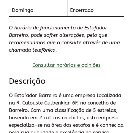
Domingo
Encerrado
O horário de funcionamento de Estofador
Barreiro, pode sofrer alterações, pelo que
recomendamos que o consulte através de uma
chamada telefónica.
Consultar horários e opiniões
Descrição
O Estofador Barreiro é uma empresa localizada
na R. Calouste Gulbenkian 6F, no concelho de
Barreiro. Com uma classificação de 5 estrelas,
baseada em 2 críticas recebidas, esta empresa
especializa-se na área dos estofos e é conhecida
pela sua qualidade e excelência no serviço