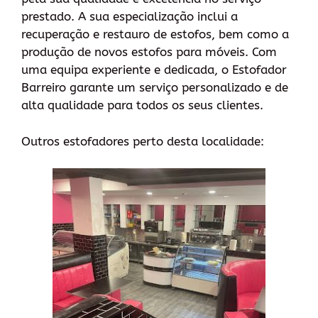
prestado. A sua especialização inclui a
recuperação e restauro de estofos, bem como a
produção de novos estofos para móveis. Com
uma equipa experiente e dedicada, o Estofador
Barreiro garante um serviço personalizado e de
alta qualidade para todos os seus clientes.
Outros estofadores perto desta localidade: