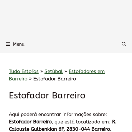
Menu
Tudo Estofos
»
Setúbal
»
Estofadores em
Barreiro
»
Estofador Barreiro
Estofador Barreiro
Aqui poderá encontrar informações sobre:
Estofador Barreiro
, que está localizado em:
R.
Calouste Gulbenkian 6F, 2830-044 Barreiro
.