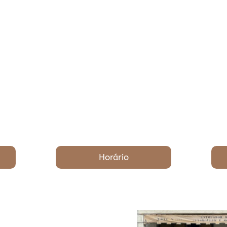
Horário