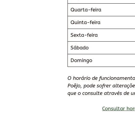
Quarta-feira
Quinta-feira
Sexta-feira
Sábado
Domingo
O horário de funcionamento
Poêjo, pode sofrer alteraç
que o consulte através de 
Consultar hor