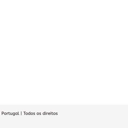
Portugal | Todos os direitos