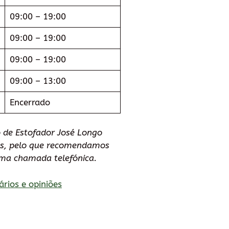
09:00 – 19:00
09:00 – 19:00
09:00 – 19:00
09:00 – 13:00
Encerrado
 de Estofador José Longo
ões, pelo que recomendamos
uma chamada telefónica.
ários e opiniões