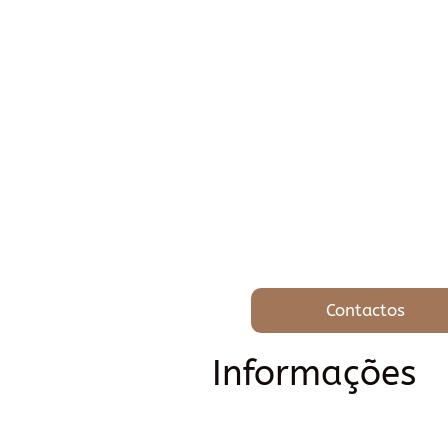
Contactos
Informações