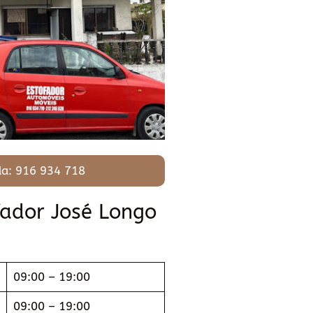
a: 916 934 718
fador José Longo
09:00 – 19:00
09:00 – 19:00