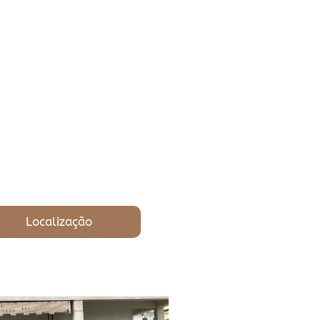
Localização