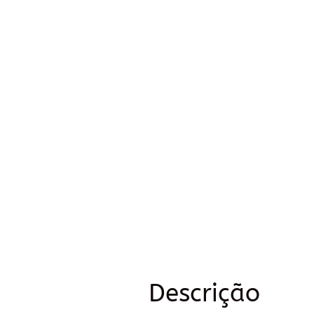
Descrição