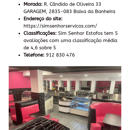
Morada:
R. Cândido de Oliveira 33
GARAGEM, 2835-083 Baixa da Banheira
Endereço do site:
https://simsenhorservicos.com/
Classificações:
Sim Senhor Estofos tem 5
avaliações com uma classificação média
de 4,6 sobre 5
Telefone:
912 830 476