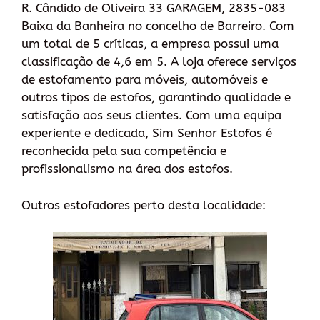
R. Cândido de Oliveira 33 GARAGEM, 2835-083
Baixa da Banheira no concelho de Barreiro. Com
um total de 5 críticas, a empresa possui uma
classificação de 4,6 em 5. A loja oferece serviços
de estofamento para móveis, automóveis e
outros tipos de estofos, garantindo qualidade e
satisfação aos seus clientes. Com uma equipa
experiente e dedicada, Sim Senhor Estofos é
reconhecida pela sua competência e
profissionalismo na área dos estofos.
Outros estofadores perto desta localidade: