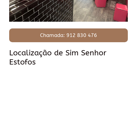
Chamada: 912 830 476
Localização de Sim Senhor
Estofos