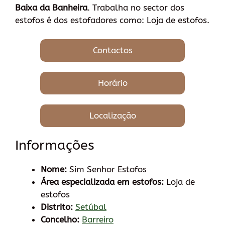
Baixa da Banheira
. Trabalha no sector dos
estofos é dos estofadores como: Loja de estofos.
Contactos
Horário
Localização
Informações
Nome:
Sim Senhor Estofos
Área especializada em estofos:
Loja de
estofos
Distrito:
Setúbal
Concelho:
Barreiro