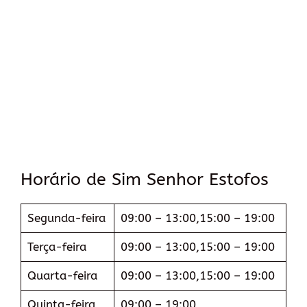
Horário de Sim Senhor Estofos
Segunda-feira
09:00 – 13:00,15:00 – 19:00
Terça-feira
09:00 – 13:00,15:00 – 19:00
Quarta-feira
09:00 – 13:00,15:00 – 19:00
Quinta-feira
09:00 – 19:00