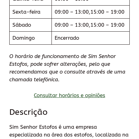
Sexta-feira
09:00 – 13:00,15:00 – 19:00
Sábado
09:00 – 13:00,15:00 – 19:00
Domingo
Encerrado
O horário de funcionamento de Sim Senhor
Estofos, pode sofrer alterações, pelo que
recomendamos que o consulte através de uma
chamada telefónica.
Consultar horários e opiniões
Descrição
Sim Senhor Estofos é uma empresa
especializada na área dos estofos, localizada na