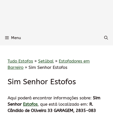
Menu
Tudo Estofos
»
Setúbal
»
Estofadores em
Barreiro
»
Sim Senhor Estofos
Sim Senhor Estofos
Aqui poderá encontrar informações sobre:
Sim
Senhor
Estofos
, que está localizado em:
R.
Cândido de Oliveira 33 GARAGEM, 2835-083